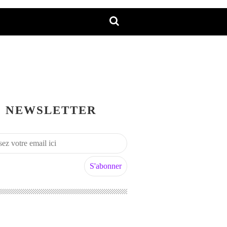
NEWSLETTER