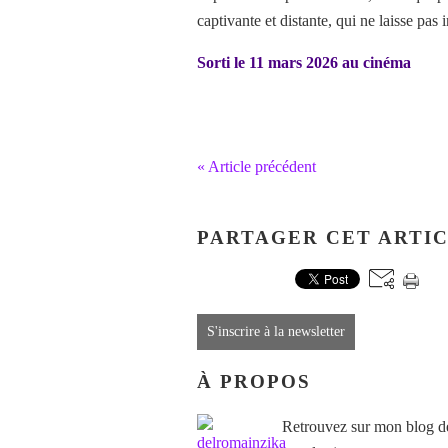
captivante et distante, qui ne laisse pas 
Sorti le 11 mars 2026 au cinéma
« Article précédent
PARTAGER CET ARTI
S'inscrire à la newsletter
À PROPOS
Retrouvez sur mon blog des