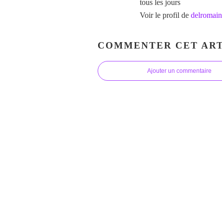
tous les jours
Voir le profil de
delromain
COMMENTER CET ART
Ajouter un commentaire