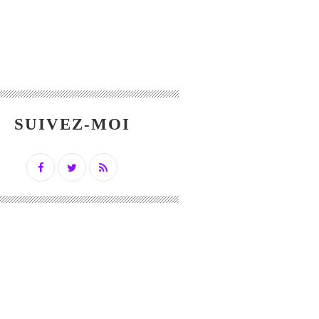
SUIVEZ-MOI