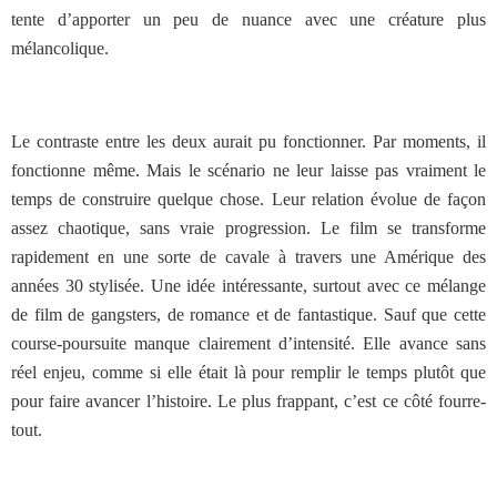
tente d’apporter un peu de nuance avec une créature plus
mélancolique.
Le contraste entre les deux aurait pu fonctionner. Par moments, il
fonctionne même. Mais le scénario ne leur laisse pas vraiment le
temps de construire quelque chose. Leur relation évolue de façon
assez chaotique, sans vraie progression. Le film se transforme
rapidement en une sorte de cavale à travers une Amérique des
années 30 stylisée. Une idée intéressante, surtout avec ce mélange
de film de gangsters, de romance et de fantastique. Sauf que cette
course-poursuite manque clairement d’intensité. Elle avance sans
réel enjeu, comme si elle était là pour remplir le temps plutôt que
pour faire avancer l’histoire. Le plus frappant, c’est ce côté fourre-
tout.