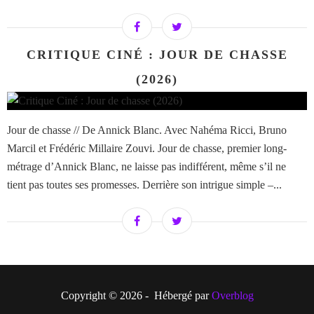
CRITIQUE CINÉ : JOUR DE CHASSE
(2026)
Jour de chasse // De Annick Blanc. Avec Nahéma Ricci, Bruno
Marcil et Frédéric Millaire Zouvi. Jour de chasse, premier long-
métrage d’Annick Blanc, ne laisse pas indifférent, même s’il ne
tient pas toutes ses promesses. Derrière son intrigue simple –...
Copyright © 2026 - Hébergé par
Overblog