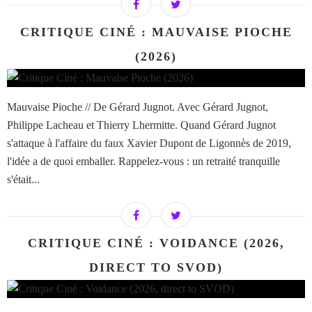
CRITIQUE CINÉ : MAUVAISE PIOCHE
(2026)
Mauvaise Pioche // De Gérard Jugnot. Avec Gérard Jugnot,
Philippe Lacheau et Thierry Lhermitte. Quand Gérard Jugnot
s'attaque à l'affaire du faux Xavier Dupont de Ligonnès de 2019,
l'idée a de quoi emballer. Rappelez-vous : un retraité tranquille
s'était...
CRITIQUE CINÉ : VOIDANCE (2026,
DIRECT TO SVOD)