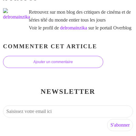
Retrouvez sur mon blog des critiques de cinéma et de
séries télé du monde entier tous les jours
Voir le profil de
delromainzika
sur le portail Overblog
COMMENTER CET ARTICLE
Ajouter un commentaire
NEWSLETTER