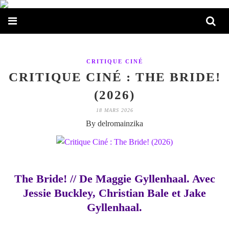
CRITIQUE CINÉ
CRITIQUE CINÉ : THE BRIDE!
(2026)
18 MARS 2026
By delromainzika
The Bride! // De Maggie Gyllenhaal. Avec
Jessie Buckley, Christian Bale et Jake
Gyllenhaal.