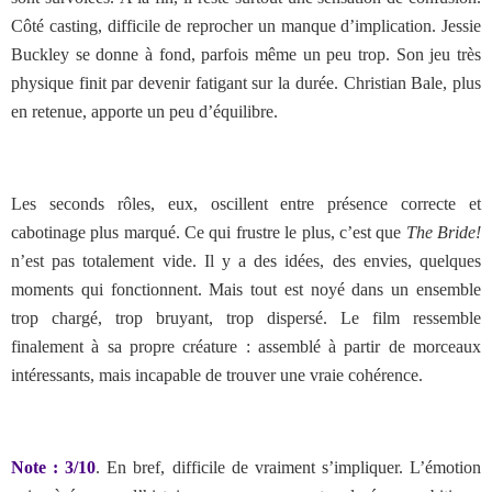
Côté casting, difficile de reprocher un manque d’implication. Jessie
Buckley se donne à fond, parfois même un peu trop. Son jeu très
physique finit par devenir fatigant sur la durée. Christian Bale, plus
en retenue, apporte un peu d’équilibre.
Les seconds rôles, eux, oscillent entre présence correcte et
cabotinage plus marqué. Ce qui frustre le plus, c’est que
The Bride!
n’est pas totalement vide. Il y a des idées, des envies, quelques
moments qui fonctionnent. Mais tout est noyé dans un ensemble
trop chargé, trop bruyant, trop dispersé. Le film ressemble
finalement à sa propre créature : assemblé à partir de morceaux
intéressants, mais incapable de trouver une vraie cohérence.
Note : 3/10
. En bref,
difficile de vraiment s’impliquer. L’émotion