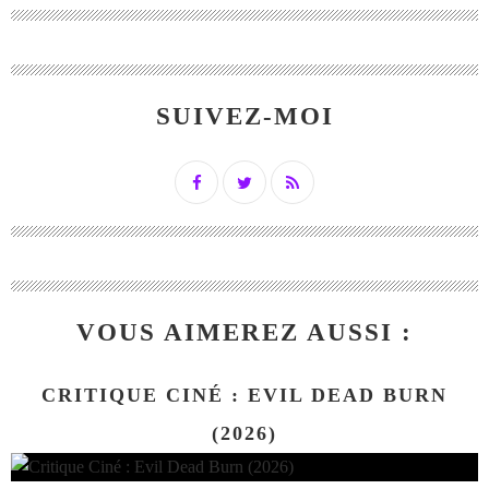
SUIVEZ-MOI
VOUS AIMEREZ AUSSI :
CRITIQUE CINÉ : EVIL DEAD BURN
(2026)