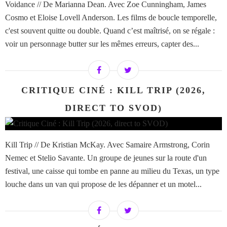
Voidance // De Marianna Dean. Avec Zoe Cunningham, James
Cosmo et Eloise Lovell Anderson. Les films de boucle temporelle,
c'est souvent quitte ou double. Quand c’est maîtrisé, on se régale :
voir un personnage butter sur les mêmes erreurs, capter des...
CRITIQUE CINÉ : KILL TRIP (2026,
DIRECT TO SVOD)
Kill Trip // De Kristian McKay. Avec Samaire Armstrong, Corin
Nemec et Stelio Savante. Un groupe de jeunes sur la route d'un
festival, une caisse qui tombe en panne au milieu du Texas, un type
louche dans un van qui propose de les dépanner et un motel...