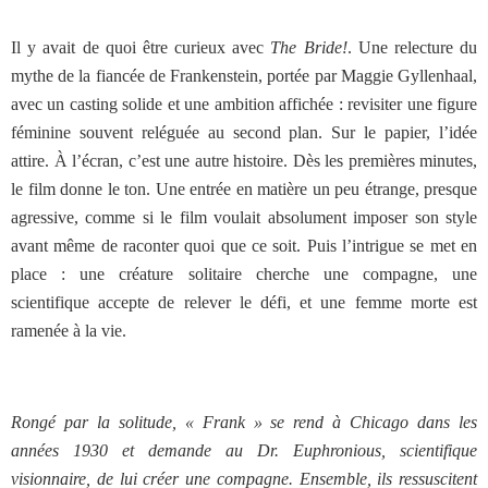
Il y avait de quoi être curieux avec
The Bride!
. Une relecture du
mythe de la fiancée de Frankenstein, portée par Maggie Gyllenhaal,
avec un casting solide et une ambition affichée : revisiter une figure
féminine souvent reléguée au second plan. Sur le papier, l’idée
attire. À l’écran, c’est une autre histoire. Dès les premières minutes,
le film donne le ton. Une entrée en matière un peu étrange, presque
agressive, comme si le film voulait absolument imposer son style
avant même de raconter quoi que ce soit. Puis l’intrigue se met en
place : une créature solitaire cherche une compagne, une
scientifique accepte de relever le défi, et une femme morte est
ramenée à la vie.
Rongé par la solitude, « Frank » se rend à Chicago dans les
années 1930 et demande au Dr. Euphronious, scientifique
visionnaire, de lui créer une compagne. Ensemble, ils ressuscitent