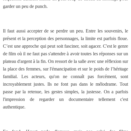
garder un peu de punch.
Il faut aussi accepter de se perdre un peu. Entre les souvenirs, le
présent et la perception des personnages, la limite est parfois floue.
C’est une approche qui peut soit fasciner, soit agacer. C'est le genre
de film où il ne faut pas s'attendre à avoir toutes les réponses sur un
plateau d'argent à la fin. On ressort de la salle avec une réflexion sur
la place des femmes, sur l'émancipation et sur le poids de l’héritage
familial. Les acteurs, qu'on ne connaît pas forcément, sont
incroyablement justes. Ils ne font pas dans le mélodrame. Tout
passe par la retenue, les gestes simples, la justesse. On a parfois
l'impression de regarder un documentaire tellement c'est
authentique.