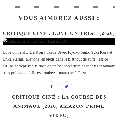
VOUS AIMEREZ AUSSI :
CRITIQUE CINÉ : LOVE ON TRIAL (2026)
Love on Trial // De Kôji Fukada. Avec Kyoko Saito, Yuki Kura et
Erika Karata. Mettons les pieds dans le plat tout de suite : est-ce
qu'une entreprise a le droit de traîner son artiste devant les tribunaux
sous prétexte qu'elle est tombée amoureuse ? C'est...
CRITIQUE CINÉ : LA COURSE DES
ANIMAUX (2026, AMAZON PRIME
VIDEO)