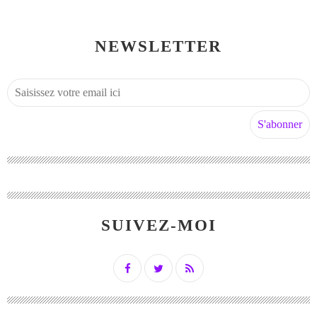
NEWSLETTER
SUIVEZ-MOI