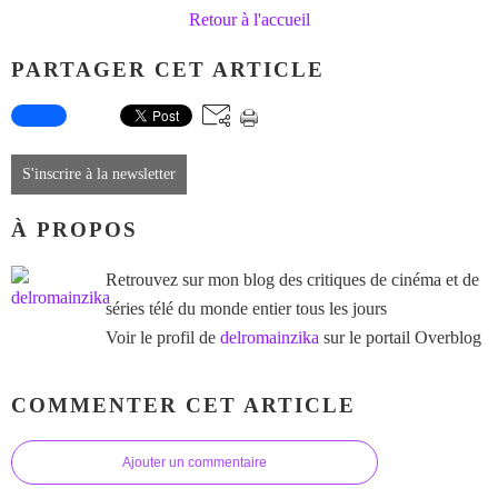
Retour à l'accueil
PARTAGER CET ARTICLE
S'inscrire à la newsletter
À PROPOS
Retrouvez sur mon blog des critiques de cinéma et de
séries télé du monde entier tous les jours
Voir le profil de
delromainzika
sur le portail Overblog
COMMENTER CET ARTICLE
Ajouter un commentaire