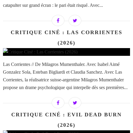
catapulter sur grand écran : le pari était risqué. Avec...
CRITIQUE CINÉ : LAS CORRIENTES
(2026)
Las Corrientes // De Milagros Mumenthaler. Avec Isabel Aimé
Gonzalez Sola, Esteban Bigliardi et Claudia Sanchez. Avec Las
Corrientes, la réalisatrice suisse-argentine Milagros Mumenthaler
propose un drame psychologique qui interpelle dès ses premières...
CRITIQUE CINÉ : EVIL DEAD BURN
(2026)