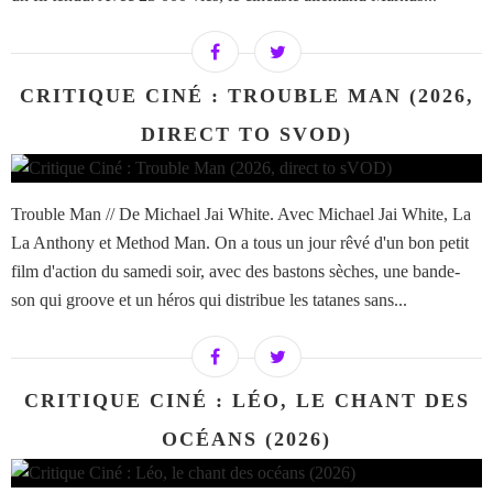
CRITIQUE CINÉ : TROUBLE MAN (2026,
DIRECT TO SVOD)
Trouble Man // De Michael Jai White. Avec Michael Jai White, La
La Anthony et Method Man. On a tous un jour rêvé d'un bon petit
film d'action du samedi soir, avec des bastons sèches, une bande-
son qui groove et un héros qui distribue les tatanes sans...
CRITIQUE CINÉ : LÉO, LE CHANT DES
OCÉANS (2026)