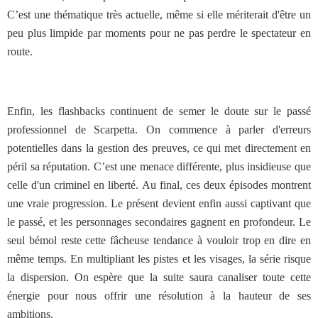
C’est une thématique très actuelle, même si elle mériterait d'être un
peu plus limpide par moments pour ne pas perdre le spectateur en
route.
Enfin, les flashbacks continuent de semer le doute sur le passé
professionnel de Scarpetta. On commence à parler d'erreurs
potentielles dans la gestion des preuves, ce qui met directement en
péril sa réputation. C’est une menace différente, plus insidieuse que
celle d'un criminel en liberté. Au final, ces deux épisodes montrent
une vraie progression. Le présent devient enfin aussi captivant que
le passé, et les personnages secondaires gagnent en profondeur. Le
seul bémol reste cette fâcheuse tendance à vouloir trop en dire en
même temps. En multipliant les pistes et les visages, la série risque
la dispersion. On espère que la suite saura canaliser toute cette
énergie pour nous offrir une résolution à la hauteur de ses
ambitions.