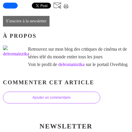
S'inscrire à la newsletter
À PROPOS
Retrouvez sur mon blog des critiques de cinéma et de
séries télé du monde entier tous les jours
Voir le profil de
delromainzika
sur le portail Overblog
COMMENTER CET ARTICLE
Ajouter un commentaire
NEWSLETTER