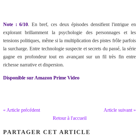
Note : 6/10
. En bref,
ces deux épisodes densifient l'intrigue en
explorant brillamment la psychologie des personnages et les
tensions politiques, même si la multiplication des pistes frôle parfois
la surcharge. Entre technologie suspecte et secrets du passé, la série
gagne en profondeur tout en avançant sur un fil très fin entre
richesse narrative et dispersion.
Disponible sur Amazon Prime Video
« Article précédent
Article suivant »
Retour à l'accueil
PARTAGER CET ARTICLE