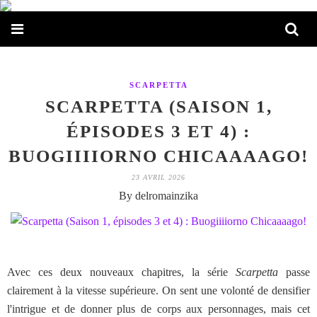
SCARPETTA
SCARPETTA (SAISON 1,
ÉPISODES 3 ET 4) :
BUOGIIIIORNO CHICAAAAGO!
23 AVRIL 2026
By delromainzika
Avec ces deux nouveaux chapitres, la série
Scarpetta
passe
clairement à la vitesse supérieure. On sent une volonté de densifier
l'intrigue et de donner plus de corps aux personnages, mais cet