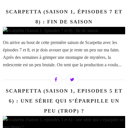
SCARPETTA (SAISON 1, ÉPISODES 7 ET
8) : FIN DE SAISON
On arrive au bout de cette première saison de Scarpetta avec les
épisodes 7 et 8, et je dois avouer que je reste un peu sur ma faim.
Après des semaines à grimper une montagne de mystères, la
redescente est un peu brutale. On sent que la production a voulu...
SCARPETTA (SAISON 1, EPISODES 5 ET
6) : UNE SÉRIE QUI S’ÉPARPILLE UN
PEU (TROP) ?