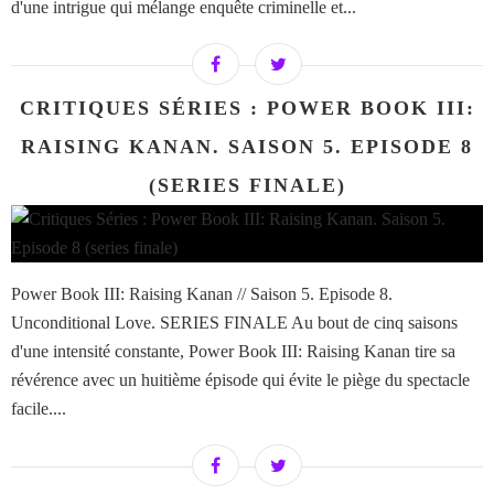
d'une intrigue qui mélange enquête criminelle et...
CRITIQUES SÉRIES : POWER BOOK III:
RAISING KANAN. SAISON 5. EPISODE 8
(SERIES FINALE)
Power Book III: Raising Kanan // Saison 5. Episode 8.
Unconditional Love. SERIES FINALE Au bout de cinq saisons
d'une intensité constante, Power Book III: Raising Kanan tire sa
révérence avec un huitième épisode qui évite le piège du spectacle
facile....