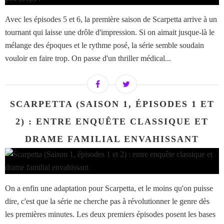
Avec les épisodes 5 et 6, la première saison de Scarpetta arrive à un
tournant qui laisse une drôle d'impression. Si on aimait jusque-là le
mélange des époques et le rythme posé, la série semble soudain
vouloir en faire trop. On passe d'un thriller médical...
SCARPETTA (SAISON 1, ÉPISODES 1 ET
2) : ENTRE ENQUÊTE CLASSIQUE ET
DRAME FAMILIAL ENVAHISSANT
On a enfin une adaptation pour Scarpetta, et le moins qu'on puisse
dire, c'est que la série ne cherche pas à révolutionner le genre dès
les premières minutes. Les deux premiers épisodes posent les bases