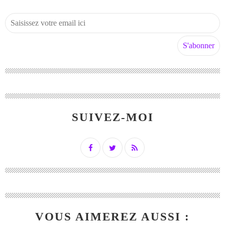
SUIVEZ-MOI
VOUS AIMEREZ AUSSI :