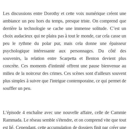
Les discussions entre Dorothy et cette voix numérique créent une
ambiance un peu hors du temps, presque triste. On comprend que
derrière la technologie se cache une immense solitude. C’est un
choix audacieux qui ne plaira pas à tout le monde, car cela casse un
peu le rythme du polar pur, mais cela donne une épaisseur
psychologique intéressante aux personnages. Du côté des
souvenirs, la relation entre Scarpetta et Benton devient plus
concrète. Ces moments d'intimité offrent une pause bienvenue au
milieu de la noirceur des crimes. Ces scènes sont d'ailleurs souvent
plus simples à suivre que l'intrigue contemporaine, ce qui permet de
souffler un peu.
L’épisode 4 enchaîne avec une nouvelle affaire, celle de Cammie
Rammada. Le réseau semble s'étendre, et on comprend vite que tout
est lié. Cependant, cette accumulation de dossiers finit par créer une