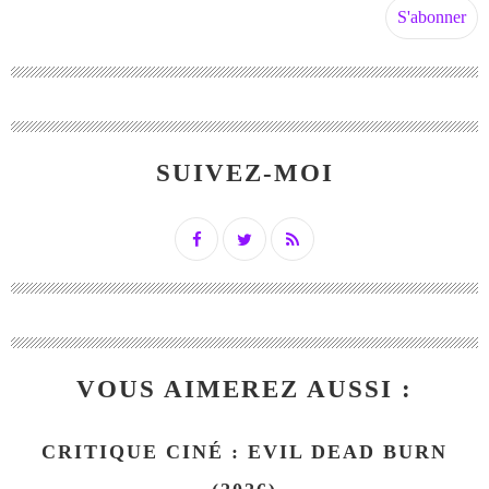
SUIVEZ-MOI
VOUS AIMEREZ AUSSI :
CRITIQUE CINÉ : EVIL DEAD BURN