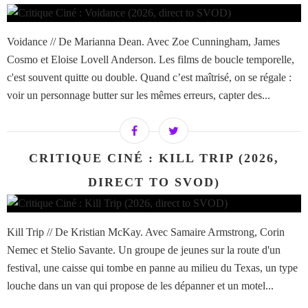
Voidance // De Marianna Dean. Avec Zoe Cunningham, James
Cosmo et Eloise Lovell Anderson. Les films de boucle temporelle,
c'est souvent quitte ou double. Quand c’est maîtrisé, on se régale :
voir un personnage butter sur les mêmes erreurs, capter des...
CRITIQUE CINÉ : KILL TRIP (2026,
DIRECT TO SVOD)
Kill Trip // De Kristian McKay. Avec Samaire Armstrong, Corin
Nemec et Stelio Savante. Un groupe de jeunes sur la route d'un
festival, une caisse qui tombe en panne au milieu du Texas, un type
louche dans un van qui propose de les dépanner et un motel...