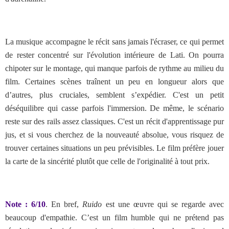
La musique accompagne le récit sans jamais l'écraser, ce qui permet
de rester concentré sur l'évolution intérieure de Lati. On pourra
chipoter sur le montage, qui manque parfois de rythme au milieu du
film. Certaines scènes traînent un peu en longueur alors que
d’autres, plus cruciales, semblent s’expédier. C'est un petit
déséquilibre qui casse parfois l'immersion. De même, le scénario
reste sur des rails assez classiques. C'est un récit d'apprentissage pur
jus, et si vous cherchez de la nouveauté absolue, vous risquez de
trouver certaines situations un peu prévisibles. Le film préfère jouer
la carte de la sincérité plutôt que celle de l'originalité à tout prix.
Note : 6/10
.
En bref,
Ruido
est une œuvre qui se regarde avec
beaucoup d'empathie. C’est un film humble qui ne prétend pas