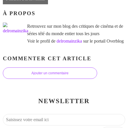
À PROPOS
Retrouvez sur mon blog des critiques de cinéma et de
séries télé du monde entier tous les jours
Voir le profil de
delromainzika
sur le portail Overblog
COMMENTER CET ARTICLE
Ajouter un commentaire
NEWSLETTER