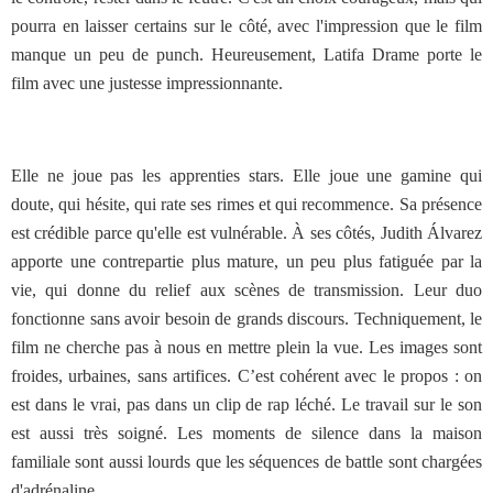
pourra en laisser certains sur le côté, avec l'impression que le film
manque un peu de punch. Heureusement, Latifa Drame porte le
film avec une justesse impressionnante.
Elle ne joue pas les apprenties stars. Elle joue une gamine qui
doute, qui hésite, qui rate ses rimes et qui recommence. Sa présence
est crédible parce qu'elle est vulnérable. À ses côtés, Judith Álvarez
apporte une contrepartie plus mature, un peu plus fatiguée par la
vie, qui donne du relief aux scènes de transmission. Leur duo
fonctionne sans avoir besoin de grands discours. Techniquement, le
film ne cherche pas à nous en mettre plein la vue. Les images sont
froides, urbaines, sans artifices. C’est cohérent avec le propos : on
est dans le vrai, pas dans un clip de rap léché. Le travail sur le son
est aussi très soigné. Les moments de silence dans la maison
familiale sont aussi lourds que les séquences de battle sont chargées
d'adrénaline.