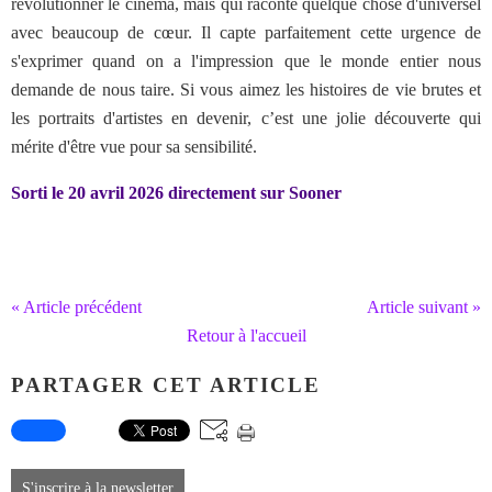
révolutionner le cinéma, mais qui raconte quelque chose d'universel
avec beaucoup de cœur. Il capte parfaitement cette urgence de
s'exprimer quand on a l'impression que le monde entier nous
demande de nous taire. Si vous aimez les histoires de vie brutes et
les portraits d'artistes en devenir, c’est une jolie découverte qui
mérite d'être vue pour sa sensibilité.
Sorti le 20 avril 2026 directement sur Sooner
« Article précédent
Article suivant »
Retour à l'accueil
PARTAGER CET ARTICLE
S'inscrire à la newsletter