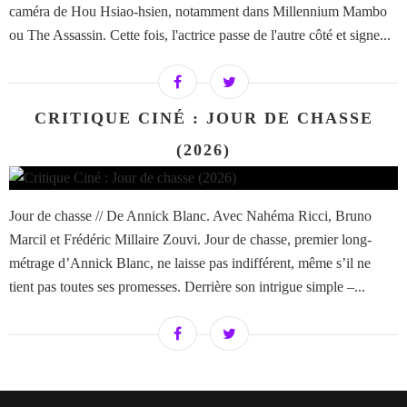
caméra de Hou Hsiao-hsien, notamment dans Millennium Mambo
ou The Assassin. Cette fois, l'actrice passe de l'autre côté et signe...
CRITIQUE CINÉ : JOUR DE CHASSE
(2026)
Jour de chasse // De Annick Blanc. Avec Nahéma Ricci, Bruno
Marcil et Frédéric Millaire Zouvi. Jour de chasse, premier long-
métrage d’Annick Blanc, ne laisse pas indifférent, même s’il ne
tient pas toutes ses promesses. Derrière son intrigue simple –...