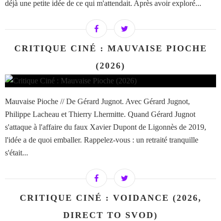
déjà une petite idée de ce qui m'attendait. Après avoir exploré...
CRITIQUE CINÉ : MAUVAISE PIOCHE
(2026)
Mauvaise Pioche // De Gérard Jugnot. Avec Gérard Jugnot,
Philippe Lacheau et Thierry Lhermitte. Quand Gérard Jugnot
s'attaque à l'affaire du faux Xavier Dupont de Ligonnès de 2019,
l'idée a de quoi emballer. Rappelez-vous : un retraité tranquille
s'était...
CRITIQUE CINÉ : VOIDANCE (2026,
DIRECT TO SVOD)