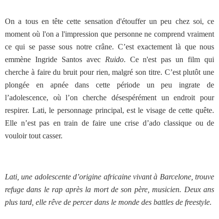
On a tous en tête cette sensation d'étouffer un peu chez soi, ce
moment où l'on a l'impression que personne ne comprend vraiment
ce qui se passe sous notre crâne. C’est exactement là que nous
emmène Ingride Santos avec
Ruido
. Ce n'est pas un film qui
cherche à faire du bruit pour rien, malgré son titre. C’est plutôt une
plongée en apnée dans cette période un peu ingrate de
l’adolescence, où l’on cherche désespérément un endroit pour
respirer. Lati, le personnage principal, est le visage de cette quête.
Elle n’est pas en train de faire une crise d’ado classique ou de
vouloir tout casser.
Lati, une adolescente d’origine africaine vivant à Barcelone, trouve
refuge dans le rap après la mort de son père, musicien. Deux ans
plus tard, elle rêve de percer dans le monde des battles de freestyle.