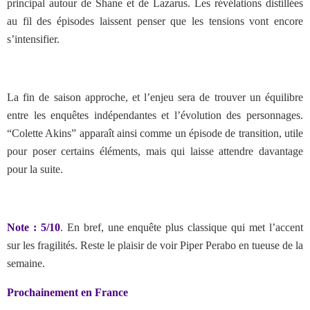
principal autour de Shane et de Lazarus. Les révélations distillées
au fil des épisodes laissent penser que les tensions vont encore
s’intensifier.
La fin de saison approche, et l’enjeu sera de trouver un équilibre
entre les enquêtes indépendantes et l’évolution des personnages.
“Colette Akins” apparaît ainsi comme un épisode de transition, utile
pour poser certains éléments, mais qui laisse attendre davantage
pour la suite.
Note : 5/10
. En bref,
une enquête plus classique qui met l’accent
sur les fragilités. Reste le plaisir de voir Piper Perabo en tueuse de la
semaine.
Prochainement en France