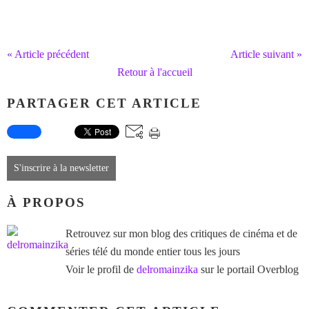
« Article précédent
Article suivant »
Retour à l'accueil
PARTAGER CET ARTICLE
S'inscrire à la newsletter
À PROPOS
Retrouvez sur mon blog des critiques de cinéma et de
séries télé du monde entier tous les jours
Voir le profil de
delromainzika
sur le portail Overblog