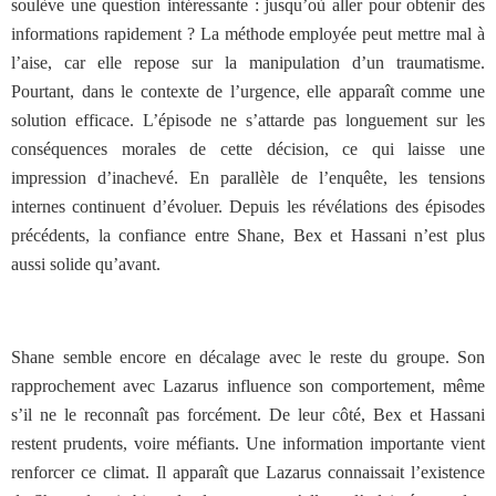
soulève une question intéressante : jusqu’où aller pour obtenir des
informations rapidement ? La méthode employée peut mettre mal à
l’aise, car elle repose sur la manipulation d’un traumatisme.
Pourtant, dans le contexte de l’urgence, elle apparaît comme une
solution efficace. L’épisode ne s’attarde pas longuement sur les
conséquences morales de cette décision, ce qui laisse une
impression d’inachevé. En parallèle de l’enquête, les tensions
internes continuent d’évoluer. Depuis les révélations des épisodes
précédents, la confiance entre Shane, Bex et Hassani n’est plus
aussi solide qu’avant.
Shane semble encore en décalage avec le reste du groupe. Son
rapprochement avec Lazarus influence son comportement, même
s’il ne le reconnaît pas forcément. De leur côté, Bex et Hassani
restent prudents, voire méfiants. Une information importante vient
renforcer ce climat. Il apparaît que Lazarus connaissait l’existence