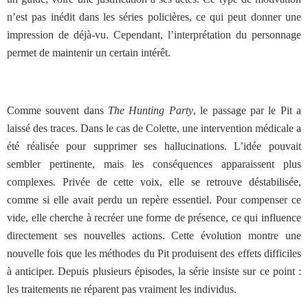
n’est pas inédit dans les séries policières, ce qui peut donner une
impression de déjà-vu. Cependant, l’interprétation du personnage
permet de maintenir un certain intérêt.
Comme souvent dans
The Hunting Party
, le passage par le Pit a
laissé des traces. Dans le cas de Colette, une intervention médicale a
été réalisée pour supprimer ses hallucinations. L’idée pouvait
sembler pertinente, mais les conséquences apparaissent plus
complexes. Privée de cette voix, elle se retrouve déstabilisée,
comme si elle avait perdu un repère essentiel. Pour compenser ce
vide, elle cherche à recréer une forme de présence, ce qui influence
directement ses nouvelles actions. Cette évolution montre une
nouvelle fois que les méthodes du Pit produisent des effets difficiles
à anticiper. Depuis plusieurs épisodes, la série insiste sur ce point :
les traitements ne réparent pas vraiment les individus.