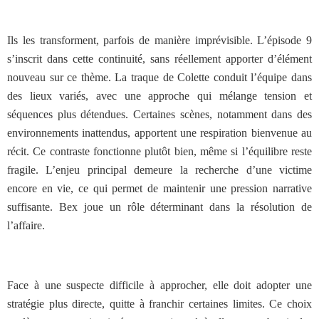
Ils les transforment, parfois de manière imprévisible. L’épisode 9
s’inscrit dans cette continuité, sans réellement apporter d’élément
nouveau sur ce thème. La traque de Colette conduit l’équipe dans
des lieux variés, avec une approche qui mélange tension et
séquences plus détendues. Certaines scènes, notamment dans des
environnements inattendus, apportent une respiration bienvenue au
récit. Ce contraste fonctionne plutôt bien, même si l’équilibre reste
fragile. L’enjeu principal demeure la recherche d’une victime
encore en vie, ce qui permet de maintenir une pression narrative
suffisante. Bex joue un rôle déterminant dans la résolution de
l’affaire.
Face à une suspecte difficile à approcher, elle doit adopter une
stratégie plus directe, quitte à franchir certaines limites. Ce choix