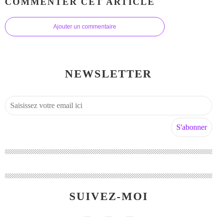
COMMENTER CET ARTICLE
Ajouter un commentaire
NEWSLETTER
SUIVEZ-MOI