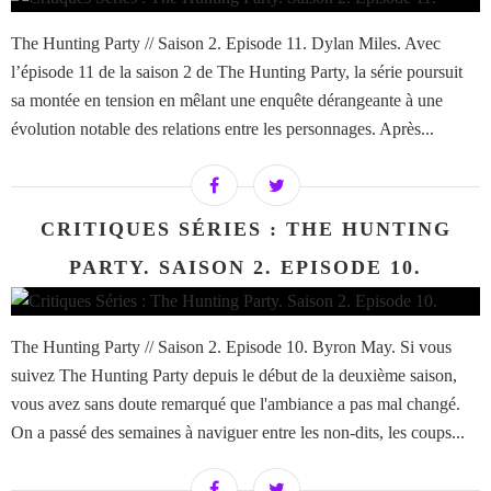
The Hunting Party // Saison 2. Episode 11. Dylan Miles. Avec
l’épisode 11 de la saison 2 de The Hunting Party, la série poursuit
sa montée en tension en mêlant une enquête dérangeante à une
évolution notable des relations entre les personnages. Après...
CRITIQUES SÉRIES : THE HUNTING
PARTY. SAISON 2. EPISODE 10.
The Hunting Party // Saison 2. Episode 10. Byron May. Si vous
suivez The Hunting Party depuis le début de la deuxième saison,
vous avez sans doute remarqué que l'ambiance a pas mal changé.
On a passé des semaines à naviguer entre les non-dits, les coups...