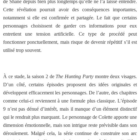
de Shane depuis bien plus longtemps qu’elle ne l’a laissé entendre.
Cette révélation pourrait avoir des conséquences importantes,
notamment si elle est confirmée et partagée. Le fait que certains
personnages choisissent de garder ces informations pour eux
entretient une tension artificielle. Ce type de procédé peut
fonctionner ponctuellement, mais risque de devenir répétitif s’il est
utilisé trop souvent.
À ce stade, la saison 2 de
The Hunting Party
montre deux visages.
D’un côté, certains épisodes proposent des idées originales et
développent efficacement les personnages. De l’autre, des chapitres
comme celui-ci reviennent à une formule plus classique. L’épisode
9 n’est pas dénué d’intérêt, mais il manque d’un élément distinctif
qui le rendrait plus marquant. Le personnage de Colette apporte une
dimension émotionnelle, mais son intrigue reste prévisible dans son
déroulement. Malgré cela, la série continue de construire son arc