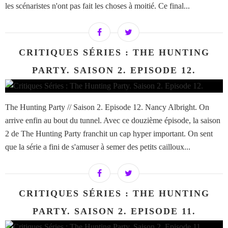
les scénaristes n'ont pas fait les choses à moitié. Ce final...
CRITIQUES SÉRIES : THE HUNTING
PARTY. SAISON 2. EPISODE 12.
The Hunting Party // Saison 2. Episode 12. Nancy Albright. On
arrive enfin au bout du tunnel. Avec ce douzième épisode, la saison
2 de The Hunting Party franchit un cap hyper important. On sent
que la série a fini de s'amuser à semer des petits cailloux...
CRITIQUES SÉRIES : THE HUNTING
PARTY. SAISON 2. EPISODE 11.