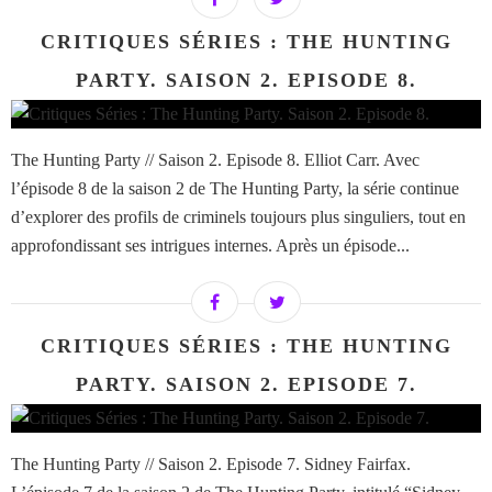
CRITIQUES SÉRIES : THE HUNTING
PARTY. SAISON 2. EPISODE 8.
The Hunting Party // Saison 2. Episode 8. Elliot Carr. Avec
l’épisode 8 de la saison 2 de The Hunting Party, la série continue
d’explorer des profils de criminels toujours plus singuliers, tout en
approfondissant ses intrigues internes. Après un épisode...
CRITIQUES SÉRIES : THE HUNTING
PARTY. SAISON 2. EPISODE 7.
The Hunting Party // Saison 2. Episode 7. Sidney Fairfax.