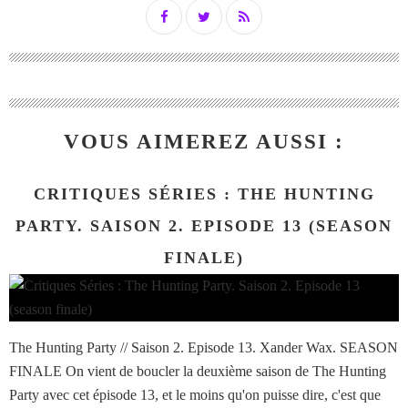
VOUS AIMEREZ AUSSI :
CRITIQUES SÉRIES : THE HUNTING
PARTY. SAISON 2. EPISODE 13 (SEASON
FINALE)
The Hunting Party // Saison 2. Episode 13. Xander Wax. SEASON
FINALE On vient de boucler la deuxième saison de The Hunting
Party avec cet épisode 13, et le moins qu'on puisse dire, c'est que