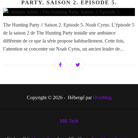
PARTY. SAISON 2. EPISODE 5.
The Hunting Party // Saison 2. Episode 5. Noah Cyrus. L’épisode 5
de la saison 2 de The Hunting Party installe une ambiance
différente de ce que la série propose habituellement. Cette fois,
l’attention se concentre sur Noah Cyrus, un ancien leader de...
Copyright © 2026 - Hébergé par
Overblog
MB Tech