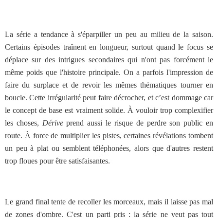
La série a tendance à s'éparpiller un peu au milieu de la saison.
Certains épisodes traînent en longueur, surtout quand le focus se
déplace sur des intrigues secondaires qui n'ont pas forcément le
même poids que l'histoire principale. On a parfois l'impression de
faire du surplace et de revoir les mêmes thématiques tourner en
boucle. Cette irrégularité peut faire décrocher, et c’est dommage car
le concept de base est vraiment solide. À vouloir trop complexifier
les choses,
Dérive
prend aussi le risque de perdre son public en
route. À force de multiplier les pistes, certaines révélations tombent
un peu à plat ou semblent téléphonées, alors que d'autres restent
trop floues pour être satisfaisantes.
Le grand final tente de recoller les morceaux, mais il laisse pas mal
de zones d'ombre. C'est un parti pris : la série ne veut pas tout