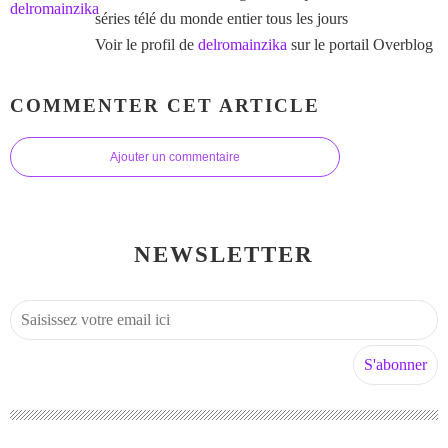
séries télé du monde entier tous les jours
Voir le profil de
delromainzika
sur le portail Overblog
COMMENTER CET ARTICLE
Ajouter un commentaire
NEWSLETTER