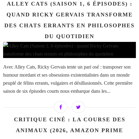
ALLEY CATS (SAISON 1, 6 ÉPISODES) :
QUAND RICKY GERVAIS TRANSFORME
DES CHATS ERRANTS EN PHILOSOPHES
DU QUOTIDIEN
Avec Alley Cats, Ricky Gervais tente un pari osé : transposer son
humour mordant et ses obsessions existentialistes dans un monde
peuplé de félins errants, vulgaires et désillusionnés. Cette première
saison de six épisodes courts nous embarque dans les...
CRITIQUE CINÉ : LA COURSE DES
ANIMAUX (2026, AMAZON PRIME