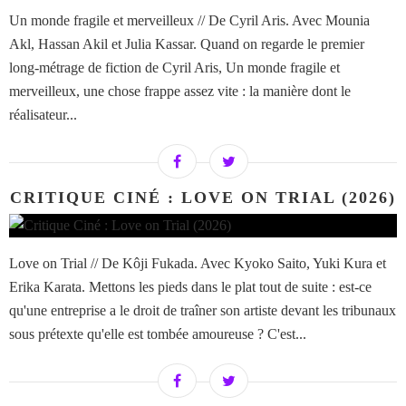
Un monde fragile et merveilleux // De Cyril Aris. Avec Mounia
Akl, Hassan Akil et Julia Kassar. Quand on regarde le premier
long-métrage de fiction de Cyril Aris, Un monde fragile et
merveilleux, une chose frappe assez vite : la manière dont le
réalisateur...
CRITIQUE CINÉ : LOVE ON TRIAL (2026)
Love on Trial // De Kôji Fukada. Avec Kyoko Saito, Yuki Kura et
Erika Karata. Mettons les pieds dans le plat tout de suite : est-ce
qu'une entreprise a le droit de traîner son artiste devant les tribunaux
sous prétexte qu'elle est tombée amoureuse ? C'est...