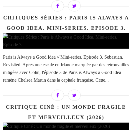
CRITIQUES SÉRIES : PARIS IS ALWAYS A
GOOD IDEA. MINI-SERIES. EPISODE 3.
Paris is Always a Good Idea // Mini-series. Episode 3. Sebastian,
Revisited. Après une escale en Irlande marquée par des retrouvailles
mitigées avec Colin, l'épisode 3 de Paris is Always a Good Idea
ramène Chelsea Martin dans la capitale française. Cette...
CRITIQUE CINÉ : UN MONDE FRAGILE
ET MERVEILLEUX (2026)