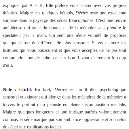
expliquer par A + B. Elle préfère vous laisser avec vos propres
théories. Malgré ces quelques bémols,
Dérive
reste une excellente
surprise dans le paysage des séries francophones. C'est une œuvre
ambitieuse qui traite du trauma et de la mémoire sans prendre le
spectateur par la main. On sent une réelle volonté de proposer
quelque chose de différent, de plus sensoriel. Si vous aimez les
histoires qui vous bousculent et que vous acceptez de ne pas tout
comprendre tout de suite, cette saison 1 vaut clairement le coup
d'œil.
Note : 6.5/10
. En bref,
Dérive
est un thriller psychologique
sensoriel et exigeant qui plonge dans les méandres de la mémoire à
travers le portrait d'un pianiste en pleine décomposition mentale.
Malgré quelques longueurs et une intrigue parfois volontairement
confuse, la série marque par son ambiance oppressante et son refus
de céder aux explications faciles.