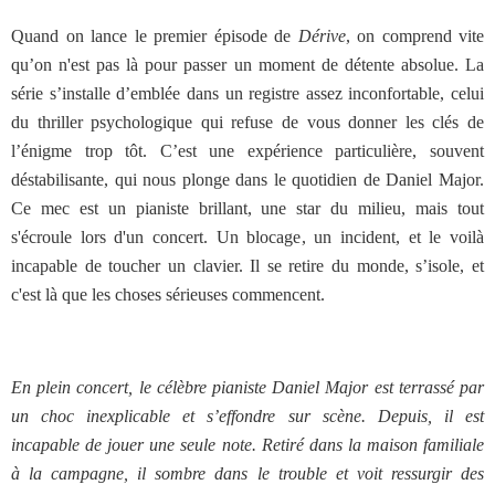
Quand on lance le premier épisode de
Dérive
, on comprend vite
qu’on n'est pas là pour passer un moment de détente absolue. La
série s’installe d’emblée dans un registre assez inconfortable, celui
du thriller psychologique qui refuse de vous donner les clés de
l’énigme trop tôt. C’est une expérience particulière, souvent
déstabilisante, qui nous plonge dans le quotidien de Daniel Major.
Ce mec est un pianiste brillant, une star du milieu, mais tout
s'écroule lors d'un concert. Un blocage, un incident, et le voilà
incapable de toucher un clavier. Il se retire du monde, s’isole, et
c'est là que les choses sérieuses commencent.
En plein concert, le célèbre pianiste Daniel Major est terrassé par
un choc inexplicable et s’effondre sur scène. Depuis, il est
incapable de jouer une seule note. Retiré dans la maison familiale
à la campagne, il sombre dans le trouble et voit ressurgir des