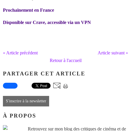
Prochainement en France
Disponible sur Crave, accessible via un VPN
« Article précédent
Article suivant »
Retour à l'accueil
PARTAGER CET ARTICLE
S'inscrire à la newsletter
À PROPOS
Retrouvez sur mon blog des critiques de cinéma et de