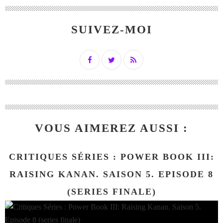
SUIVEZ-MOI
VOUS AIMEREZ AUSSI :
CRITIQUES SÉRIES : POWER BOOK III:
RAISING KANAN. SAISON 5. EPISODE 8
(SERIES FINALE)