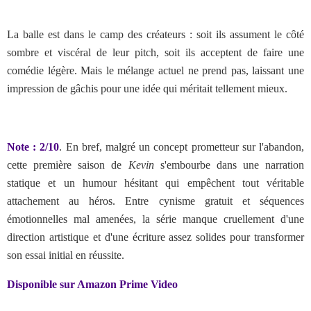
La balle est dans le camp des créateurs : soit ils assument le côté
sombre et viscéral de leur pitch, soit ils acceptent de faire une
comédie légère. Mais le mélange actuel ne prend pas, laissant une
impression de gâchis pour une idée qui méritait tellement mieux.
Note : 2/10
. En bref,
malgré un concept prometteur sur l'abandon,
cette première saison de
Kevin
s'embourbe dans une narration
statique et un humour hésitant qui empêchent tout véritable
attachement au héros. Entre cynisme gratuit et séquences
émotionnelles mal amenées, la série manque cruellement d'une
direction artistique et d'une écriture assez solides pour transformer
son essai initial en réussite.
Disponible sur Amazon Prime Video