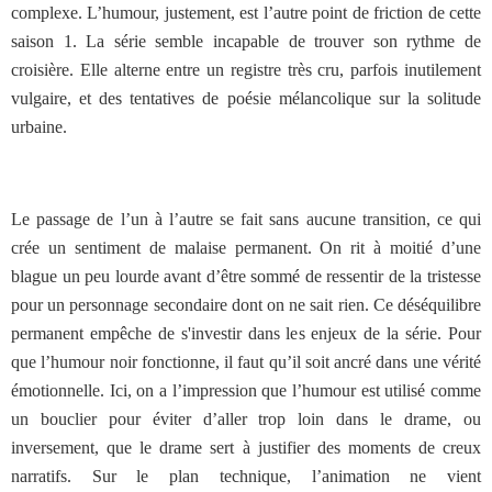
complexe. L’humour, justement, est l’autre point de friction de cette
saison 1. La série semble incapable de trouver son rythme de
croisière. Elle alterne entre un registre très cru, parfois inutilement
vulgaire, et des tentatives de poésie mélancolique sur la solitude
urbaine.
Le passage de l’un à l’autre se fait sans aucune transition, ce qui
crée un sentiment de malaise permanent. On rit à moitié d’une
blague un peu lourde avant d’être sommé de ressentir de la tristesse
pour un personnage secondaire dont on ne sait rien. Ce déséquilibre
permanent empêche de s'investir dans les enjeux de la série. Pour
que l’humour noir fonctionne, il faut qu’il soit ancré dans une vérité
émotionnelle. Ici, on a l’impression que l’humour est utilisé comme
un bouclier pour éviter d’aller trop loin dans le drame, ou
inversement, que le drame sert à justifier des moments de creux
narratifs. Sur le plan technique, l’animation ne vient