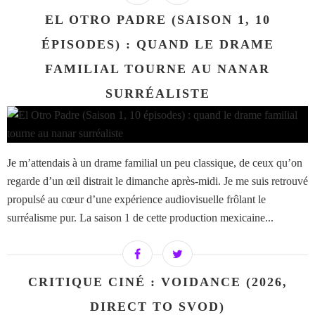
EL OTRO PADRE (SAISON 1, 10
ÉPISODES) : QUAND LE DRAME
FAMILIAL TOURNE AU NANAR
SURRÉALISTE
Je m’attendais à un drame familial un peu classique, de ceux qu’on
regarde d’un œil distrait le dimanche après-midi. Je me suis retrouvé
propulsé au cœur d’une expérience audiovisuelle frôlant le
surréalisme pur. La saison 1 de cette production mexicaine...
CRITIQUE CINÉ : VOIDANCE (2026,
DIRECT TO SVOD)