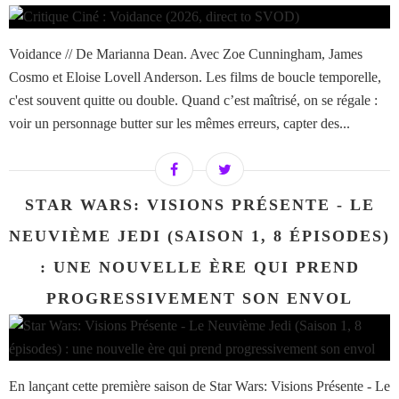
Voidance // De Marianna Dean. Avec Zoe Cunningham, James
Cosmo et Eloise Lovell Anderson. Les films de boucle temporelle,
c'est souvent quitte ou double. Quand c’est maîtrisé, on se régale :
voir un personnage butter sur les mêmes erreurs, capter des...
STAR WARS: VISIONS PRÉSENTE - LE
NEUVIÈME JEDI (SAISON 1, 8 ÉPISODES)
: UNE NOUVELLE ÈRE QUI PREND
PROGRESSIVEMENT SON ENVOL
En lançant cette première saison de Star Wars: Visions Présente - Le