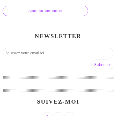
Ajouter un commentaire
NEWSLETTER
SUIVEZ-MOI