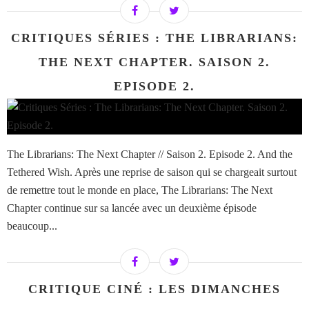
CRITIQUES SÉRIES : THE LIBRARIANS:
THE NEXT CHAPTER. SAISON 2.
EPISODE 2.
The Librarians: The Next Chapter // Saison 2. Episode 2. And the
Tethered Wish. Après une reprise de saison qui se chargeait surtout
de remettre tout le monde en place, The Librarians: The Next
Chapter continue sur sa lancée avec un deuxième épisode
beaucoup...
CRITIQUE CINÉ : LES DIMANCHES