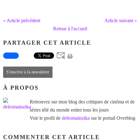
« Article précédent
Article suivant »
Retour à l'accueil
PARTAGER CET ARTICLE
S'inscrire à la newsletter
À PROPOS
Retrouvez sur mon blog des critiques de cinéma et de
séries télé du monde entier tous les jours
Voir le profil de
delromainzika
sur le portail Overblog
COMMENTER CET ARTICLE