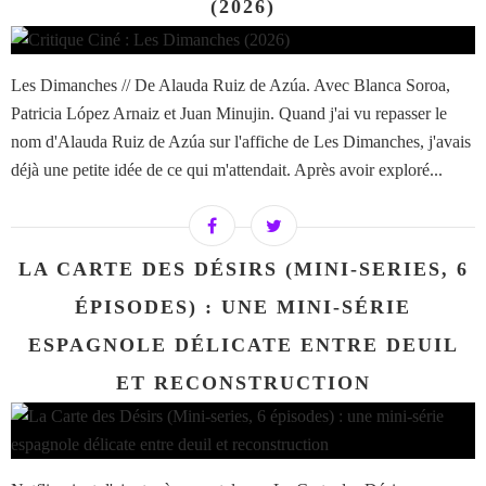
(2026)
Les Dimanches // De Alauda Ruiz de Azúa. Avec Blanca Soroa,
Patricia López Arnaiz et Juan Minujin. Quand j'ai vu repasser le
nom d'Alauda Ruiz de Azúa sur l'affiche de Les Dimanches, j'avais
déjà une petite idée de ce qui m'attendait. Après avoir exploré...
LA CARTE DES DÉSIRS (MINI-SERIES, 6
ÉPISODES) : UNE MINI-SÉRIE
ESPAGNOLE DÉLICATE ENTRE DEUIL
ET RECONSTRUCTION