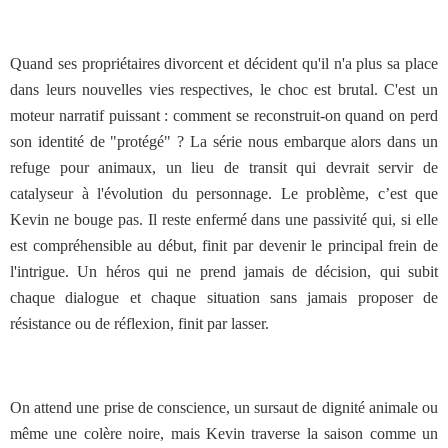
Quand ses propriétaires divorcent et décident qu'il n'a plus sa place
dans leurs nouvelles vies respectives, le choc est brutal. C'est un
moteur narratif puissant : comment se reconstruit-on quand on perd
son identité de "protégé" ? La série nous embarque alors dans un
refuge pour animaux, un lieu de transit qui devrait servir de
catalyseur à l'évolution du personnage. Le problème, c’est que
Kevin ne bouge pas. Il reste enfermé dans une passivité qui, si elle
est compréhensible au début, finit par devenir le principal frein de
l'intrigue. Un héros qui ne prend jamais de décision, qui subit
chaque dialogue et chaque situation sans jamais proposer de
résistance ou de réflexion, finit par lasser.
On attend une prise de conscience, un sursaut de dignité animale ou
même une colère noire, mais Kevin traverse la saison comme un