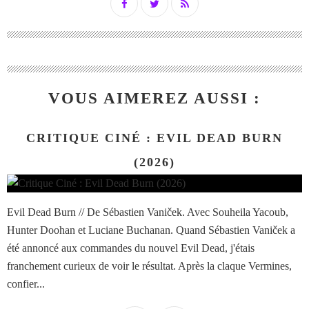
VOUS AIMEREZ AUSSI :
CRITIQUE CINÉ : EVIL DEAD BURN
(2026)
Evil Dead Burn // De Sébastien Vaniček. Avec Souheila Yacoub,
Hunter Doohan et Luciane Buchanan. Quand Sébastien Vaniček a
été annoncé aux commandes du nouvel Evil Dead, j'étais
franchement curieux de voir le résultat. Après la claque Vermines,
confier...