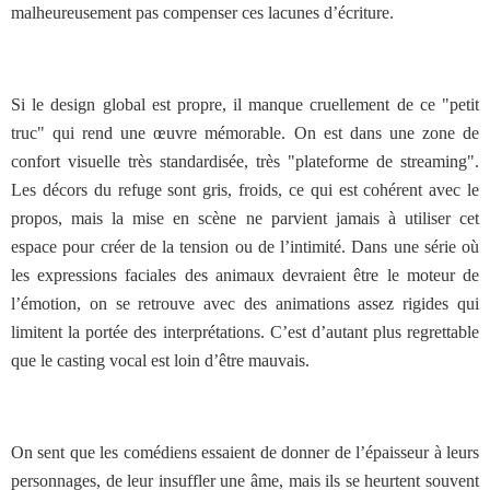
malheureusement pas compenser ces lacunes d’écriture.
Si le design global est propre, il manque cruellement de ce "petit
truc" qui rend une œuvre mémorable. On est dans une zone de
confort visuelle très standardisée, très "plateforme de streaming".
Les décors du refuge sont gris, froids, ce qui est cohérent avec le
propos, mais la mise en scène ne parvient jamais à utiliser cet
espace pour créer de la tension ou de l’intimité. Dans une série où
les expressions faciales des animaux devraient être le moteur de
l’émotion, on se retrouve avec des animations assez rigides qui
limitent la portée des interprétations. C’est d’autant plus regrettable
que le casting vocal est loin d’être mauvais.
On sent que les comédiens essaient de donner de l’épaisseur à leurs
personnages, de leur insuffler une âme, mais ils se heurtent souvent