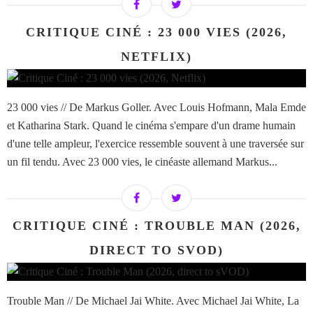
CRITIQUE CINÉ : 23 000 VIES (2026,
NETFLIX)
23 000 vies // De Markus Goller. Avec Louis Hofmann, Mala Emde
et Katharina Stark. Quand le cinéma s'empare d'un drame humain
d'une telle ampleur, l'exercice ressemble souvent à une traversée sur
un fil tendu. Avec 23 000 vies, le cinéaste allemand Markus...
CRITIQUE CINÉ : TROUBLE MAN (2026,
DIRECT TO SVOD)
Trouble Man // De Michael Jai White. Avec Michael Jai White, La