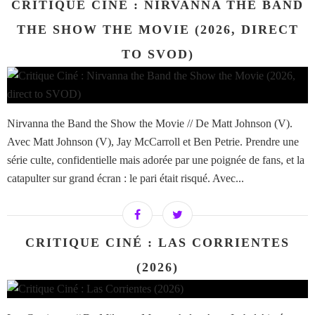
CRITIQUE CINÉ : NIRVANNA THE BAND
THE SHOW THE MOVIE (2026, DIRECT
TO SVOD)
Nirvanna the Band the Show the Movie // De Matt Johnson (V).
Avec Matt Johnson (V), Jay McCarroll et Ben Petrie. Prendre une
série culte, confidentielle mais adorée par une poignée de fans, et la
catapulter sur grand écran : le pari était risqué. Avec...
CRITIQUE CINÉ : LAS CORRIENTES
(2026)