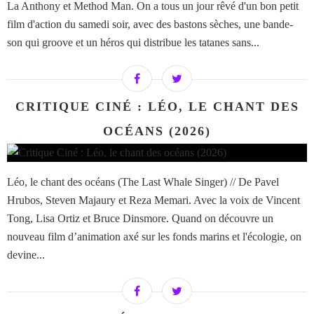
La Anthony et Method Man. On a tous un jour rêvé d'un bon petit
film d'action du samedi soir, avec des bastons sèches, une bande-
son qui groove et un héros qui distribue les tatanes sans...
CRITIQUE CINÉ : LÉO, LE CHANT DES
OCÉANS (2026)
Léo, le chant des océans (The Last Whale Singer) // De Pavel
Hrubos, Steven Majaury et Reza Memari. Avec la voix de Vincent
Tong, Lisa Ortiz et Bruce Dinsmore. Quand on découvre un
nouveau film d’animation axé sur les fonds marins et l'écologie, on
devine...