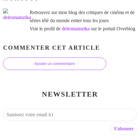
Retrouvez sur mon blog des critiques de cinéma et de
séries télé du monde entier tous les jours
Voir le profil de
delromainzika
sur le portail Overblog
COMMENTER CET ARTICLE
Ajouter un commentaire
NEWSLETTER