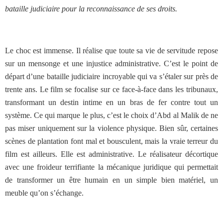
bataille judiciaire pour la reconnaissance de ses droits.
Le choc est immense. Il réalise que toute sa vie de servitude repose
sur un mensonge et une injustice administrative. C’est le point de
départ d’une bataille judiciaire incroyable qui va s’étaler sur près de
trente ans. Le film se focalise sur ce face-à-face dans les tribunaux,
transformant un destin intime en un bras de fer contre tout un
système. Ce qui marque le plus, c’est le choix d’Abd al Malik de ne
pas miser uniquement sur la violence physique. Bien sûr, certaines
scènes de plantation font mal et bousculent, mais la vraie terreur du
film est ailleurs. Elle est administrative. Le réalisateur décortique
avec une froideur terrifiante la mécanique juridique qui permettait
de transformer un être humain en un simple bien matériel, un
meuble qu’on s’échange.