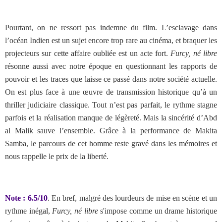
Pourtant, on ne ressort pas indemne du film. L’esclavage dans
l’océan Indien est un sujet encore trop rare au cinéma, et braquer les
projecteurs sur cette affaire oubliée est un acte fort.
Furcy, né libre
résonne aussi avec notre époque en questionnant les rapports de
pouvoir et les traces que laisse ce passé dans notre société actuelle.
On est plus face à une œuvre de transmission historique qu’à un
thriller judiciaire classique. Tout n’est pas parfait, le rythme stagne
parfois et la réalisation manque de légèreté. Mais la sincérité d’Abd
al Malik sauve l’ensemble. Grâce à la performance de Makita
Samba, le parcours de cet homme reste gravé dans les mémoires et
nous rappelle le prix de la liberté.
Note : 6.5/10
. En bref,
malgré des lourdeurs de mise en scène et un
rythme inégal,
Furcy, né libre
s'impose comme un drame historique