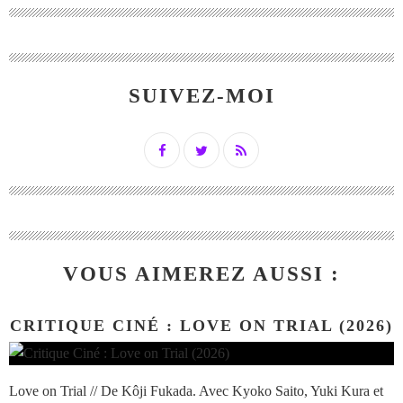
SUIVEZ-MOI
VOUS AIMEREZ AUSSI :
CRITIQUE CINÉ : LOVE ON TRIAL (2026)
Love on Trial // De Kôji Fukada. Avec Kyoko Saito, Yuki Kura et