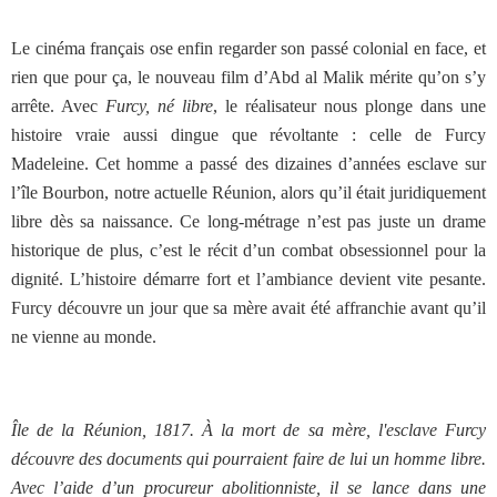
Le cinéma français ose enfin regarder son passé colonial en face, et
rien que pour ça, le nouveau film d’Abd al Malik mérite qu’on s’y
arrête. Avec
Furcy, né libre
, le réalisateur nous plonge dans une
histoire vraie aussi dingue que révoltante : celle de Furcy
Madeleine. Cet homme a passé des dizaines d’années esclave sur
l’île Bourbon, notre actuelle Réunion, alors qu’il était juridiquement
libre dès sa naissance. Ce long-métrage n’est pas juste un drame
historique de plus, c’est le récit d’un combat obsessionnel pour la
dignité. L’histoire démarre fort et l’ambiance devient vite pesante.
Furcy découvre un jour que sa mère avait été affranchie avant qu’il
ne vienne au monde.
Île de la Réunion, 1817. À la mort de sa mère, l'esclave Furcy
découvre des documents qui pourraient faire de lui un homme libre.
Avec l’aide d’un procureur abolitionniste, il se lance dans une