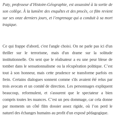
Paty, professeur d’Histoire-Géographie, est assassiné à la sortie de
son collège. À la lumière des enquêtes et des procès, ce film revient
sur ses onze derniers jours, et l’engrenage qui a conduit à sa mort
tragique.
Ce qui frappe d'abord, c'est l'angle choisi. On ne parle pas ici d'un
thriller sur le terrorisme, mais d'un drame sur la solitude
institutionnelle. On sent que le réalisateur a eu une peur bleue de
tomber dans le sensationnalisme ou la récupération politique. C’est
tout à son honneur, mais cette prudence se transforme parfois en
frein. Certains dialogues sonnent comme s'ils avaient été relus par
trois avocats et un comité de direction. Les personnages expliquent
beaucoup, reformulent, et s'assurent que le spectateur a bien
compris toutes les nuances. C’est un peu dommage, car cela donne
par moments un côté film dossier assez rigide, où l’on perd le
naturel des échanges humains au profit d'un exposé pédagogique.