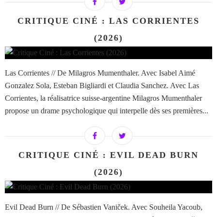
CRITIQUE CINÉ : LAS CORRIENTES
(2026)
Las Corrientes // De Milagros Mumenthaler. Avec Isabel Aimé
Gonzalez Sola, Esteban Bigliardi et Claudia Sanchez. Avec Las
Corrientes, la réalisatrice suisse-argentine Milagros Mumenthaler
propose un drame psychologique qui interpelle dès ses premières...
CRITIQUE CINÉ : EVIL DEAD BURN
(2026)
Evil Dead Burn // De Sébastien Vaniček. Avec Souheila Yacoub,