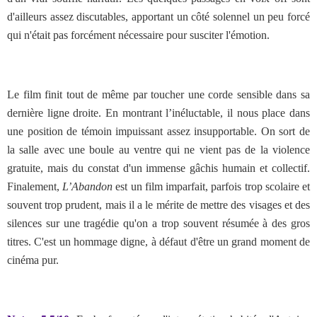
d'ailleurs assez discutables, apportant un côté solennel un peu forcé
qui n'était pas forcément nécessaire pour susciter l'émotion.
Le film finit tout de même par toucher une corde sensible dans sa
dernière ligne droite. En montrant l’inéluctable, il nous place dans
une position de témoin impuissant assez insupportable. On sort de
la salle avec une boule au ventre qui ne vient pas de la violence
gratuite, mais du constat d'un immense gâchis humain et collectif.
Finalement,
L’Abandon
est un film imparfait, parfois trop scolaire et
souvent trop prudent, mais il a le mérite de mettre des visages et des
silences sur une tragédie qu'on a trop souvent résumée à des gros
titres. C'est un hommage digne, à défaut d'être un grand moment de
cinéma pur.