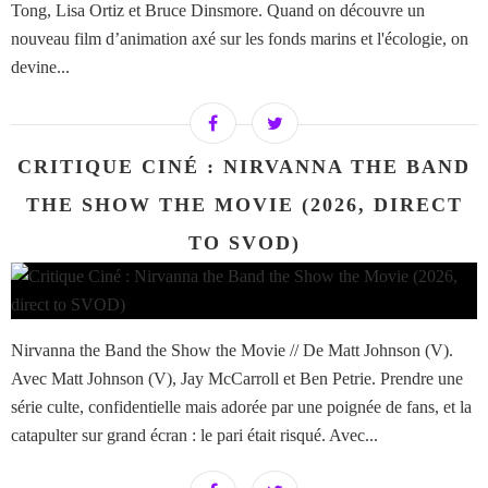
Tong, Lisa Ortiz et Bruce Dinsmore. Quand on découvre un
nouveau film d’animation axé sur les fonds marins et l'écologie, on
devine...
CRITIQUE CINÉ : NIRVANNA THE BAND
THE SHOW THE MOVIE (2026, DIRECT
TO SVOD)
Nirvanna the Band the Show the Movie // De Matt Johnson (V).
Avec Matt Johnson (V), Jay McCarroll et Ben Petrie. Prendre une
série culte, confidentielle mais adorée par une poignée de fans, et la
catapulter sur grand écran : le pari était risqué. Avec...