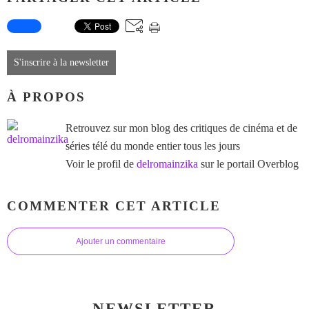
S'inscrire à la newsletter
À PROPOS
Retrouvez sur mon blog des critiques de cinéma et de
séries télé du monde entier tous les jours
Voir le profil de
delromainzika
sur le portail Overblog
COMMENTER CET ARTICLE
Ajouter un commentaire
NEWSLETTER