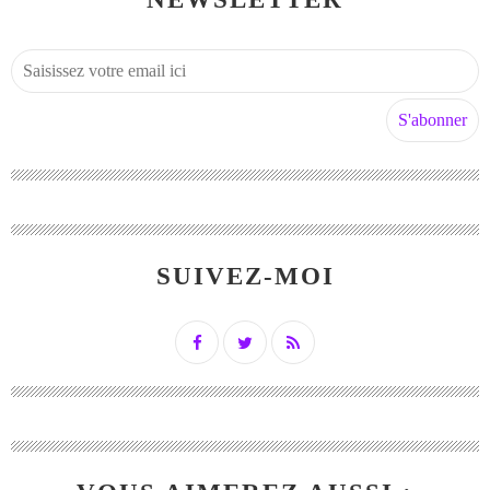
SUIVEZ-MOI