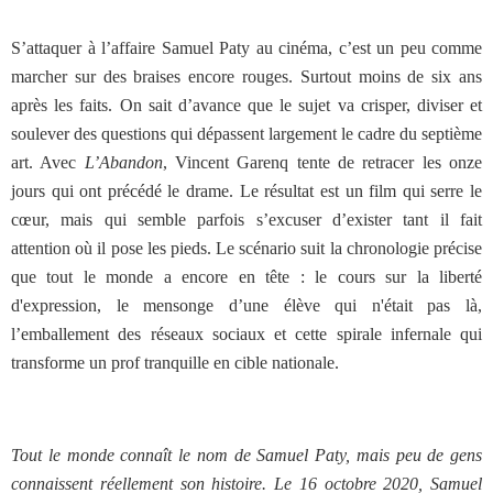
S’attaquer à l’affaire Samuel Paty au cinéma, c’est un peu comme
marcher sur des braises encore rouges. Surtout moins de six ans
après les faits. On sait d’avance que le sujet va crisper, diviser et
soulever des questions qui dépassent largement le cadre du septième
art. Avec
L’Abandon
, Vincent Garenq tente de retracer les onze
jours qui ont précédé le drame. Le résultat est un film qui serre le
cœur, mais qui semble parfois s’excuser d’exister tant il fait
attention où il pose les pieds. Le scénario suit la chronologie précise
que tout le monde a encore en tête : le cours sur la liberté
d'expression, le mensonge d’une élève qui n'était pas là,
l’emballement des réseaux sociaux et cette spirale infernale qui
transforme un prof tranquille en cible nationale.
Tout le monde connaît le nom de Samuel Paty, mais peu de gens
connaissent réellement son histoire. Le 16 octobre 2020, Samuel