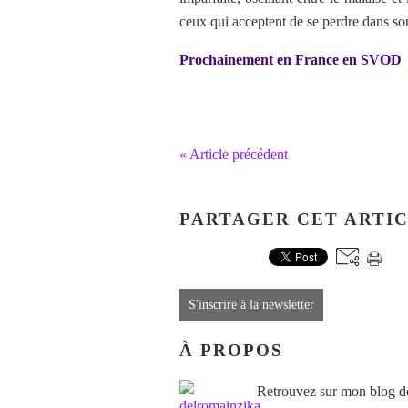
ceux qui acceptent de se perdre dans son
Prochainement en France en SVOD
« Article précédent
PARTAGER CET ARTI
S'inscrire à la newsletter
À PROPOS
Retrouvez sur mon blog des