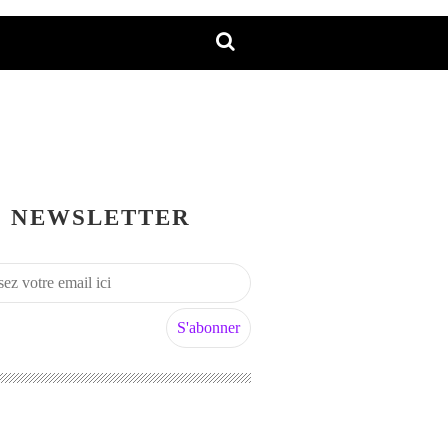
NEWSLETTER