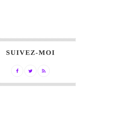
SUIVEZ-MOI