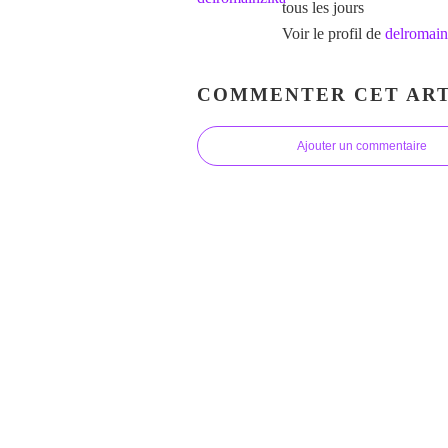
tous les jours
Voir le profil de
delromain
COMMENTER CET ART
Ajouter un commentaire