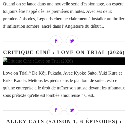
Quand on se lance dans une nouvelle série d'espionnage, on espère
toujours être happé dès les premières minutes. Avec ses deux
premiers épisodes, Legends cherche clairement à installer un thriller
d’infiltration sombre, ancré dans l’Angleterre du début...
CRITIQUE CINÉ : LOVE ON TRIAL (2026)
Love on Trial // De Kôji Fukada. Avec Kyoko Saito, Yuki Kura et
Erika Karata. Mettons les pieds dans le plat tout de suite : est-ce
qu'une entreprise a le droit de traîner son artiste devant les tribunaux
sous prétexte qu'elle est tombée amoureuse ? C'est...
ALLEY CATS (SAISON 1, 6 ÉPISODES) :