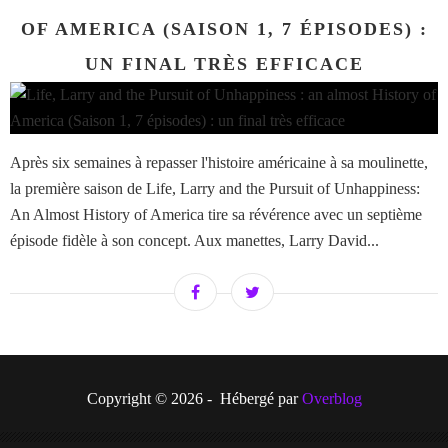
OF AMERICA (SAISON 1, 7 ÉPISODES) :
UN FINAL TRÈS EFFICACE
Après six semaines à repasser l'histoire américaine à sa moulinette,
la première saison de Life, Larry and the Pursuit of Unhappiness:
An Almost History of America tire sa révérence avec un septième
épisode fidèle à son concept. Aux manettes, Larry David...
Copyright © 2026 - Hébergé par
Overblog