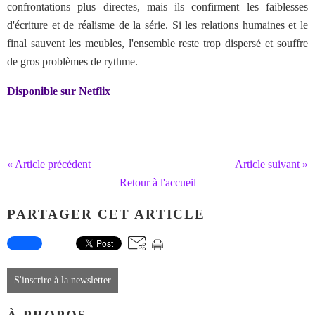
confrontations plus directes, mais ils confirment les faiblesses
d'écriture et de réalisme de la série. Si les relations humaines et le
final sauvent les meubles, l'ensemble reste trop dispersé et souffre
de gros problèmes de rythme.
Disponible sur Netflix
« Article précédent
Article suivant »
Retour à l'accueil
PARTAGER CET ARTICLE
S'inscrire à la newsletter