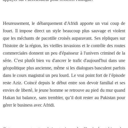
Heureusement, le débarquement d'Afridi apporte un vrai coup de
fouet. Il impose direct un style beaucoup plus sauvage et violent
que les méchants de pacotille croisés auparavant. Ses répliques sur
l'histoire de la région, les vieilles invasions et le contrôle des routes
commerciales donnent un peu d'épaisseur à l'univers criminel de la
série. C'est plutôt bien vu d'ancrer le trafic d'aujourd'hui dans une
géopolitique plus ancienne, même si les dialogues basculent parfois
dans le cours magistral un peu lourd. Le vrai point fort de l’épisode
reste Aziz. Coincé depuis le début entre son devoir familial et ses
envies de liberté, le jeune homme se retrouve au pied du mur quand
Hakan lui balance, sans trembler, qu’il doit rester au Pakistan pour
gérer le business avec Afridi.