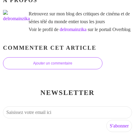
À PROPOS
Retrouvez sur mon blog des critiques de cinéma et de
séries télé du monde entier tous les jours
Voir le profil de
delromainzika
sur le portail Overblog
COMMENTER CET ARTICLE
Ajouter un commentaire
NEWSLETTER