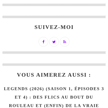
SUIVEZ-MOI
VOUS AIMEREZ AUSSI :
LEGENDS (2026) (SAISON 1, ÉPISODES 3
ET 4) : DES FLICS AU BOUT DU
ROULEAU ET (ENFIN) DE LA VRAIE