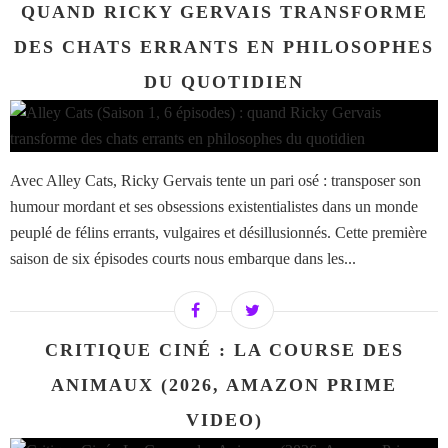
QUAND RICKY GERVAIS TRANSFORME
DES CHATS ERRANTS EN PHILOSOPHES
DU QUOTIDIEN
Avec Alley Cats, Ricky Gervais tente un pari osé : transposer son
humour mordant et ses obsessions existentialistes dans un monde
peuplé de félins errants, vulgaires et désillusionnés. Cette première
saison de six épisodes courts nous embarque dans les...
CRITIQUE CINÉ : LA COURSE DES
ANIMAUX (2026, AMAZON PRIME
VIDEO)