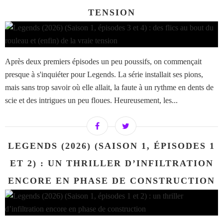
TENSION
Après deux premiers épisodes un peu poussifs, on commençait
presque à s'inquiéter pour Legends. La série installait ses pions,
mais sans trop savoir où elle allait, la faute à un rythme en dents de
scie et des intrigues un peu floues. Heureusement, les...
LEGENDS (2026) (SAISON 1, ÉPISODES 1
ET 2) : UN THRILLER D’INFILTRATION
ENCORE EN PHASE DE CONSTRUCTION