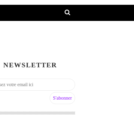
NEWSLETTER