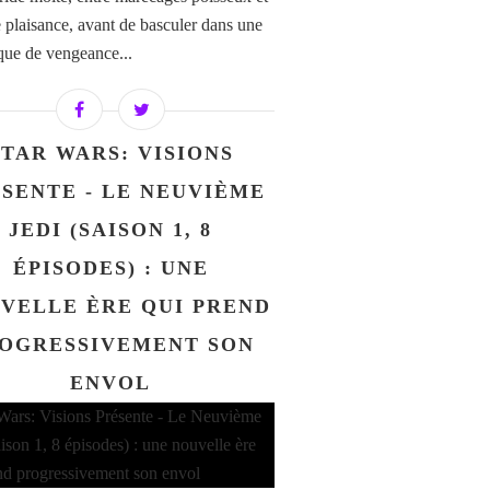
e plaisance, avant de basculer dans une
ue de vengeance...
STAR WARS: VISIONS
SENTE - LE NEUVIÈME
JEDI (SAISON 1, 8
ÉPISODES) : UNE
VELLE ÈRE QUI PREND
OGRESSIVEMENT SON
ENVOL