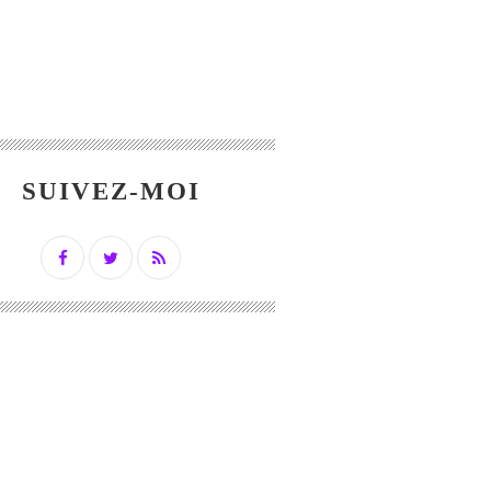
SUIVEZ-MOI