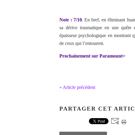
Note : 7/10
. En bref, en éliminant Juan
sa dérive traumatique en une quête 
épaisseur psychologique en montrant q
de ceux qui l’entourent.
Prochainement sur Paramount+
« Article précédent
PARTAGER CET ARTI