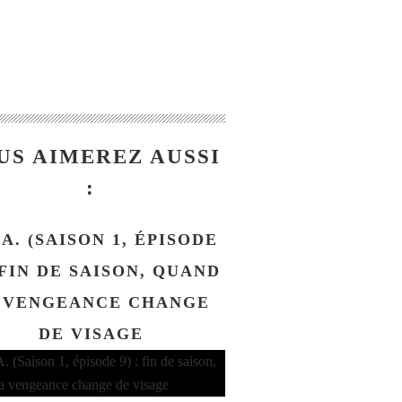
US AIMEREZ AUSSI
:
.A. (SAISON 1, ÉPISODE
: FIN DE SAISON, QUAND
 VENGEANCE CHANGE
DE VISAGE