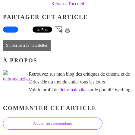
Retour à l'accueil
PARTAGER CET ARTICLE
S'inscrire à la newsletter
À PROPOS
Retrouvez sur mon blog des critiques de cinéma et de
séries télé du monde entier tous les jours
Voir le profil de
delromainzika
sur le portail Overblog
COMMENTER CET ARTICLE
Ajouter un commentaire