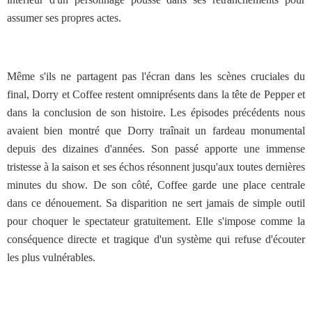
assumer ses propres actes.
Même s'ils ne partagent pas l'écran dans les scènes cruciales du
final, Dorry et Coffee restent omniprésents dans la tête de Pepper et
dans la conclusion de son histoire. Les épisodes précédents nous
avaient bien montré que Dorry traînait un fardeau monumental
depuis des dizaines d'années. Son passé apporte une immense
tristesse à la saison et ses échos résonnent jusqu'aux toutes dernières
minutes du show. De son côté, Coffee garde une place centrale
dans ce dénouement. Sa disparition ne sert jamais de simple outil
pour choquer le spectateur gratuitement. Elle s'impose comme la
conséquence directe et tragique d'un système qui refuse d'écouter
les plus vulnérables.