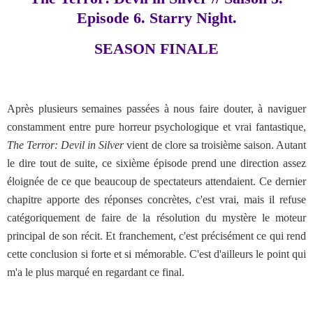
Episode 6. Starry Night.
SEASON FINALE
Après plusieurs semaines passées à nous faire douter, à naviguer
constamment entre pure horreur psychologique et vrai fantastique,
The Terror: Devil in Silver
vient de clore sa troisième saison. Autant
le dire tout de suite, ce sixième épisode prend une direction assez
éloignée de ce que beaucoup de spectateurs attendaient. Ce dernier
chapitre apporte des réponses concrètes, c'est vrai, mais il refuse
catégoriquement de faire de la résolution du mystère le moteur
principal de son récit. Et franchement, c'est précisément ce qui rend
cette conclusion si forte et si mémorable. C'est d'ailleurs le point qui
m'a le plus marqué en regardant ce final.