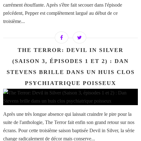
carrément étouffante. Après s'être fait secouer dans l'épisode
précédent, Pepper est complètement largué au début de ce
troisième...
THE TERROR: DEVIL IN SILVER
(SAISON 3, ÉPISODES 1 ET 2) : DAN
STEVENS BRILLE DANS UN HUIS CLOS
PSYCHIATRIQUE POISSEUX
Après une très longue absence qui laissait craindre le pire pour la
suite de l'anthologie, The Terror fait enfin son grand retour sur nos
écrans. Pour cette troisième saison baptisée Devil in Silver, la série
change radicalement de décor mais conserve...