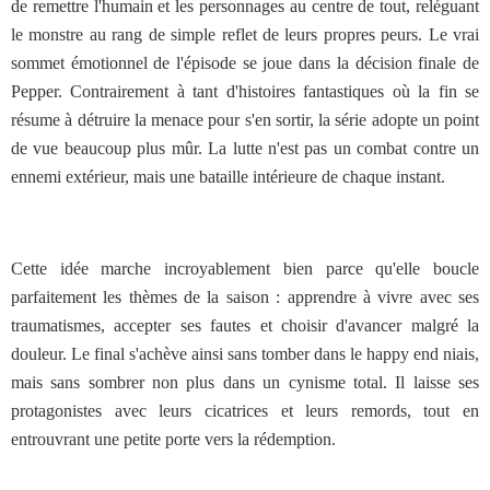
de remettre l'humain et les personnages au centre de tout, reléguant
le monstre au rang de simple reflet de leurs propres peurs. Le vrai
sommet émotionnel de l'épisode se joue dans la décision finale de
Pepper. Contrairement à tant d'histoires fantastiques où la fin se
résume à détruire la menace pour s'en sortir, la série adopte un point
de vue beaucoup plus mûr. La lutte n'est pas un combat contre un
ennemi extérieur, mais une bataille intérieure de chaque instant.
Cette idée marche incroyablement bien parce qu'elle boucle
parfaitement les thèmes de la saison : apprendre à vivre avec ses
traumatismes, accepter ses fautes et choisir d'avancer malgré la
douleur. Le final s'achève ainsi sans tomber dans le happy end niais,
mais sans sombrer non plus dans un cynisme total. Il laisse ses
protagonistes avec leurs cicatrices et leurs remords, tout en
entrouvrant une petite porte vers la rédemption.