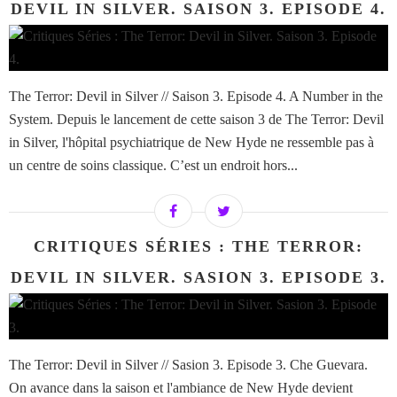
DEVIL IN SILVER. SAISON 3. EPISODE 4.
The Terror: Devil in Silver // Saison 3. Episode 4. A Number in the
System. Depuis le lancement de cette saison 3 de The Terror: Devil
in Silver, l'hôpital psychiatrique de New Hyde ne ressemble pas à
un centre de soins classique. C’est un endroit hors...
CRITIQUES SÉRIES : THE TERROR:
DEVIL IN SILVER. SASION 3. EPISODE 3.
The Terror: Devil in Silver // Sasion 3. Episode 3. Che Guevara.
On avance dans la saison et l'ambiance de New Hyde devient