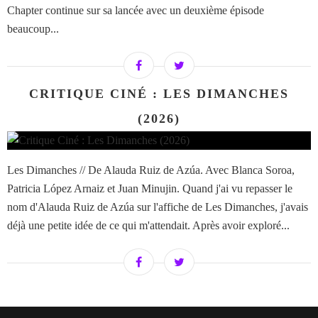
Chapter continue sur sa lancée avec un deuxième épisode
beaucoup...
CRITIQUE CINÉ : LES DIMANCHES
(2026)
Les Dimanches // De Alauda Ruiz de Azúa. Avec Blanca Soroa,
Patricia López Arnaiz et Juan Minujin. Quand j'ai vu repasser le
nom d'Alauda Ruiz de Azúa sur l'affiche de Les Dimanches, j'avais
déjà une petite idée de ce qui m'attendait. Après avoir exploré...