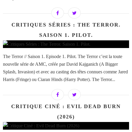
CRITIQUES SÉRIES : THE TERROR.
SAISON 1. PILOT.
The Terror // Saison 1. Episode 1. Pilot. The Terror c’est la toute
nouvelle série de AMC, créée par David Kajganich (A Bigger
Splash, Invasion) et avec au casting des têtes connues comme Jared
Harris (Fringe) ou Ciaran Hinds (Harry Potter). The Terror...
CRITIQUE CINÉ : EVIL DEAD BURN
(2026)