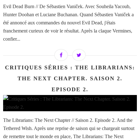
Evil Dead Burn // De Sébastien Vaniček. Avec Souheila Yacoub,
Hunter Doohan et Luciane Buchanan. Quand Sébastien Vaniček a
été annoncé aux commandes du nouvel Evil Dead, j'étais
franchement curieux de voir le résultat. Après la claque Vermines,
confier...
CRITIQUES SÉRIES : THE LIBRARIANS:
THE NEXT CHAPTER. SAISON 2.
EPISODE 2.
The Librarians: The Next Chapter // Saison 2. Episode 2. And the
Tethered Wish. Après une reprise de saison qui se chargeait surtout
de remettre tout le monde en place, The Librarians: The Next