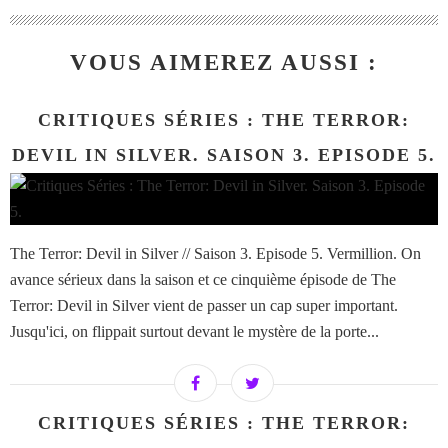
VOUS AIMEREZ AUSSI :
CRITIQUES SÉRIES : THE TERROR:
DEVIL IN SILVER. SAISON 3. EPISODE 5.
The Terror: Devil in Silver // Saison 3. Episode 5. Vermillion. On
avance sérieux dans la saison et ce cinquième épisode de The
Terror: Devil in Silver vient de passer un cap super important.
Jusqu'ici, on flippait surtout devant le mystère de la porte...
CRITIQUES SÉRIES : THE TERROR: