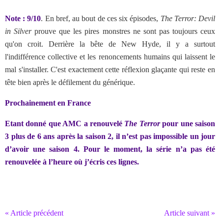
Note : 9/10
.
En bref, au bout de ces six épisodes,
The Terror: Devil
in Silver
prouve que les pires monstres ne sont pas toujours ceux
qu'on croit. Derrière la bête de New Hyde, il y a surtout
l'indifférence collective et les renoncements humains qui laissent le
mal s'installer. C'est exactement cette réflexion glaçante qui reste en
tête bien après le défilement du générique.
Prochainement en France
Etant donné que AMC a renouvelé
The Terror
pour une saison
3 plus de 6 ans après la saison 2, il n’est pas impossible un jour
d’avoir une saison 4. Pour le moment, la série n’a pas été
renouvelée à l’heure où j’écris ces lignes.
« Article précédent
Article suivant »