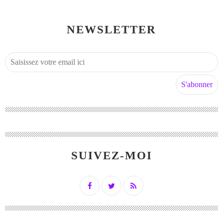
NEWSLETTER
SUIVEZ-MOI