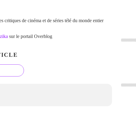
 critiques de cinéma et de séries télé du monde entier
zika
sur le portail Overblog
ICLE