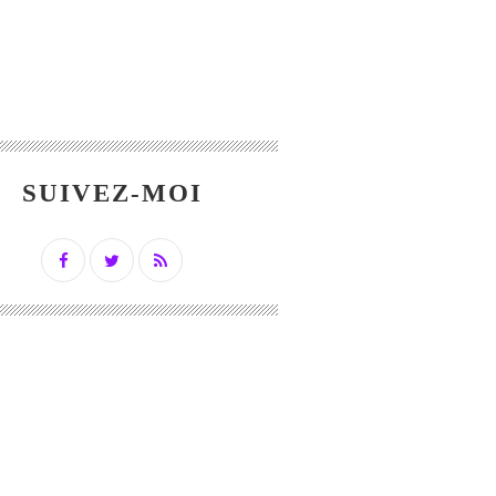
SUIVEZ-MOI