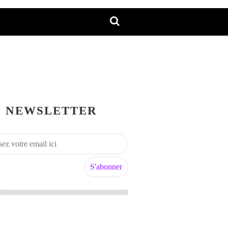
NEWSLETTER