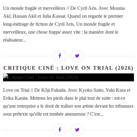
Un monde fragile et merveilleux // De Cyril Aris. Avec Mounia
Akl, Hassan Akil et Julia Kassar. Quand on regarde le premier
long-métrage de fiction de Cyril Aris, Un monde fragile et
merveilleux, une chose frappe assez vite : la manière dont le
réalisateur...
CRITIQUE CINÉ : LOVE ON TRIAL (2026)
Love on Trial // De Kôji Fukada. Avec Kyoko Saito, Yuki Kura et
Erika Karata. Mettons les pieds dans le plat tout de suite : est-ce
qu'une entreprise a le droit de traîner son artiste devant les tribunaux
sous prétexte qu'elle est tombée amoureuse ? C'est...