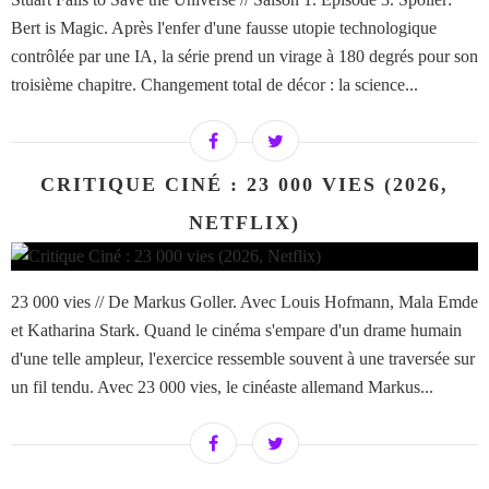
Bert is Magic. Après l'enfer d'une fausse utopie technologique
contrôlée par une IA, la série prend un virage à 180 degrés pour son
troisième chapitre. Changement total de décor : la science...
CRITIQUE CINÉ : 23 000 VIES (2026,
NETFLIX)
23 000 vies // De Markus Goller. Avec Louis Hofmann, Mala Emde
et Katharina Stark. Quand le cinéma s'empare d'un drame humain
d'une telle ampleur, l'exercice ressemble souvent à une traversée sur
un fil tendu. Avec 23 000 vies, le cinéaste allemand Markus...