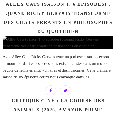
ALLEY CATS (SAISON 1, 6 ÉPISODES) :
QUAND RICKY GERVAIS TRANSFORME
DES CHATS ERRANTS EN PHILOSOPHES
DU QUOTIDIEN
Avec Alley Cats, Ricky Gervais tente un pari osé : transposer son
humour mordant et ses obsessions existentialistes dans un monde
peuplé de félins errants, vulgaires et désillusionnés. Cette première
saison de six épisodes courts nous embarque dans les...
CRITIQUE CINÉ : LA COURSE DES
ANIMAUX (2026, AMAZON PRIME