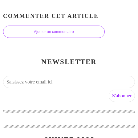
COMMENTER CET ARTICLE
Ajouter un commentaire
NEWSLETTER