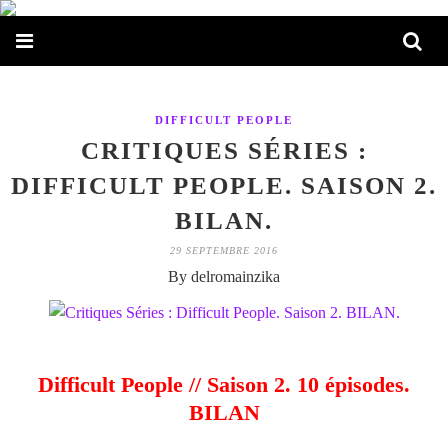
DIFFICULT PEOPLE
CRITIQUES SÉRIES :
DIFFICULT PEOPLE. SAISON 2.
BILAN.
29 SEPTEMBRE 2016
By delromainzika
Difficult People // Saison 2. 10 épisodes.
BILAN