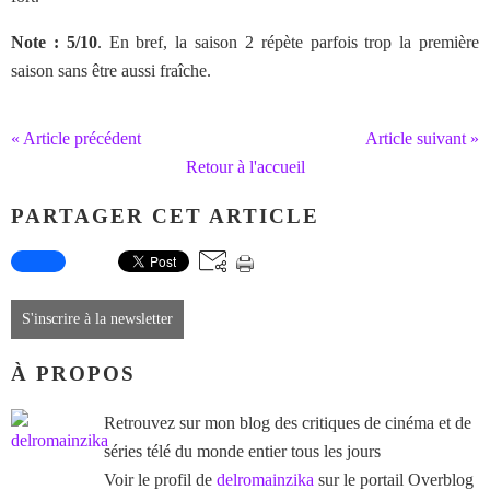
Note : 5/10
. En bref, la saison 2 répète parfois trop la première
saison sans être aussi fraîche.
« Article précédent
Article suivant »
Retour à l'accueil
PARTAGER CET ARTICLE
S'inscrire à la newsletter
À PROPOS
Retrouvez sur mon blog des critiques de cinéma et de
séries télé du monde entier tous les jours
Voir le profil de
delromainzika
sur le portail Overblog