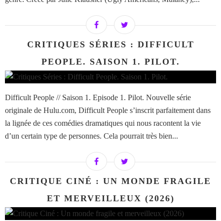
CRITIQUES SÉRIES : DIFFICULT
PEOPLE. SAISON 1. PILOT.
Difficult People // Saison 1. Episode 1. Pilot. Nouvelle série
originale de Hulu.com, Difficult People s’inscrit parfaitement dans
la lignée de ces comédies dramatiques qui nous racontent la vie
d’un certain type de personnes. Cela pourrait très bien...
CRITIQUE CINÉ : UN MONDE FRAGILE
ET MERVEILLEUX (2026)