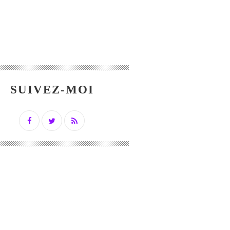
SUIVEZ-MOI