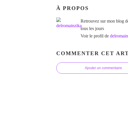
À PROPOS
Retrouvez sur mon blog des
tous les jours
Voir le profil de
delromain
COMMENTER CET ART
Ajouter un commentaire