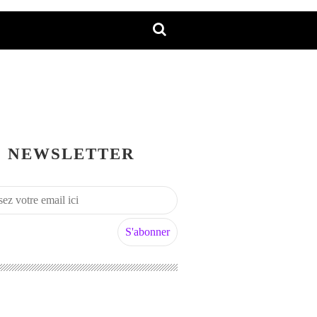
NEWSLETTER