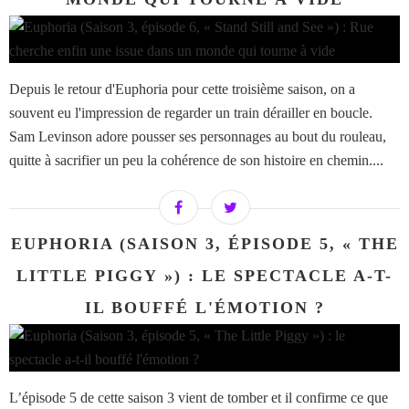
Depuis le retour d'Euphoria pour cette troisième saison, on a
souvent eu l'impression de regarder un train dérailler en boucle.
Sam Levinson adore pousser ses personnages au bout du rouleau,
quitte à sacrifier un peu la cohérence de son histoire en chemin....
EUPHORIA (SAISON 3, ÉPISODE 5, « THE
LITTLE PIGGY ») : LE SPECTACLE A-T-
IL BOUFFÉ L'ÉMOTION ?
L’épisode 5 de cette saison 3 vient de tomber et il confirme ce que