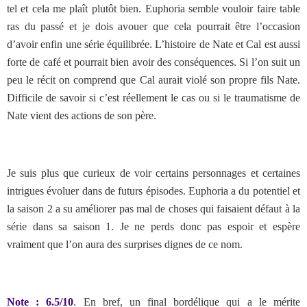
tel et cela me plaît plutôt bien. Euphoria semble vouloir faire table
ras du passé et je dois avouer que cela pourrait être l’occasion
d’avoir enfin une série équilibrée. L’histoire de Nate et Cal est aussi
forte de café et pourrait bien avoir des conséquences. Si l’on suit un
peu le récit on comprend que Cal aurait violé son propre fils Nate.
Difficile de savoir si c’est réellement le cas ou si le traumatisme de
Nate vient des actions de son père.
Je suis plus que curieux de voir certains personnages et certaines
intrigues évoluer dans de futurs épisodes. Euphoria a du potentiel et
la saison 2 a su améliorer pas mal de choses qui faisaient défaut à la
série dans sa saison 1. Je ne perds donc pas espoir et espère
vraiment que l’on aura des surprises dignes de ce nom.
Note : 6.5/10
. En bref, un final bordélique qui a le mérite