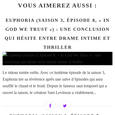
VOUS AIMEREZ AUSSI :
EUPHORIA (SAISON 3, ÉPISODE 8, « IN
GOD WE TRUST ») : UNE CONCLUSION
QUI HÉSITE ENTRE DRAME INTIME ET
THRILLER
Le rideau tombe enfin. Avec ce huitième épisode de la saison 3,
Euphoria tire sa révérence après une salve d’épisodes qui aura
soufflé le chaud et le froid. Depuis le fameux saut temporel qui a
ouvert la saison, le créateur Sam Levinson a visiblement...