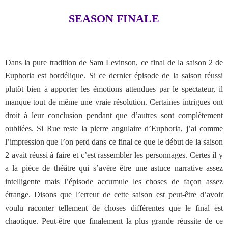
SEASON FINALE
Dans la pure tradition de Sam Levinson, ce final de la saison 2 de
Euphoria est bordélique. Si ce dernier épisode de la saison réussi
plutôt bien à apporter les émotions attendues par le spectateur, il
manque tout de même une vraie résolution. Certaines intrigues ont
droit à leur conclusion pendant que d’autres sont complètement
oubliées. Si Rue reste la pierre angulaire d’Euphoria, j’ai comme
l’impression que l’on perd dans ce final ce que le début de la saison
2 avait réussi à faire et c’est rassembler les personnages. Certes il y
a la pièce de théâtre qui s’avère être une astuce narrative assez
intelligente mais l’épisode accumule les choses de façon assez
étrange. Disons que l’erreur de cette saison est peut-être d’avoir
voulu raconter tellement de choses différentes que le final est
chaotique. Peut-être que finalement la plus grande réussite de ce