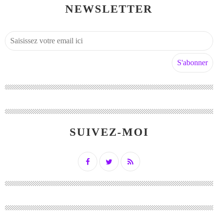
NEWSLETTER
SUIVEZ-MOI