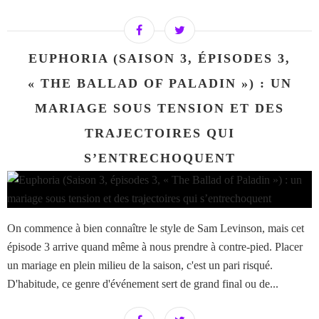
EUPHORIA (SAISON 3, ÉPISODES 3,
« THE BALLAD OF PALADIN ») : UN
MARIAGE SOUS TENSION ET DES
TRAJECTOIRES QUI
S’ENTRECHOQUENT
On commence à bien connaître le style de Sam Levinson, mais cet
épisode 3 arrive quand même à nous prendre à contre-pied. Placer
un mariage en plein milieu de la saison, c'est un pari risqué.
D'habitude, ce genre d'événement sert de grand final ou de...