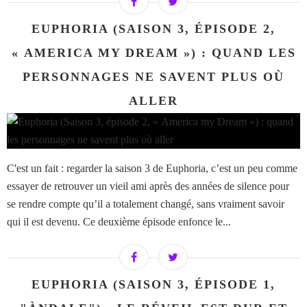
EUPHORIA (SAISON 3, ÉPISODE 2,
« AMERICA MY DREAM ») : QUAND LES
PERSONNAGES NE SAVENT PLUS OÙ
ALLER
C'est un fait : regarder la saison 3 de Euphoria, c’est un peu comme
essayer de retrouver un vieil ami après des années de silence pour
se rendre compte qu’il a totalement changé, sans vraiment savoir
qui il est devenu. Ce deuxième épisode enfonce le...
EUPHORIA (SAISON 3, ÉPISODE 1,