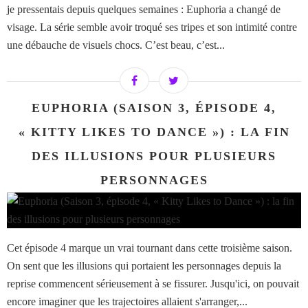
je pressentais depuis quelques semaines : Euphoria a changé de
visage. La série semble avoir troqué ses tripes et son intimité contre
une débauche de visuels chocs. C’est beau, c’est...
EUPHORIA (SAISON 3, ÉPISODE 4,
« KITTY LIKES TO DANCE ») : LA FIN
DES ILLUSIONS POUR PLUSIEURS
PERSONNAGES
Cet épisode 4 marque un vrai tournant dans cette troisième saison.
On sent que les illusions qui portaient les personnages depuis la
reprise commencent sérieusement à se fissurer. Jusqu'ici, on pouvait
encore imaginer que les trajectoires allaient s'arranger,...