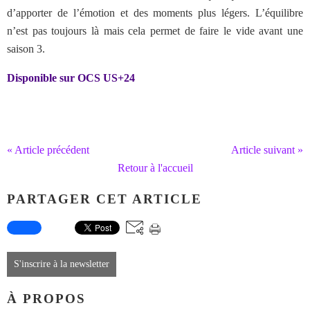
d’apporter de l’émotion et des moments plus légers. L’équilibre
n’est pas toujours là mais cela permet de faire le vide avant une
saison 3.
Disponible sur OCS US+24
« Article précédent
Article suivant »
Retour à l'accueil
PARTAGER CET ARTICLE
S'inscrire à la newsletter
À PROPOS