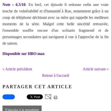
Note : 6.5/10
. En bref,
cet épisode 6 redonne enfin une vraie
touche de vulnérabilité et d'humanité à Rue, notamment grâce à un
coup de téléphone déchirant avec sa mère qui rappelle les meilleurs
moments de la série. Malgré cette belle sincérité retrouvée,
l'ensemble souffre encore d'un scénario fragmenté et de
personnages secondaires qui naviguent à vue à l'approche de la fin
de saison.
Disponible sur HBO max
« Article précédent
Article suivant »
Retour à l'accueil
PARTAGER CET ARTICLE
S'inscrire à la newsletter