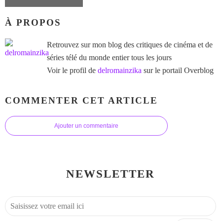
À PROPOS
Retrouvez sur mon blog des critiques de cinéma et de
séries télé du monde entier tous les jours
Voir le profil de
delromainzika
sur le portail Overblog
COMMENTER CET ARTICLE
Ajouter un commentaire
NEWSLETTER