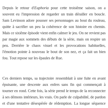
Depuis le retour d'
Euphoria
pour cette troisième saison, on a
souvent eu l'impression de regarder un train dérailler en boucle.
Sam Levinson adore pousser ses personnages au bout du rouleau,
quitte à sacrifier un peu la cohérence de son histoire en chemin.
Mais ce sixième épisode vient enfin calmer le jeu. On ne revient pas
par magie aux sommets des débuts de la série, mais on respire un
peu. Derrière le chaos visuel et les provocations habituelles,
l'émotion pointe à nouveau le bout de son nez, et ça fait un bien
fou. Tout repose sur les épaules de Rue.
Ces derniers temps, sa trajectoire ressemblait à une fuite en avant
épuisante, une descente aux enfers sans fin qui commençait à
tourner en rond. Cette fois, la série prend le temps de la reconnecter
à ses démons intérieurs, les vrais. On parle de culpabilité, de pardon
et d'une tentative désespérée de rédemption. La longue séquence