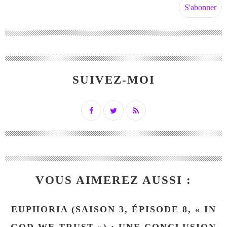
SUIVEZ-MOI
VOUS AIMEREZ AUSSI :
EUPHORIA (SAISON 3, ÉPISODE 8, « IN