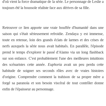
d'où vient la force dramatique de la série. Le personnage de Leslie a
toujours été la boussole réaliste face aux dérives de sa fille.
Retrouver ce lien apporte une vraie bouffée d'humanité dans une
saison qui s'était sérieusement refroidie. Zendaya y est immense,
toute en retenue, loin des grands éclats de larmes et des crises de
nerfs auxquels la série nous avait habitués. En parallèle, l'épisode
prend le temps d'explorer le passé d'Alamo via un long flashback
sur son enfance. C'est probablement l'une des meilleures intuitions
des scénaristes cette année.
Euphoria
avait un peu perdu cette
habitude de soigner ses seconds rôles avec de vraies histoires
d'origine. Comprendre comment la trahison de sa propre mère a
forgé sa paranoïa et son besoin viscéral de tout contrôler donne
enfin de l'épaisseur au personnage.