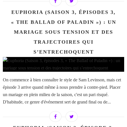
EUPHORIA (SAISON 3, ÉPISODES 3,
« THE BALLAD OF PALADIN ») : UN
MARIAGE SOUS TENSION ET DES
TRAJECTOIRES QUI
S’ENTRECHOQUENT
On commence à bien connaître le style de Sam Levinson, mais cet
épisode 3 arrive quand même à nous prendre à contre-pied. Placer
un mariage en plein milieu de la saison, c'est un pari risqué.
D'habitude, ce genre d'événement sert de grand final ou de...