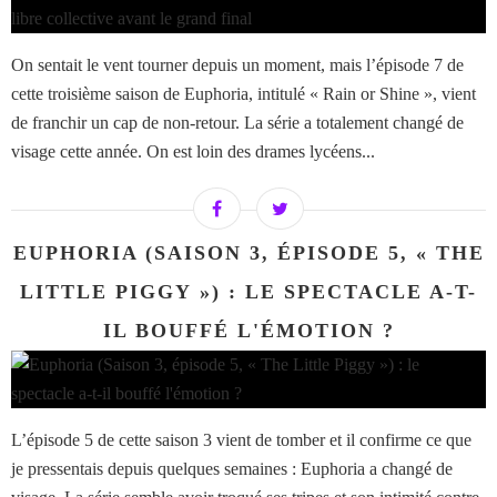
On sentait le vent tourner depuis un moment, mais l’épisode 7 de
cette troisième saison de Euphoria, intitulé « Rain or Shine », vient
de franchir un cap de non-retour. La série a totalement changé de
visage cette année. On est loin des drames lycéens...
EUPHORIA (SAISON 3, ÉPISODE 5, « THE
LITTLE PIGGY ») : LE SPECTACLE A-T-
IL BOUFFÉ L'ÉMOTION ?
L’épisode 5 de cette saison 3 vient de tomber et il confirme ce que
je pressentais depuis quelques semaines : Euphoria a changé de