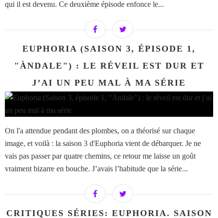
qui il est devenu. Ce deuxième épisode enfonce le...
EUPHORIA (SAISON 3, ÉPISODE 1,
"ÀNDALE") : LE RÉVEIL EST DUR ET
J’AI UN PEU MAL À MA SÉRIE
On l'a attendue pendant des plombes, on a théorisé sur chaque
image, et voilà : la saison 3 d'Euphoria vient de débarquer. Je ne
vais pas passer par quatre chemins, ce retour me laisse un goût
vraiment bizarre en bouche. J’avais l’habitude que la série...
CRITIQUES SÉRIES: EUPHORIA. SAISON