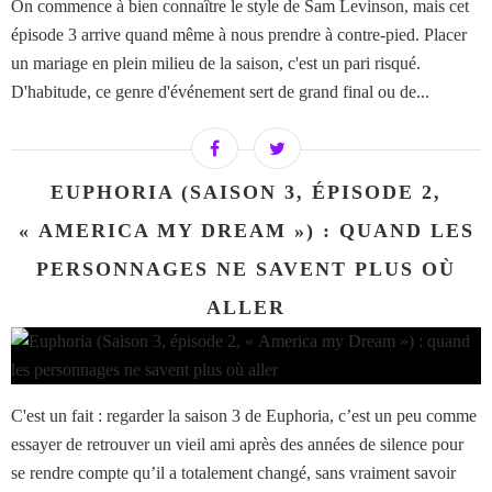
On commence à bien connaître le style de Sam Levinson, mais cet
épisode 3 arrive quand même à nous prendre à contre-pied. Placer
un mariage en plein milieu de la saison, c'est un pari risqué.
D'habitude, ce genre d'événement sert de grand final ou de...
EUPHORIA (SAISON 3, ÉPISODE 2,
« AMERICA MY DREAM ») : QUAND LES
PERSONNAGES NE SAVENT PLUS OÙ
ALLER
C'est un fait : regarder la saison 3 de Euphoria, c’est un peu comme
essayer de retrouver un vieil ami après des années de silence pour
se rendre compte qu’il a totalement changé, sans vraiment savoir