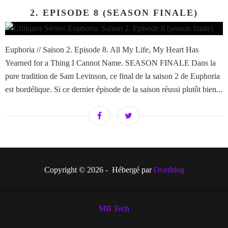
2. EPISODE 8 (SEASON FINALE)
Euphoria // Saison 2. Episode 8. All My Life, My Heart Has
Yearned for a Thing I Cannot Name. SEASON FINALE Dans la
pure tradition de Sam Levinson, ce final de la saison 2 de Euphoria
est bordélique. Si ce dernier épisode de la saison réussi plutôt bien...
Copyright © 2026 - Hébergé par
Overblog
MB Tech