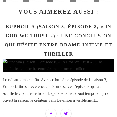
VOUS AIMEREZ AUSSI :
EUPHORIA (SAISON 3, ÉPISODE 8, « IN
GOD WE TRUST ») : UNE CONCLUSION
QUI HÉSITE ENTRE DRAME INTIME ET
THRILLER
Le rideau tombe enfin. Avec ce huitième épisode de la saison 3,
Euphoria tire sa révérence après une salve d’épisodes qui aura
soufflé le chaud et le froid. Depuis le fameux saut temporel qui a
ouvert la saison, le créateur Sam Levinson a visiblement...