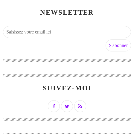
NEWSLETTER
SUIVEZ-MOI