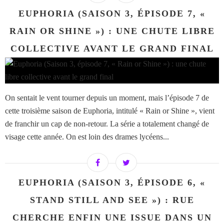
EUPHORIA (SAISON 3, ÉPISODE 7, «
RAIN OR SHINE ») : UNE CHUTE LIBRE
COLLECTIVE AVANT LE GRAND FINAL
On sentait le vent tourner depuis un moment, mais l’épisode 7 de
cette troisième saison de Euphoria, intitulé « Rain or Shine », vient
de franchir un cap de non-retour. La série a totalement changé de
visage cette année. On est loin des drames lycéens...
EUPHORIA (SAISON 3, ÉPISODE 6, «
STAND STILL AND SEE ») : RUE
CHERCHE ENFIN UNE ISSUE DANS UN