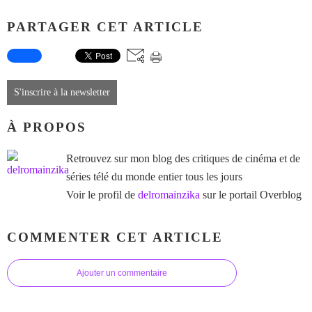
PARTAGER CET ARTICLE
S'inscrire à la newsletter
À PROPOS
Retrouvez sur mon blog des critiques de cinéma et de
séries télé du monde entier tous les jours
Voir le profil de
delromainzika
sur le portail Overblog
COMMENTER CET ARTICLE
Ajouter un commentaire