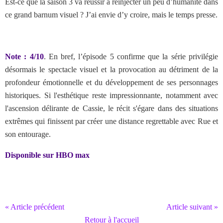
Est-ce que la saison 3 va réussir à réinjecter un peu d’humanité dans
ce grand barnum visuel ? J’ai envie d’y croire, mais le temps presse.
Note : 4/10
. En bref,
l’épisode 5 confirme que la série privilégie
désormais le spectacle visuel et la provocation au détriment de la
profondeur émotionnelle et du développement de ses personnages
historiques. Si l'esthétique reste impressionnante, notamment avec
l'ascension délirante de Cassie, le récit s'égare dans des situations
extrêmes qui finissent par créer une distance regrettable avec Rue et
son entourage.
Disponible sur HBO max
« Article précédent
Article suivant »
Retour à l'accueil