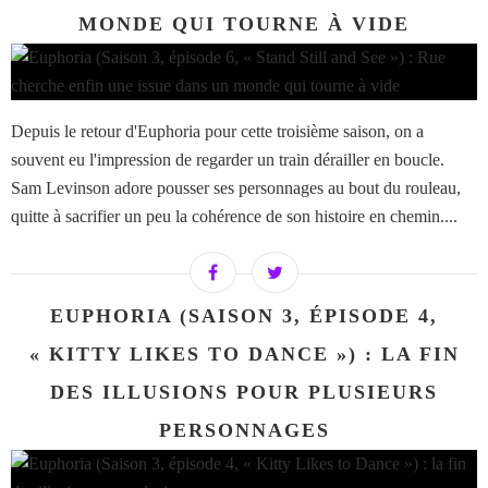
MONDE QUI TOURNE À VIDE
Depuis le retour d'Euphoria pour cette troisième saison, on a
souvent eu l'impression de regarder un train dérailler en boucle.
Sam Levinson adore pousser ses personnages au bout du rouleau,
quitte à sacrifier un peu la cohérence de son histoire en chemin....
EUPHORIA (SAISON 3, ÉPISODE 4,
« KITTY LIKES TO DANCE ») : LA FIN
DES ILLUSIONS POUR PLUSIEURS
PERSONNAGES