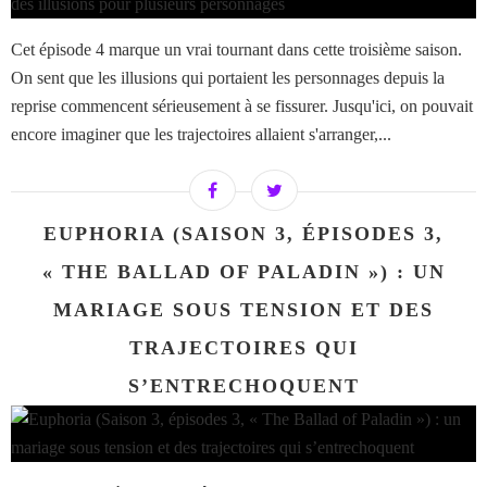
Cet épisode 4 marque un vrai tournant dans cette troisième saison.
On sent que les illusions qui portaient les personnages depuis la
reprise commencent sérieusement à se fissurer. Jusqu'ici, on pouvait
encore imaginer que les trajectoires allaient s'arranger,...
EUPHORIA (SAISON 3, ÉPISODES 3,
« THE BALLAD OF PALADIN ») : UN
MARIAGE SOUS TENSION ET DES
TRAJECTOIRES QUI
S’ENTRECHOQUENT