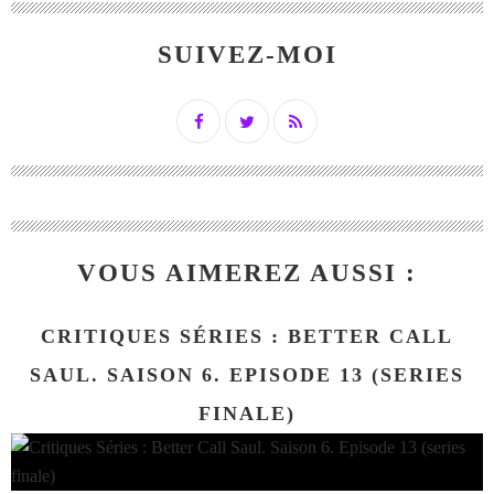
SUIVEZ-MOI
VOUS AIMEREZ AUSSI :
CRITIQUES SÉRIES : BETTER CALL
SAUL. SAISON 6. EPISODE 13 (SERIES
FINALE)