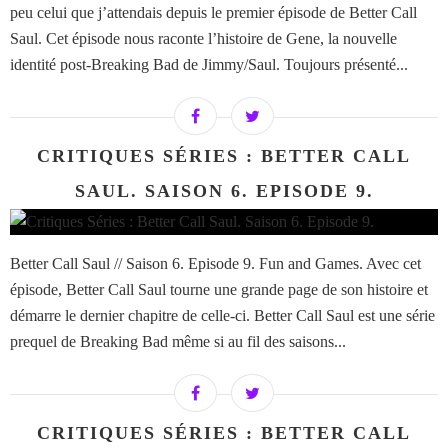
peu celui que j’attendais depuis le premier épisode de Better Call
Saul. Cet épisode nous raconte l’histoire de Gene, la nouvelle
identité post-Breaking Bad de Jimmy/Saul. Toujours présenté...
CRITIQUES SÉRIES : BETTER CALL
SAUL. SAISON 6. EPISODE 9.
Better Call Saul // Saison 6. Episode 9. Fun and Games. Avec cet
épisode, Better Call Saul tourne une grande page de son histoire et
démarre le dernier chapitre de celle-ci. Better Call Saul est une série
prequel de Breaking Bad même si au fil des saisons...
CRITIQUES SÉRIES : BETTER CALL