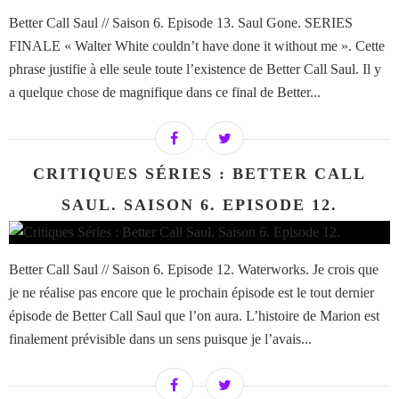
Better Call Saul // Saison 6. Episode 13. Saul Gone. SERIES
FINALE « Walter White couldn’t have done it without me ». Cette
phrase justifie à elle seule toute l’existence de Better Call Saul. Il y
a quelque chose de magnifique dans ce final de Better...
CRITIQUES SÉRIES : BETTER CALL
SAUL. SAISON 6. EPISODE 12.
Better Call Saul // Saison 6. Episode 12. Waterworks. Je crois que
je ne réalise pas encore que le prochain épisode est le tout dernier
épisode de Better Call Saul que l’on aura. L’histoire de Marion est
finalement prévisible dans un sens puisque je l’avais...