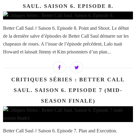
SAUL. SAISON 6. EPISODE 8.
Better Call Saul // Saison 6. Episode 8. Point and Shoot. Le début
de la dernière salve d’épisodes de Better Call Saul démarre sur les
chapeaux de roues. A l’issue de l’épisode précédent, Lalo tuait
Howard et laissait Jimmy et Kim prisonniers d’un plan...
CRITIQUES SÉRIES : BETTER CALL
SAUL. SAISON 6. EPISODE 7 (MID-
SEASON FINALE)
Better Call Saul // Saison 6. Episode 7. Plan and Execution.