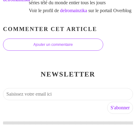
séries télé du monde entier tous les jours
Voir le profil de
delromainzika
sur le portail Overblog
COMMENTER CET ARTICLE
Ajouter un commentaire
NEWSLETTER