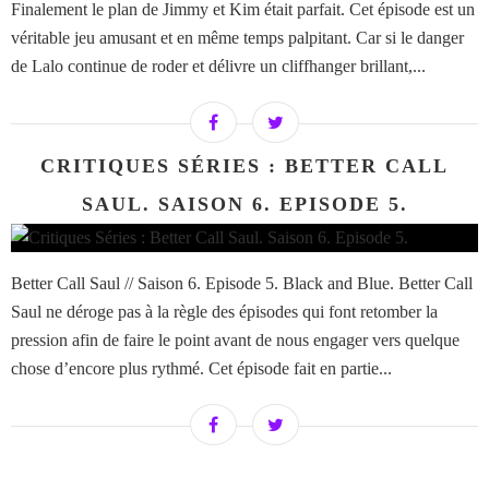
Finalement le plan de Jimmy et Kim était parfait. Cet épisode est un
véritable jeu amusant et en même temps palpitant. Car si le danger
de Lalo continue de roder et délivre un cliffhanger brillant,...
CRITIQUES SÉRIES : BETTER CALL
SAUL. SAISON 6. EPISODE 5.
Better Call Saul // Saison 6. Episode 5. Black and Blue. Better Call
Saul ne déroge pas à la règle des épisodes qui font retomber la
pression afin de faire le point avant de nous engager vers quelque
chose d’encore plus rythmé. Cet épisode fait en partie...