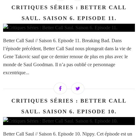
CRITIQUES SÉRIES : BETTER CALL
SAUL. SAISON 6. EPISODE 11.
Better Call Saul // Saison 6. Episode 11. Breaking Bad. Dans
l’épisode précédent, Better Call Saul nous plongeait dans la vie de
Gene Takovic sauf que ce dernier renoue de plus en plus avec le
monde de Saul Goodman. Il n’a pas oublié ce personnage
excentrique...
CRITIQUES SÉRIES : BETTER CALL
SAUL. SAISON 6. EPISODE 10.
Better Call Saul // Saison 6. Episode 10. Nippy. Cet épisode est un