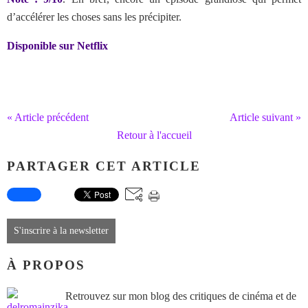
d’accélérer les choses sans les précipiter.
Disponible sur Netflix
« Article précédent
Article suivant »
Retour à l'accueil
PARTAGER CET ARTICLE
S'inscrire à la newsletter
À PROPOS
Retrouvez sur mon blog des critiques de cinéma et de