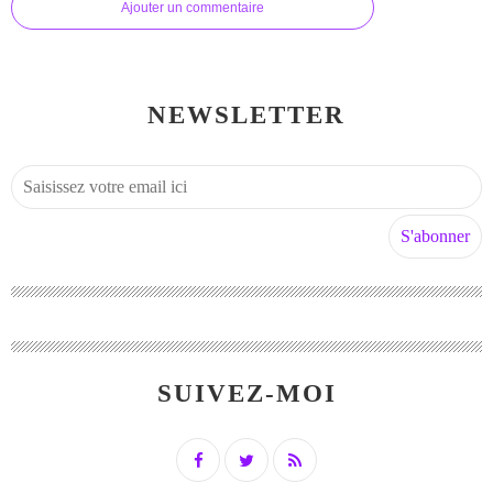
Ajouter un commentaire
NEWSLETTER
SUIVEZ-MOI