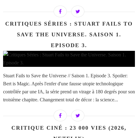
CRITIQUES SÉRIES : STUART FAILS TO
SAVE THE UNIVERSE. SAISON 1.
EPISODE 3.
Stuart Fails to Save the Universe // Saison 1. Episode 3. Spoiler:
Bert is Magic. Après l'enfer d'une fausse utopie technologique
contrôlée par une IA, la série prend un virage à 180 degrés pour son
troisième chapitre. Changement total de décor : la science...
CRITIQUE CINÉ : 23 000 VIES (2026,