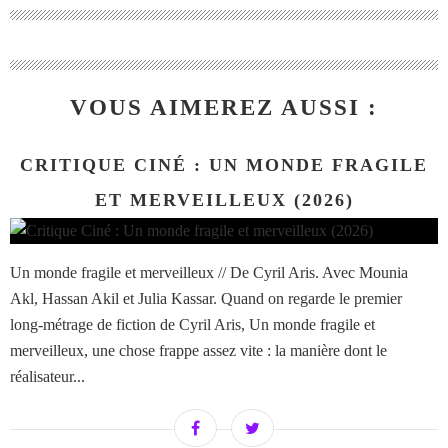
VOUS AIMEREZ AUSSI :
CRITIQUE CINÉ : UN MONDE FRAGILE
ET MERVEILLEUX (2026)
Un monde fragile et merveilleux // De Cyril Aris. Avec Mounia
Akl, Hassan Akil et Julia Kassar. Quand on regarde le premier
long-métrage de fiction de Cyril Aris, Un monde fragile et
merveilleux, une chose frappe assez vite : la manière dont le
réalisateur...