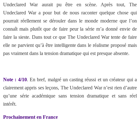
Undeclared War aurait pu être en scène. Après tout, The
Undeclared War a pour but de nous raconter quelque chose qui
pourrait réellement se dérouler dans le monde moderne que l’on
connaît mais plutôt que de faire peur la série m’a donné envie de
faire la sieste. Dans tout ce que The Undeclared War tente de faire
elle ne parvient qu’à être intelligente dans le réalisme proposé mais
pas vraiment dans la tension dramatique qui est presque absente.
Note : 4/10
. En bref, malgré un casting réussi et un créateur qui a
clairement appris ses leçons, The Undeclared War n’est rien d’autre
qu’une série académique sans tension dramatique et sans réel
intérêt.
Prochainement en France