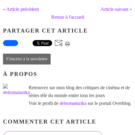
« Article précédent
Article suivant »
Retour à l'accueil
PARTAGER CET ARTICLE
S'inscrire à la newsletter
À PROPOS
Retrouvez sur mon blog des critiques de cinéma et de
séries télé du monde entier tous les jours
Voir le profil de
delromainzika
sur le portail Overblog
COMMENTER CET ARTICLE