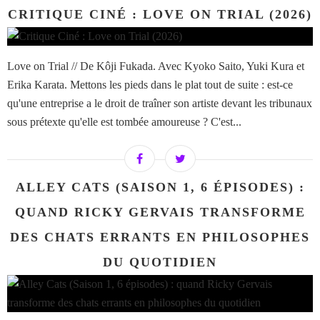
CRITIQUE CINÉ : LOVE ON TRIAL (2026)
Love on Trial // De Kôji Fukada. Avec Kyoko Saito, Yuki Kura et
Erika Karata. Mettons les pieds dans le plat tout de suite : est-ce
qu'une entreprise a le droit de traîner son artiste devant les tribunaux
sous prétexte qu'elle est tombée amoureuse ? C'est...
ALLEY CATS (SAISON 1, 6 ÉPISODES) :
QUAND RICKY GERVAIS TRANSFORME
DES CHATS ERRANTS EN PHILOSOPHES
DU QUOTIDIEN