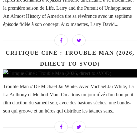
la première saison de Life, Larry and the Pursuit of Unhappiness:
An Almost History of America tire sa révérence avec un septième
épisode fidèle à son concept. Aux manettes, Larry David...
CRITIQUE CINÉ : TROUBLE MAN (2026,
DIRECT TO SVOD)
Trouble Man // De Michael Jai White. Avec Michael Jai White, La
La Anthony et Method Man. On a tous un jour rêvé d'un bon petit
film d'action du samedi soir, avec des bastons sèches, une bande-
son qui groove et un héros qui distribue les tatanes sans...