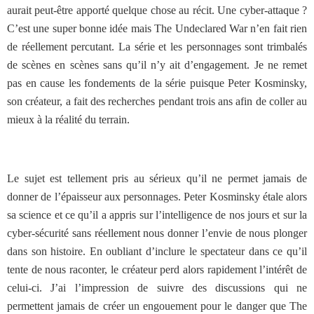
aurait peut-être apporté quelque chose au récit. Une cyber-attaque ?
C’est une super bonne idée mais The Undeclared War n’en fait rien
de réellement percutant. La série et les personnages sont trimbalés
de scènes en scènes sans qu’il n’y ait d’engagement. Je ne remet
pas en cause les fondements de la série puisque Peter Kosminsky,
son créateur, a fait des recherches pendant trois ans afin de coller au
mieux à la réalité du terrain.
Le sujet est tellement pris au sérieux qu’il ne permet jamais de
donner de l’épaisseur aux personnages. Peter Kosminsky étale alors
sa science et ce qu’il a appris sur l’intelligence de nos jours et sur la
cyber-sécurité sans réellement nous donner l’envie de nous plonger
dans son histoire. En oubliant d’inclure le spectateur dans ce qu’il
tente de nous raconter, le créateur perd alors rapidement l’intérêt de
celui-ci. J’ai l’impression de suivre des discussions qui ne
permettent jamais de créer un engouement pour le danger que The