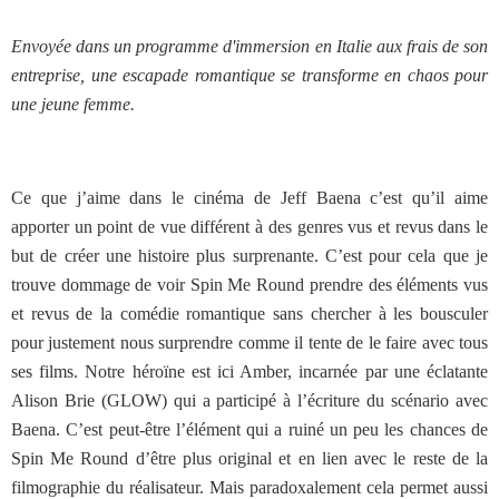
Envoyée dans un programme d'immersion en Italie aux frais de son
entreprise, une escapade romantique se transforme en chaos pour
une jeune femme.
Ce que j’aime dans le cinéma de Jeff Baena c’est qu’il aime
apporter un point de vue différent à des genres vus et revus dans le
but de créer une histoire plus surprenante. C’est pour cela que je
trouve dommage de voir Spin Me Round prendre des éléments vus
et revus de la comédie romantique sans chercher à les bousculer
pour justement nous surprendre comme il tente de le faire avec tous
ses films. Notre héroïne est ici Amber, incarnée par une éclatante
Alison Brie (GLOW) qui a participé à l’écriture du scénario avec
Baena. C’est peut-être l’élément qui a ruiné un peu les chances de
Spin Me Round d’être plus original et en lien avec le reste de la
filmographie du réalisateur. Mais paradoxalement cela permet aussi