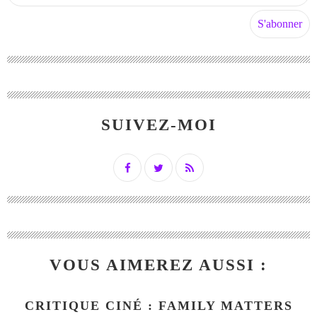
SUIVEZ-MOI
VOUS AIMEREZ AUSSI :
CRITIQUE CINÉ : FAMILY MATTERS