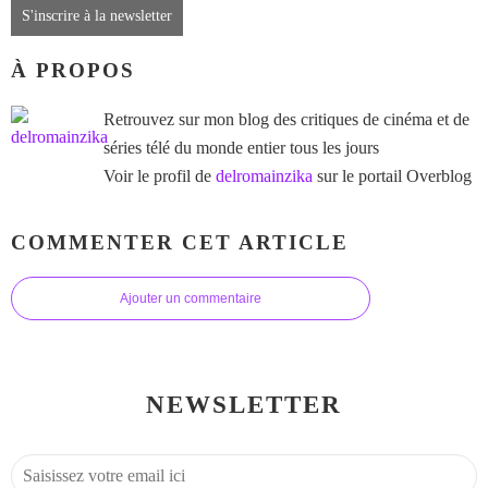
S'inscrire à la newsletter
À PROPOS
Retrouvez sur mon blog des critiques de cinéma et de
séries télé du monde entier tous les jours
Voir le profil de
delromainzika
sur le portail Overblog
COMMENTER CET ARTICLE
Ajouter un commentaire
NEWSLETTER