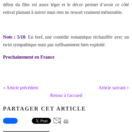
début du film est assez léger et le décor permet d’avoir ce côté
estival plaisant à suivre mais rien ne ressort vraiment mémorable.
Note : 5/10
. En bref, une comédie romantique réchauffée avec un
twist sympathique mais pas suffisamment bien exploité.
Prochainement en France
« Article précédent
Article suivant »
Retour à l'accueil
PARTAGER CET ARTICLE