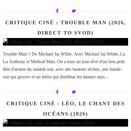
CRITIQUE CINÉ : TROUBLE MAN (2026,
DIRECT TO SVOD)
Trouble Man // De Michael Jai White. Avec Michael Jai White, La
La Anthony et Method Man. On a tous un jour rêvé d'un bon petit
film d'action du samedi soir, avec des bastons sèches, une bande-
son qui groove et un héros qui distribue les tatanes sans...
CRITIQUE CINÉ : LÉO, LE CHANT DES
OCÉANS (2026)