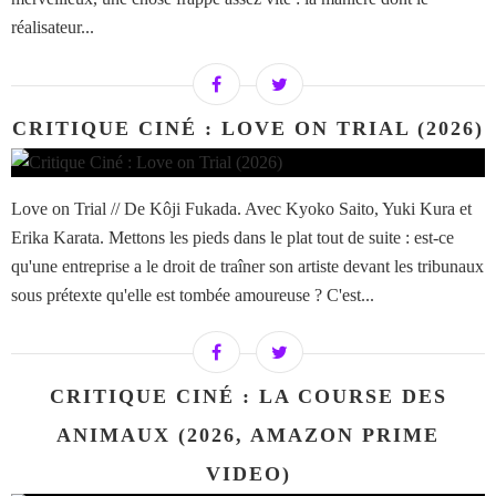
réalisateur...
CRITIQUE CINÉ : LOVE ON TRIAL (2026)
Love on Trial // De Kôji Fukada. Avec Kyoko Saito, Yuki Kura et
Erika Karata. Mettons les pieds dans le plat tout de suite : est-ce
qu'une entreprise a le droit de traîner son artiste devant les tribunaux
sous prétexte qu'elle est tombée amoureuse ? C'est...
CRITIQUE CINÉ : LA COURSE DES
ANIMAUX (2026, AMAZON PRIME
VIDEO)