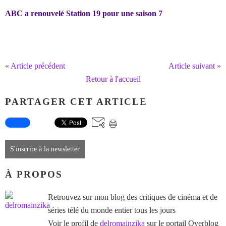
ABC a renouvelé Station 19 pour une saison 7
« Article précédent
Article suivant »
Retour à l'accueil
PARTAGER CET ARTICLE
S'inscrire à la newsletter
À PROPOS
Retrouvez sur mon blog des critiques de cinéma et de
séries télé du monde entier tous les jours
Voir le profil de
delromainzika
sur le portail Overblog