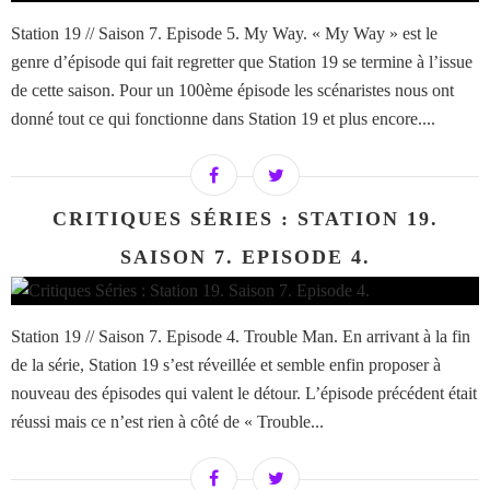
Station 19 // Saison 7. Episode 5. My Way. « My Way » est le
genre d’épisode qui fait regretter que Station 19 se termine à l’issue
de cette saison. Pour un 100ème épisode les scénaristes nous ont
donné tout ce qui fonctionne dans Station 19 et plus encore....
CRITIQUES SÉRIES : STATION 19.
SAISON 7. EPISODE 4.
Station 19 // Saison 7. Episode 4. Trouble Man. En arrivant à la fin
de la série, Station 19 s’est réveillée et semble enfin proposer à
nouveau des épisodes qui valent le détour. L’épisode précédent était
réussi mais ce n’est rien à côté de « Trouble...