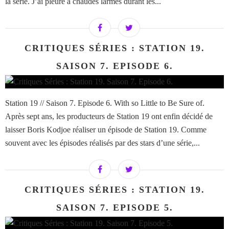
la série. J’ai pleuré à chaudes larmes durant les...
CRITIQUES SÉRIES : STATION 19.
SAISON 7. EPISODE 6.
Station 19 // Saison 7. Episode 6. With so Little to Be Sure of.
Après sept ans, les producteurs de Station 19 ont enfin décidé de
laisser Boris Kodjoe réaliser un épisode de Station 19. Comme
souvent avec les épisodes réalisés par des stars d’une série,...
CRITIQUES SÉRIES : STATION 19.
SAISON 7. EPISODE 5.