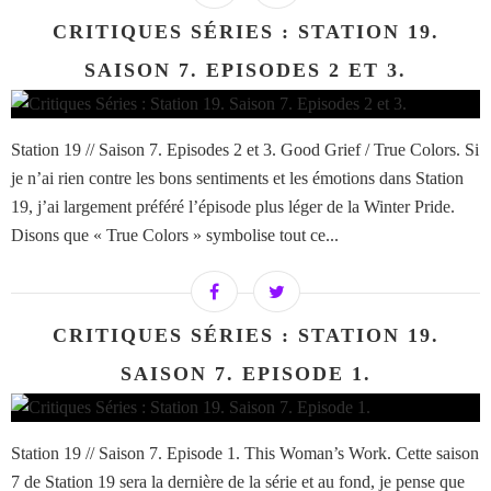
CRITIQUES SÉRIES : STATION 19.
SAISON 7. EPISODES 2 ET 3.
Station 19 // Saison 7. Episodes 2 et 3. Good Grief / True Colors. Si
je n’ai rien contre les bons sentiments et les émotions dans Station
19, j’ai largement préféré l’épisode plus léger de la Winter Pride.
Disons que « True Colors » symbolise tout ce...
CRITIQUES SÉRIES : STATION 19.
SAISON 7. EPISODE 1.
Station 19 // Saison 7. Episode 1. This Woman’s Work. Cette saison
7 de Station 19 sera la dernière de la série et au fond, je pense que