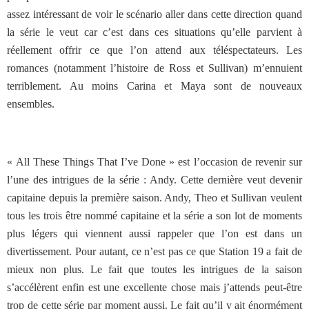
assez intéressant de voir le scénario aller dans cette direction quand
la série le veut car c’est dans ces situations qu’elle parvient à
réellement offrir ce que l’on attend aux téléspectateurs. Les
romances (notamment l’histoire de Ross et Sullivan) m’ennuient
terriblement. Au moins Carina et Maya sont de nouveaux
ensembles.
« All These Things That I’ve Done » est l’occasion de revenir sur
l’une des intrigues de la série : Andy. Cette dernière veut devenir
capitaine depuis la première saison. Andy, Theo et Sullivan veulent
tous les trois être nommé capitaine et la série a son lot de moments
plus légers qui viennent aussi rappeler que l’on est dans un
divertissement. Pour autant, ce n’est pas ce que Station 19 a fait de
mieux non plus. Le fait que toutes les intrigues de la saison
s’accélèrent enfin est une excellente chose mais j’attends peut-être
trop de cette série par moment aussi. Le fait qu’il y ait énormément