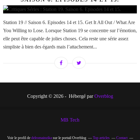
Station 19 // Saison 6. Episodes 14 et 15. Get It All Out / What Are
You Willing to Lose. Lorsque Station 19 se concentre sur l’émotion,
elle peut être capable de jolies choses. Cela reste une série assez
simpliste à bien des égards mais l’attachement...
Copyright © 2026 - Hébergé par
Overblog
MB Tech
Voir le profil de
delromainzika
sur le portail Overblog
Top articles
Contact