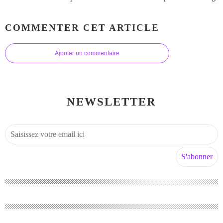
COMMENTER CET ARTICLE
Ajouter un commentaire
NEWSLETTER