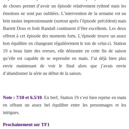
de choses permet d’avoir un épisode relativement rythmé mais les
émotions ne sont pas oubliées. L’intervention de la semaine est un
brin moins impressionnante (surtout après l’épisode précédent) mais
Barrett Doss et Josh Randall continuent d’être excellents. Les deux
offrent à cet épisode des moments forts. L’épisode trouve un assez
bon équilibre en changeant régulièrement le ton de celui-ci. Station
19 a beau faire des erreurs, elle démontre en cette fin de saison
qu’elle est capable de se reprendre en main. J’ai déjà bien plus
envie maintenant de voir le final alors que j’avais envie
d’abandonner la série au début de la saison.
Note : 7/10 et 6.5/10
. En bref, Station 19 s’est bien reprise en main
en offrant un assez bel équilibre entre les personnages et les
intrigues.
Prochainement sur TF1