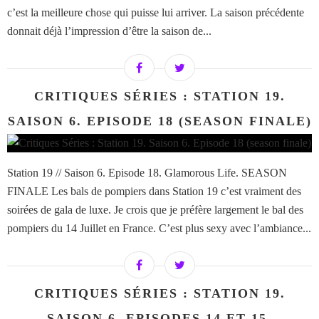
c’est la meilleure chose qui puisse lui arriver. La saison précédente
donnait déjà l’impression d’être la saison de...
CRITIQUES SÉRIES : STATION 19.
SAISON 6. EPISODE 18 (SEASON FINALE)
Station 19 // Saison 6. Episode 18. Glamorous Life. SEASON
FINALE Les bals de pompiers dans Station 19 c’est vraiment des
soirées de gala de luxe. Je crois que je préfère largement le bal des
pompiers du 14 Juillet en France. C’est plus sexy avec l’ambiance...
CRITIQUES SÉRIES : STATION 19.
SAISON 6. EPISODES 14 ET 15.