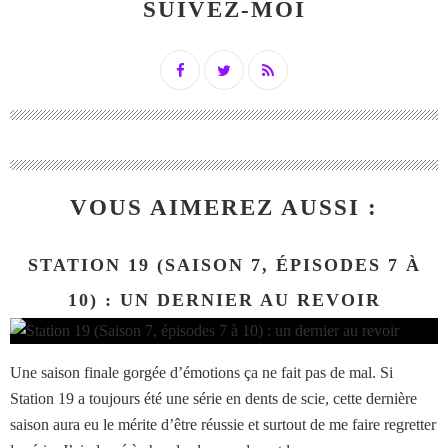
SUIVEZ-MOI
VOUS AIMEREZ AUSSI :
STATION 19 (SAISON 7, ÉPISODES 7 À
10) : UN DERNIER AU REVOIR
Une saison finale gorgée d’émotions ça ne fait pas de mal. Si
Station 19 a toujours été une série en dents de scie, cette dernière
saison aura eu le mérite d’être réussie et surtout de me faire regretter