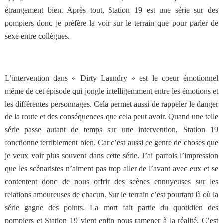
étrangement bien. Après tout, Station 19 est une série sur des
pompiers donc je préfère la voir sur le terrain que pour parler de
sexe entre collègues.
L’intervention dans « Dirty Laundry » est le coeur émotionnel
même de cet épisode qui jongle intelligemment entre les émotions et
les différentes personnages. Cela permet aussi de rappeler le danger
de la route et des conséquences que cela peut avoir. Quand une telle
série passe autant de temps sur une intervention, Station 19
fonctionne terriblement bien. Car c’est aussi ce genre de choses que
je veux voir plus souvent dans cette série. J’ai parfois l’impression
que les scénaristes n’aiment pas trop aller de l’avant avec eux et se
contentent donc de nous offrir des scènes ennuyeuses sur les
relations amoureuses de chacun. Sur le terrain c’est pourtant là où la
série gagne des points. La mort fait partie du quotidien des
pompiers et Station 19 vient enfin nous ramener à la réalité. C’est