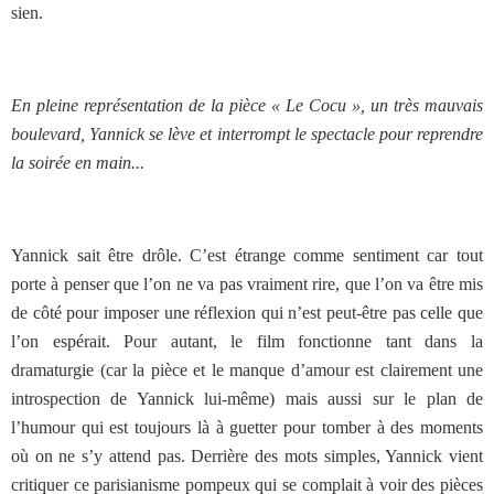
sien.
En pleine représentation de la pièce « Le Cocu », un très mauvais
boulevard, Yannick se lève et interrompt le spectacle pour reprendre
la soirée en main...
Yannick sait être drôle. C’est étrange comme sentiment car tout
porte à penser que l’on ne va pas vraiment rire, que l’on va être mis
de côté pour imposer une réflexion qui n’est peut-être pas celle que
l’on espérait. Pour autant, le film fonctionne tant dans la
dramaturgie (car la pièce et le manque d’amour est clairement une
introspection de Yannick lui-même) mais aussi sur le plan de
l’humour qui est toujours là à guetter pour tomber à des moments
où on ne s’y attend pas. Derrière des mots simples, Yannick vient
critiquer ce parisianisme pompeux qui se complait à voir des pièces