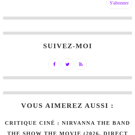
SUIVEZ-MOI
VOUS AIMEREZ AUSSI :
CRITIQUE CINÉ : NIRVANNA THE BAND
THE SHOW THE MOVIE (2026, DIRECT