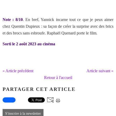
Note : 8/10
. En bref, Yannick incarne tout ce que je peux aimer
chez Quentin Dupieux : sa façon de créer la surprise avec des brics
et des brocs sans esbroufe. Raphaël Quenard porte le film.
Sorti le 2 août 2023 au cinéma
« Article précédent
Article suivant »
Retour à l'accueil
PARTAGER CET ARTICLE
S'inscrire à la newsletter