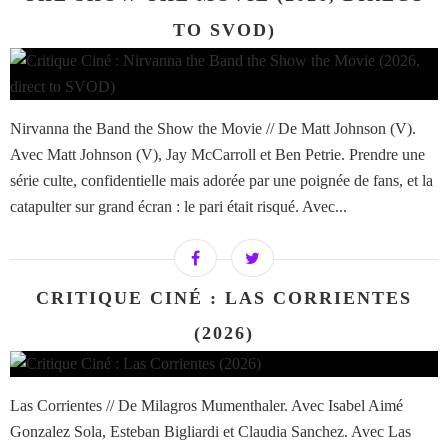
TO SVOD)
Nirvanna the Band the Show the Movie // De Matt Johnson (V).
Avec Matt Johnson (V), Jay McCarroll et Ben Petrie. Prendre une
série culte, confidentielle mais adorée par une poignée de fans, et la
catapulter sur grand écran : le pari était risqué. Avec...
CRITIQUE CINÉ : LAS CORRIENTES
(2026)
Las Corrientes // De Milagros Mumenthaler. Avec Isabel Aimé
Gonzalez Sola, Esteban Bigliardi et Claudia Sanchez. Avec Las