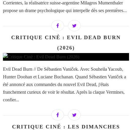
Corrientes, la réalisatrice suisse-argentine Milagros Mumenthaler
propose un drame psychologique qui interpelle dès ses premières...
CRITIQUE CINÉ : EVIL DEAD BURN
(2026)
Evil Dead Burn // De Sébastien Vaniček. Avec Souheila Yacoub,
Hunter Doohan et Luciane Buchanan. Quand Sébastien Vaniček a
été annoncé aux commandes du nouvel Evil Dead, j'étais
franchement curieux de voir le résultat. Après la claque Vermines,
confier...
CRITIQUE CINÉ : LES DIMANCHES