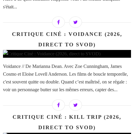
s'était...
CRITIQUE CINÉ : VOIDANCE (2026,
DIRECT TO SVOD)
Voidance // De Marianna Dean. Avec Zoe Cunningham, James
Cosmo et Eloise Lovell Anderson. Les films de boucle temporelle,
c'est souvent quitte ou double. Quand c’est maîtrisé, on se régale :
voir un personnage butter sur les mêmes erreurs, capter des...
CRITIQUE CINÉ : KILL TRIP (2026,
DIRECT TO SVOD)