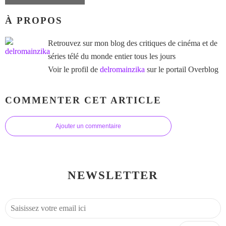
À PROPOS
Retrouvez sur mon blog des critiques de cinéma et de
séries télé du monde entier tous les jours
Voir le profil de
delromainzika
sur le portail Overblog
COMMENTER CET ARTICLE
Ajouter un commentaire
NEWSLETTER