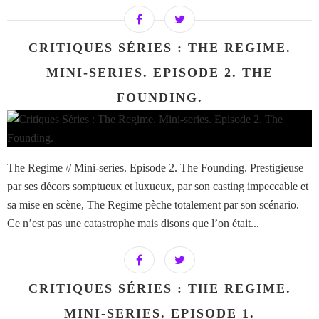
CRITIQUES SÉRIES : THE REGIME.
MINI-SERIES. EPISODE 2. THE
FOUNDING.
The Regime // Mini-series. Episode 2. The Founding. Prestigieuse
par ses décors somptueux et luxueux, par son casting impeccable et
sa mise en scène, The Regime pèche totalement par son scénario.
Ce n’est pas une catastrophe mais disons que l’on était...
CRITIQUES SÉRIES : THE REGIME.
MINI-SERIES. EPISODE 1.