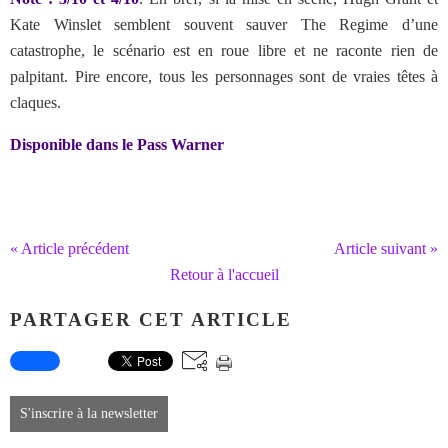
Kate Winslet semblent souvent sauver The Regime d’une
catastrophe, le scénario est en roue libre et ne raconte rien de
palpitant. Pire encore, tous les personnages sont de vraies têtes à
claques.
Disponible dans le Pass Warner
« Article précédent
Article suivant »
Retour à l'accueil
PARTAGER CET ARTICLE
S'inscrire à la newsletter