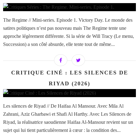
The Regime // Mini-series. Episode 1. Victory Day. Le monde des
satires politiques n’est pas nouveau mais The Regime tente une
approche légèrement différente. Si la série de Will Tracy (Le menu,
Succession) a son côté absurde, elle tente tout de même...
CRITIQUE CINÉ : LES SILENCES DE
RIYAD (2026)
Les silences de Riyad // De Haifaa Al Mansour. Avec Mila Al
Zahrani, Aziz Gharbawi et Shafi Al Harthy. Avec Les Silences de
Riyad, la réalisatrice saoudienne Haifaa Al-Mansour revient sur un
sujet qui lui tient particulièrement à cœur : la condition des...