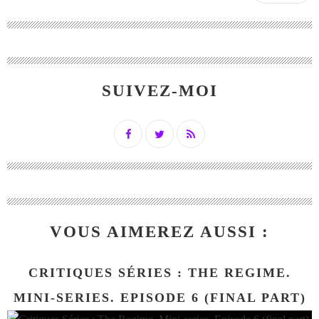
SUIVEZ-MOI
VOUS AIMEREZ AUSSI :
CRITIQUES SÉRIES : THE REGIME.
MINI-SERIES. EPISODE 6 (FINAL PART)