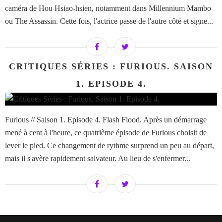
caméra de Hou Hsiao-hsien, notamment dans Millennium Mambo
ou The Assassin. Cette fois, l'actrice passe de l'autre côté et signe...
CRITIQUES SÉRIES : FURIOUS. SAISON
1. EPISODE 4.
Furious // Saison 1. Episode 4. Flash Flood. Après un démarrage
mené à cent à l'heure, ce quatrième épisode de Furious choisit de
lever le pied. Ce changement de rythme surprend un peu au départ,
mais il s'avère rapidement salvateur. Au lieu de s'enfermer...