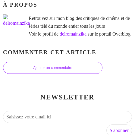
À PROPOS
Retrouvez sur mon blog des critiques de cinéma et de
séries télé du monde entier tous les jours
Voir le profil de
delromainzika
sur le portail Overblog
COMMENTER CET ARTICLE
Ajouter un commentaire
NEWSLETTER