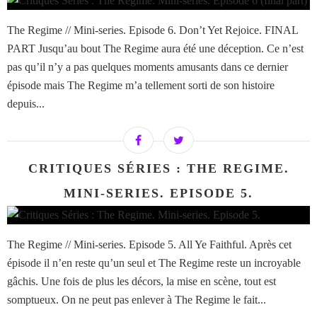
The Regime // Mini-series. Episode 6. Don’t Yet Rejoice. FINAL
PART Jusqu’au bout The Regime aura été une déception. Ce n’est
pas qu’il n’y a pas quelques moments amusants dans ce dernier
épisode mais The Regime m’a tellement sorti de son histoire
depuis...
CRITIQUES SÉRIES : THE REGIME.
MINI-SERIES. EPISODE 5.
The Regime // Mini-series. Episode 5. All Ye Faithful. Après cet
épisode il n’en reste qu’un seul et The Regime reste un incroyable
gâchis. Une fois de plus les décors, la mise en scène, tout est
somptueux. On ne peut pas enlever à The Regime le fait...