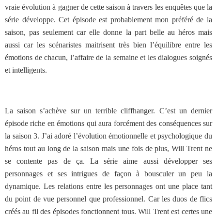
vraie évolution à gagner de cette saison à travers les enquêtes que la
série développe. Cet épisode est probablement mon préféré de la
saison, pas seulement car elle donne la part belle au héros mais
aussi car les scénaristes maitrisent très bien l’équilibre entre les
émotions de chacun, l’affaire de la semaine et les dialogues soignés
et intelligents.
La saison s’achève sur un terrible cliffhanger. C’est un dernier
épisode riche en émotions qui aura forcément des conséquences sur
la saison 3. J’ai adoré l’évolution émotionnelle et psychologique du
héros tout au long de la saison mais une fois de plus, Will Trent ne
se contente pas de ça. La série aime aussi développer ses
personnages et ses intrigues de façon à bousculer un peu la
dynamique. Les relations entre les personnages ont une place tant
du point de vue personnel que professionnel. Car les duos de flics
créés au fil des épisodes fonctionnent tous. Will Trent est certes une