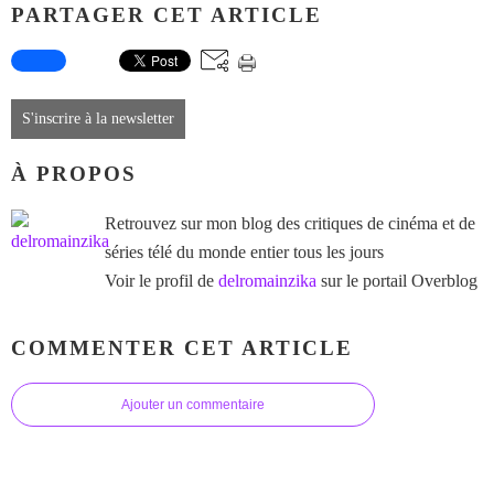
PARTAGER CET ARTICLE
S'inscrire à la newsletter
À PROPOS
Retrouvez sur mon blog des critiques de cinéma et de
séries télé du monde entier tous les jours
Voir le profil de
delromainzika
sur le portail Overblog
COMMENTER CET ARTICLE
Ajouter un commentaire