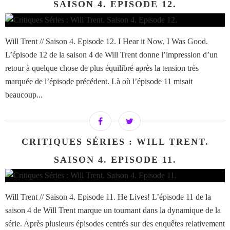
SAISON 4. EPISODE 12.
Will Trent // Saison 4. Episode 12. I Hear it Now, I Was Good.
L’épisode 12 de la saison 4 de Will Trent donne l’impression d’un
retour à quelque chose de plus équilibré après la tension très
marquée de l’épisode précédent. Là où l’épisode 11 misait
beaucoup...
CRITIQUES SÉRIES : WILL TRENT.
SAISON 4. EPISODE 11.
Will Trent // Saison 4. Episode 11. He Lives! L’épisode 11 de la
saison 4 de Will Trent marque un tournant dans la dynamique de la
série. Après plusieurs épisodes centrés sur des enquêtes relativement