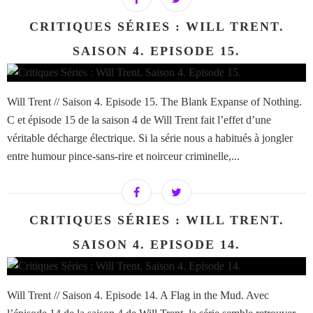
CRITIQUES SÉRIES : WILL TRENT.
SAISON 4. EPISODE 15.
Will Trent // Saison 4. Episode 15. The Blank Expanse of Nothing.
C et épisode 15 de la saison 4 de Will Trent fait l’effet d’une
véritable décharge électrique. Si la série nous a habitués à jongler
entre humour pince-sans-rire et noirceur criminelle,...
CRITIQUES SÉRIES : WILL TRENT.
SAISON 4. EPISODE 14.
Will Trent // Saison 4. Episode 14. A Flag in the Mud. Avec