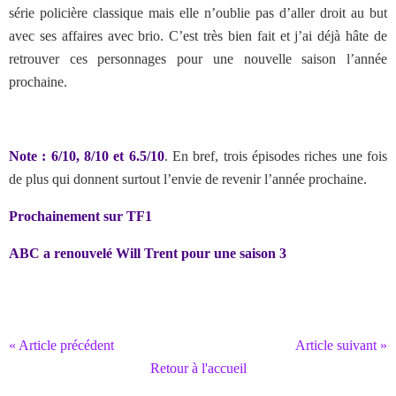
série policière classique mais elle n’oublie pas d’aller droit au but
avec ses affaires avec brio. C’est très bien fait et j’ai déjà hâte de
retrouver ces personnages pour une nouvelle saison l’année
prochaine.
Note : 6/10, 8/10 et 6.5/10
. En bref, trois épisodes riches une fois
de plus qui donnent surtout l’envie de revenir l’année prochaine.
Prochainement sur TF1
ABC a renouvelé Will Trent pour une saison 3
« Article précédent
Article suivant »
Retour à l'accueil