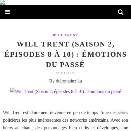
WILL TRENT
WILL TRENT (SAISON 2,
ÉPISODES 8 À 10) : ÉMOTIONS
DU PASSÉ
30 MAI 2024
By delromainzika
Will Trent est clairement devenue en peu de temps l’une des séries
policières les plus intéressantes des networks américains. Avec son
héros attachant, des personnages bien écrits et développés, une