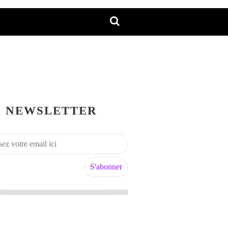
NEWSLETTER