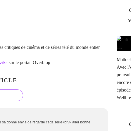
 critiques de cinéma et de séries télé du monde entier
Matlock
zika
sur le portail Overblog
Avec l’
poursui
ICLE
encore 
épisodes
Wellbre
sa donne envie de regarde cette serie<br /> aller bonne