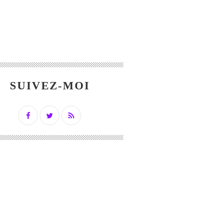
SUIVEZ-MOI