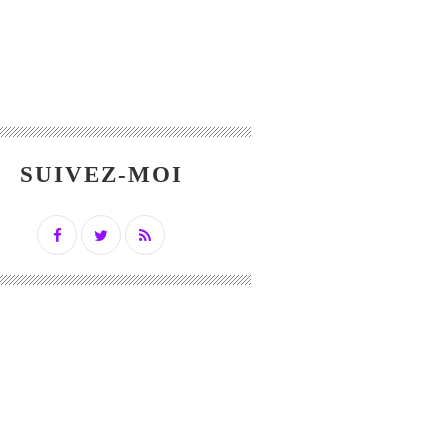
SUIVEZ-MOI