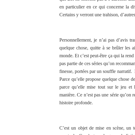
en particulier en ce qui concerne la di
Certains y verront une trahison, d’autres
Personnellement, je n’ai pas d’avis tr
quelque chose, quitte à se brûler les a
monde. Et c’est peut-être ça qui la rend
pas partie de ces séries qu’on recommand
finesse, portées par un souffle narratif.
Parce qu’elle propose quelque chose de 
parce qu’elle mise tout sur le jeu et 
manière. Ce n’est pas une série qu’on 
histoire profonde.
C’est un objet de mise en scène, un te