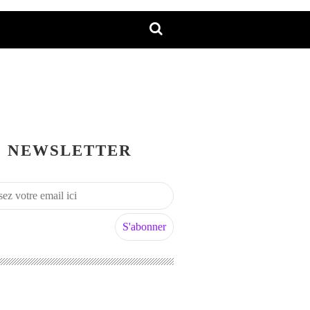
NEWSLETTER