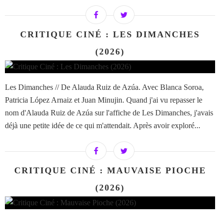
CRITIQUE CINÉ : LES DIMANCHES
(2026)
Les Dimanches // De Alauda Ruiz de Azúa. Avec Blanca Soroa,
Patricia López Arnaiz et Juan Minujin. Quand j'ai vu repasser le
nom d'Alauda Ruiz de Azúa sur l'affiche de Les Dimanches, j'avais
déjà une petite idée de ce qui m'attendait. Après avoir exploré...
CRITIQUE CINÉ : MAUVAISE PIOCHE
(2026)