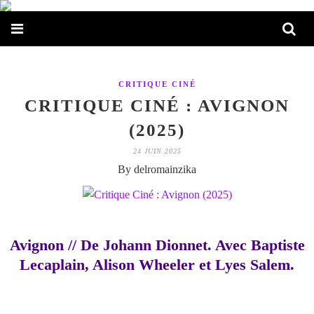
CRITIQUE CINÉ
CRITIQUE CINÉ : AVIGNON
(2025)
24 JUIN 2025
By delromainzika
Avignon // De Johann Dionnet. Avec Baptiste
Lecaplain, Alison Wheeler et Lyes Salem.