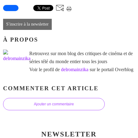
S'inscrire à la newsletter
À PROPOS
Retrouvez sur mon blog des critiques de cinéma et de
séries télé du monde entier tous les jours
Voir le profil de
delromainzika
sur le portail Overblog
COMMENTER CET ARTICLE
Ajouter un commentaire
NEWSLETTER