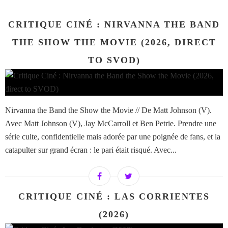
CRITIQUE CINÉ : NIRVANNA THE BAND
THE SHOW THE MOVIE (2026, DIRECT
TO SVOD)
Nirvanna the Band the Show the Movie // De Matt Johnson (V).
Avec Matt Johnson (V), Jay McCarroll et Ben Petrie. Prendre une
série culte, confidentielle mais adorée par une poignée de fans, et la
catapulter sur grand écran : le pari était risqué. Avec...
CRITIQUE CINÉ : LAS CORRIENTES
(2026)