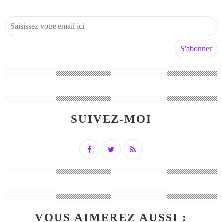
SUIVEZ-MOI
VOUS AIMEREZ AUSSI :