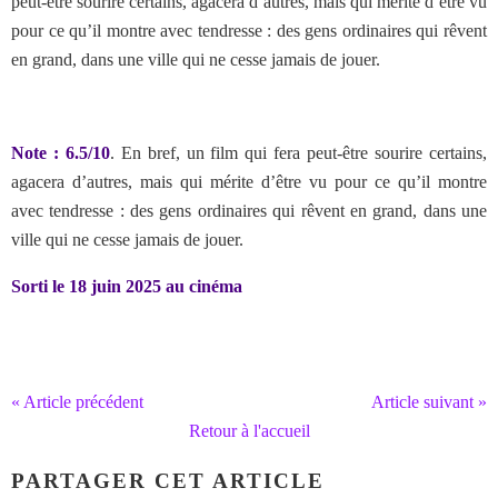
peut-être sourire certains, agacera d’autres, mais qui mérite d’être vu
pour ce qu’il montre avec tendresse : des gens ordinaires qui rêvent
en grand, dans une ville qui ne cesse jamais de jouer.
Note : 6.5/10
. En bref,
un film qui fera peut-être sourire certains,
agacera d’autres, mais qui mérite d’être vu pour ce qu’il montre
avec tendresse : des gens ordinaires qui rêvent en grand, dans une
ville qui ne cesse jamais de jouer.
Sorti le 18 juin 2025 au cinéma
« Article précédent
Article suivant »
Retour à l'accueil
PARTAGER CET ARTICLE