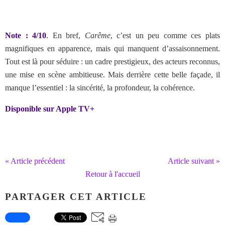
Note : 4/10
. En bref,
Carême
, c’est un peu comme ces plats
magnifiques en apparence, mais qui manquent d’assaisonnement.
Tout est là pour séduire : un cadre prestigieux, des acteurs reconnus,
une mise en scène ambitieuse. Mais derrière cette belle façade, il
manque l’essentiel : la sincérité, la profondeur, la cohérence.
Disponible sur Apple TV+
« Article précédent
Article suivant »
Retour à l'accueil
PARTAGER CET ARTICLE