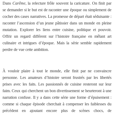
Dans
Carême
, la relecture frôle souvent la caricature. On finit par
se demander si le but est de raconter une époque ou simplement de
cocher des cases narratives.
La promesse de départ était séduisante :
raconter l’ascension d’un jeune pâtissier dans un monde en pleine
mutation. Explorer les liens entre cuisine, politique et pouvoir.
Offrir un regard différent sur l’histoire française en mêlant art
culinaire et intrigues d’époque. Mais la série semble rapidement
perdre de vue cette ambition.
À vouloir plaire à tout le monde, elle finit par ne convaincre
personne. Les amateurs d’histoire seront frustrés par les libertés
prises avec les faits. Les passionnés de cuisine resteront sur leur
faim. Ceux qui cherchent un bon divertissement se heurteront à une
narration confuse. Il y a dans cette série une forme d’épuisement :
comme si chaque épisode cherchait à compenser les faiblesses du
précédent en ajoutant encore plus de scènes chocs, de