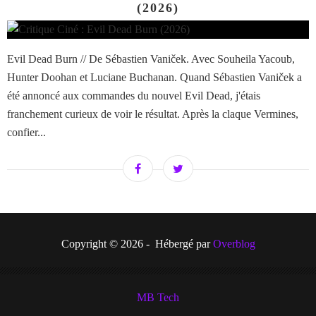
(2026)
Evil Dead Burn // De Sébastien Vaniček. Avec Souheila Yacoub,
Hunter Doohan et Luciane Buchanan. Quand Sébastien Vaniček a
été annoncé aux commandes du nouvel Evil Dead, j'étais
franchement curieux de voir le résultat. Après la claque Vermines,
confier...
Copyright © 2026 - Hébergé par
Overblog
MB Tech