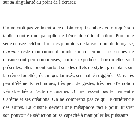
sur sa singularité au point de l’écraser.
On ne croit pas vraiment à ce cuisinier qui semble avoir troqué son
tablier contre une panoplie de héros de série d’action. Pour une
série censée célébrer l’un des pionniers de la gastronomie française,
Carême
reste étonnamment timide sur ce terrain. Les scènes de
cuisine sont peu nombreuses, parfois expédiées. Lorsqu’elles sont
présentes, elles jouent surtout sur des effets de style : gros plans sur
la crème fouettée, éclairages tamisés, sensualité suggérée. Mais très
peu d’éléments techniques, très peu de gestes, très peu d’émotion
véritable liée à l’acte de cuisiner. On ne ressent pas le lien entre
Carême et ses créations. On ne comprend pas ce qui le différencie
des autres. La cuisine devient une métaphore facile pour illustrer
son pouvoir de séduction ou sa capacité à manipuler les puissants.