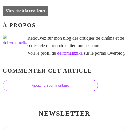
S'inscrire à la newsletter
À PROPOS
Retrouvez sur mon blog des critiques de cinéma et de
séries télé du monde entier tous les jours
Voir le profil de
delromainzika
sur le portail Overblog
COMMENTER CET ARTICLE
Ajouter un commentaire
NEWSLETTER