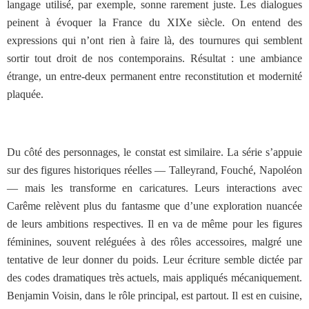
langage utilisé, par exemple, sonne rarement juste. Les dialogues
peinent à évoquer la France du XIXe siècle. On entend des
expressions qui n’ont rien à faire là, des tournures qui semblent
sortir tout droit de nos contemporains. Résultat : une ambiance
étrange, un entre-deux permanent entre reconstitution et modernité
plaquée.
Du côté des personnages, le constat est similaire. La série s’appuie
sur des figures historiques réelles — Talleyrand, Fouché, Napoléon
— mais les transforme en caricatures. Leurs interactions avec
Carême relèvent plus du fantasme que d’une exploration nuancée
de leurs ambitions respectives. Il en va de même pour les figures
féminines, souvent reléguées à des rôles accessoires, malgré une
tentative de leur donner du poids. Leur écriture semble dictée par
des codes dramatiques très actuels, mais appliqués mécaniquement.
Benjamin Voisin, dans le rôle principal, est partout. Il est en cuisine,