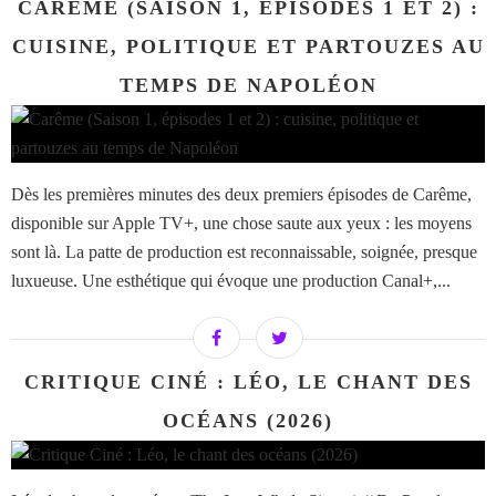
CARÊME (SAISON 1, ÉPISODES 1 ET 2) :
CUISINE, POLITIQUE ET PARTOUZES AU
TEMPS DE NAPOLÉON
Dès les premières minutes des deux premiers épisodes de Carême,
disponible sur Apple TV+, une chose saute aux yeux : les moyens
sont là. La patte de production est reconnaissable, soignée, presque
luxueuse. Une esthétique qui évoque une production Canal+,...
CRITIQUE CINÉ : LÉO, LE CHANT DES
OCÉANS (2026)