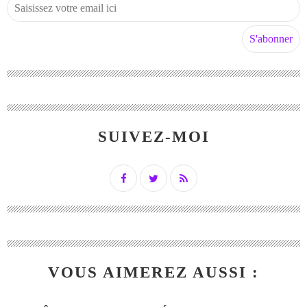
SUIVEZ-MOI
VOUS AIMEREZ AUSSI :