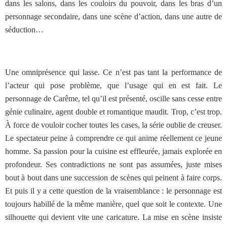
dans les salons, dans les couloirs du pouvoir, dans les bras d’un
personnage secondaire, dans une scène d’action, dans une autre de
séduction…
Une omniprésence qui lasse. Ce n’est pas tant la performance de
l’acteur qui pose problème, que l’usage qui en est fait. Le
personnage de Carême, tel qu’il est présenté, oscille sans cesse entre
génie culinaire, agent double et romantique maudit. Trop, c’est trop.
À force de vouloir cocher toutes les cases, la série oublie de creuser.
Le spectateur peine à comprendre ce qui anime réellement ce jeune
homme. Sa passion pour la cuisine est effleurée, jamais explorée en
profondeur. Ses contradictions ne sont pas assumées, juste mises
bout à bout dans une succession de scènes qui peinent à faire corps.
Et puis il y a cette question de la vraisemblance : le personnage est
toujours habillé de la même manière, quel que soit le contexte. Une
silhouette qui devient vite une caricature. La mise en scène insiste