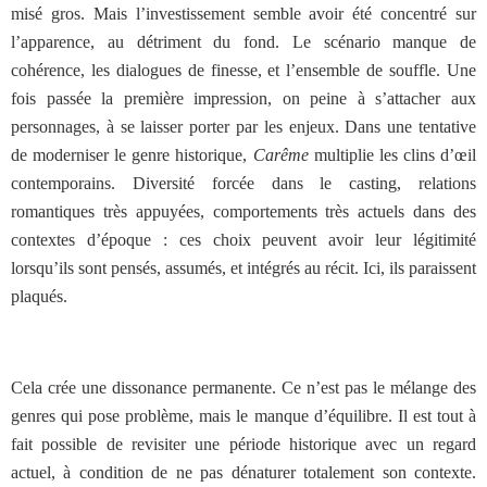
misé gros. Mais l’investissement semble avoir été concentré sur
l’apparence, au détriment du fond. Le scénario manque de
cohérence, les dialogues de finesse, et l’ensemble de souffle. Une
fois passée la première impression, on peine à s’attacher aux
personnages, à se laisser porter par les enjeux. Dans une tentative
de moderniser le genre historique,
Carême
multiplie les clins d’œil
contemporains. Diversité forcée dans le casting, relations
romantiques très appuyées, comportements très actuels dans des
contextes d’époque : ces choix peuvent avoir leur légitimité
lorsqu’ils sont pensés, assumés, et intégrés au récit. Ici, ils paraissent
plaqués.
Cela crée une dissonance permanente. Ce n’est pas le mélange des
genres qui pose problème, mais le manque d’équilibre. Il est tout à
fait possible de revisiter une période historique avec un regard
actuel, à condition de ne pas dénaturer totalement son contexte.