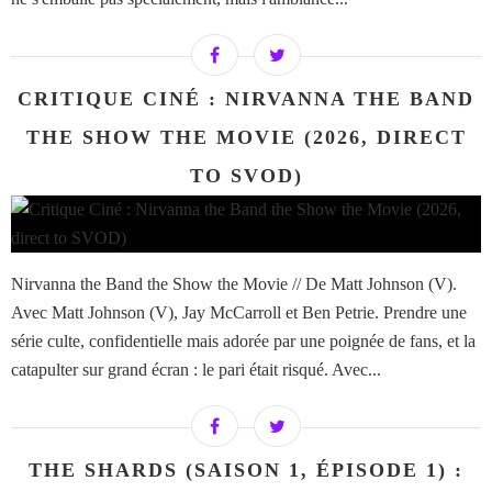
CRITIQUE CINÉ : NIRVANNA THE BAND
THE SHOW THE MOVIE (2026, DIRECT
TO SVOD)
Nirvanna the Band the Show the Movie // De Matt Johnson (V).
Avec Matt Johnson (V), Jay McCarroll et Ben Petrie. Prendre une
série culte, confidentielle mais adorée par une poignée de fans, et la
catapulter sur grand écran : le pari était risqué. Avec...
THE SHARDS (SAISON 1, ÉPISODE 1) :