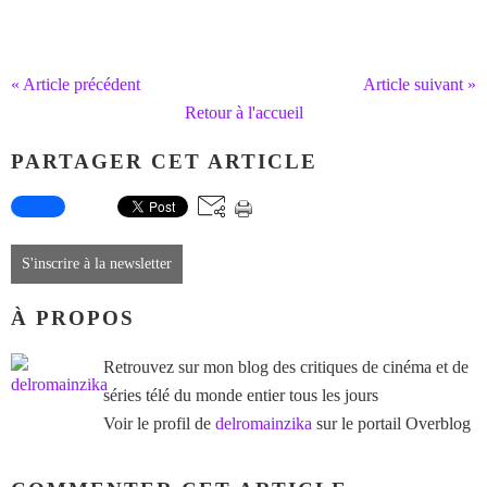
« Article précédent
Article suivant »
Retour à l'accueil
PARTAGER CET ARTICLE
S'inscrire à la newsletter
À PROPOS
Retrouvez sur mon blog des critiques de cinéma et de
séries télé du monde entier tous les jours
Voir le profil de
delromainzika
sur le portail Overblog