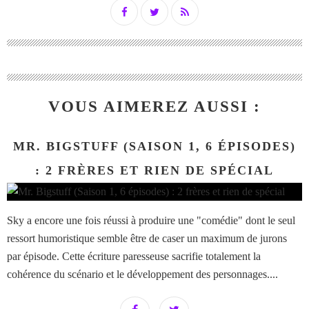
VOUS AIMEREZ AUSSI :
MR. BIGSTUFF (SAISON 1, 6 ÉPISODES)
: 2 FRÈRES ET RIEN DE SPÉCIAL
Sky a encore une fois réussi à produire une "comédie" dont le seul
ressort humoristique semble être de caser un maximum de jurons
par épisode. Cette écriture paresseuse sacrifie totalement la
cohérence du scénario et le développement des personnages....