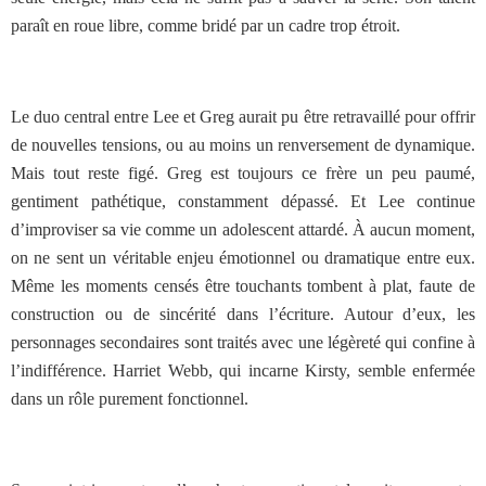
paraît en roue libre, comme bridé par un cadre trop étroit.
Le duo central entre Lee et Greg aurait pu être retravaillé pour offrir
de nouvelles tensions, ou au moins un renversement de dynamique.
Mais tout reste figé. Greg est toujours ce frère un peu paumé,
gentiment pathétique, constamment dépassé. Et Lee continue
d’improviser sa vie comme un adolescent attardé. À aucun moment,
on ne sent un véritable enjeu émotionnel ou dramatique entre eux.
Même les moments censés être touchants tombent à plat, faute de
construction ou de sincérité dans l’écriture. Autour d’eux, les
personnages secondaires sont traités avec une légèreté qui confine à
l’indifférence. Harriet Webb, qui incarne Kirsty, semble enfermée
dans un rôle purement fonctionnel.