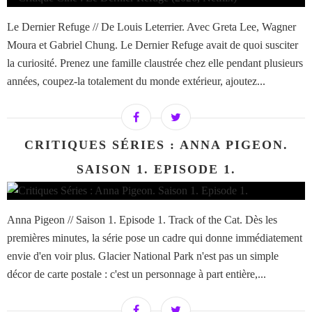
Le Dernier Refuge // De Louis Leterrier. Avec Greta Lee, Wagner
Moura et Gabriel Chung. Le Dernier Refuge avait de quoi susciter
la curiosité. Prenez une famille claustrée chez elle pendant plusieurs
années, coupez-la totalement du monde extérieur, ajoutez...
CRITIQUES SÉRIES : ANNA PIGEON.
SAISON 1. EPISODE 1.
Anna Pigeon // Saison 1. Episode 1. Track of the Cat. Dès les
premières minutes, la série pose un cadre qui donne immédiatement
envie d'en voir plus. Glacier National Park n'est pas un simple
décor de carte postale : c'est un personnage à part entière,...