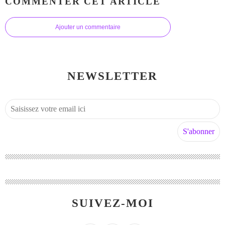
COMMENTER CET ARTICLE
Ajouter un commentaire
NEWSLETTER
SUIVEZ-MOI