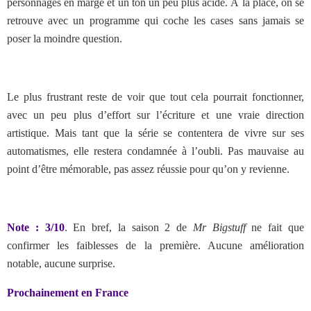
personnages en marge et un ton un peu plus acide. À la place, on se
retrouve avec un programme qui coche les cases sans jamais se
poser la moindre question.
Le plus frustrant reste de voir que tout cela pourrait fonctionner,
avec un peu plus d’effort sur l’écriture et une vraie direction
artistique. Mais tant que la série se contentera de vivre sur ses
automatismes, elle restera condamnée à l’oubli. Pas mauvaise au
point d’être mémorable, pas assez réussie pour qu’on y revienne.
Note : 3/10
. En bref,
la saison 2 de
Mr Bigstuff
ne fait que
confirmer les faiblesses de la première. Aucune amélioration
notable, aucune surprise.
Prochainement en France