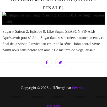
FINALE)
Sugar // Saison 2. Episode 8. Like Sugar. SEASON FINALE
Après avoir poussé John Sugar dans ses derniers retranchements, ce
final de la saison 2 revient au cœur de la série : John peut-il vivre
parmi nous sans perdre son âme ? Le meurtre de Vega laissait...
Copyright © 2026 - Hébergé par
Overblog
MB Tech