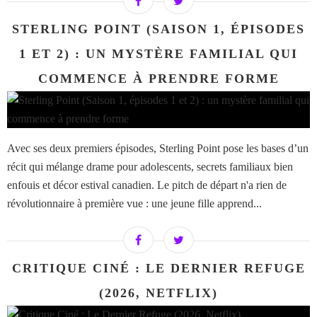
STERLING POINT (SAISON 1, ÉPISODES
1 ET 2) : UN MYSTÈRE FAMILIAL QUI
COMMENCE À PRENDRE FORME
Avec ses deux premiers épisodes, Sterling Point pose les bases d’un
récit qui mélange drame pour adolescents, secrets familiaux bien
enfouis et décor estival canadien. Le pitch de départ n'a rien de
révolutionnaire à première vue : une jeune fille apprend...
CRITIQUE CINÉ : LE DERNIER REFUGE
(2026, NETFLIX)