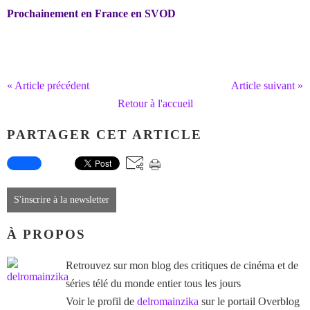
Prochainement en France en SVOD
« Article précédent
Article suivant »
Retour à l'accueil
PARTAGER CET ARTICLE
S'inscrire à la newsletter
À PROPOS
Retrouvez sur mon blog des critiques de cinéma et de
séries télé du monde entier tous les jours
Voir le profil de
delromainzika
sur le portail Overblog