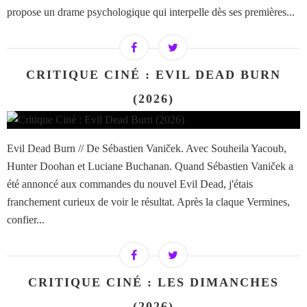
propose un drame psychologique qui interpelle dès ses premières...
CRITIQUE CINÉ : EVIL DEAD BURN
(2026)
Evil Dead Burn // De Sébastien Vaniček. Avec Souheila Yacoub,
Hunter Doohan et Luciane Buchanan. Quand Sébastien Vaniček a
été annoncé aux commandes du nouvel Evil Dead, j'étais
franchement curieux de voir le résultat. Après la claque Vermines,
confier...
CRITIQUE CINÉ : LES DIMANCHES
(2026)