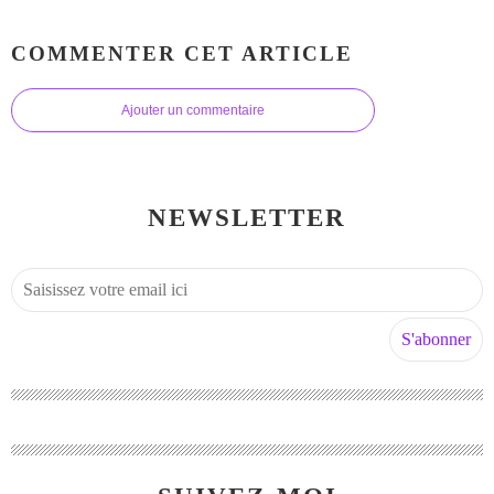
COMMENTER CET ARTICLE
Ajouter un commentaire
NEWSLETTER