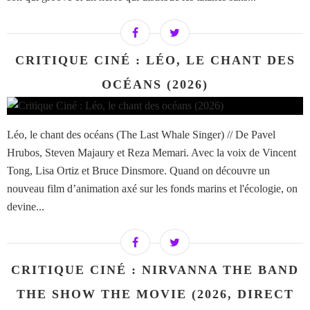
CRITIQUE CINÉ : LÉO, LE CHANT DES
OCÉANS (2026)
Léo, le chant des océans (The Last Whale Singer) // De Pavel
Hrubos, Steven Majaury et Reza Memari. Avec la voix de Vincent
Tong, Lisa Ortiz et Bruce Dinsmore. Quand on découvre un
nouveau film d’animation axé sur les fonds marins et l'écologie, on
devine...
CRITIQUE CINÉ : NIRVANNA THE BAND
THE SHOW THE MOVIE (2026, DIRECT