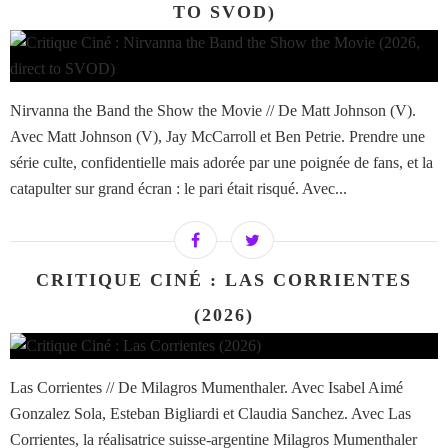
TO SVOD)
Nirvanna the Band the Show the Movie // De Matt Johnson (V).
Avec Matt Johnson (V), Jay McCarroll et Ben Petrie. Prendre une
série culte, confidentielle mais adorée par une poignée de fans, et la
catapulter sur grand écran : le pari était risqué. Avec...
CRITIQUE CINÉ : LAS CORRIENTES
(2026)
Las Corrientes // De Milagros Mumenthaler. Avec Isabel Aimé
Gonzalez Sola, Esteban Bigliardi et Claudia Sanchez. Avec Las
Corrientes, la réalisatrice suisse-argentine Milagros Mumenthaler