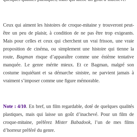
Ceux qui aiment les histoires de croque-mitaine y trouveront peut-
être un peu de plaisir, à condition de ne pas être trop exigeants.
Mais pour celles et ceux qui cherchent un vrai frisson, une vraie
proposition de cinéma, ou simplement une histoire qui tienne la
route,
Bagman
risque d’apparaître comme une énième tentative
manquée. Le genre mérite mieux. Et ce Bagman, malgré son
costume inquiétant et sa démarche sinistre, ne parvient jamais à
vraiment s’imposer comme une figure mémorable.
Note : 4/10
. En bref,
un film regardable, doté de quelques qualités
plastiques, mais qui laisse un goût d’inachevé. Pour un film de
croque-mitaine, préférez
Mister Babadook
, l’un de mes films
d’horreur préféré du genre.