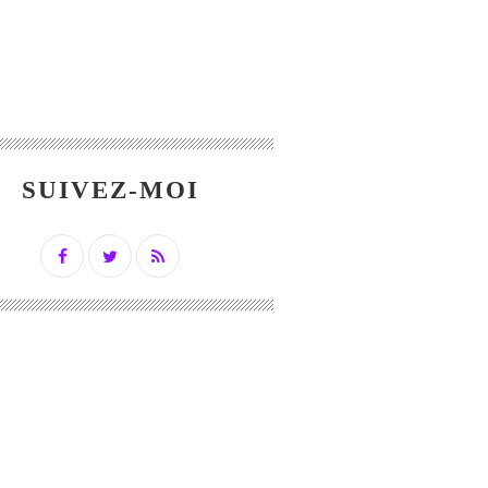
SUIVEZ-MOI