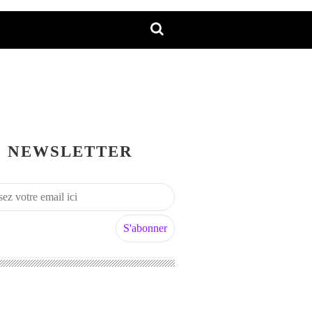
NEWSLETTER