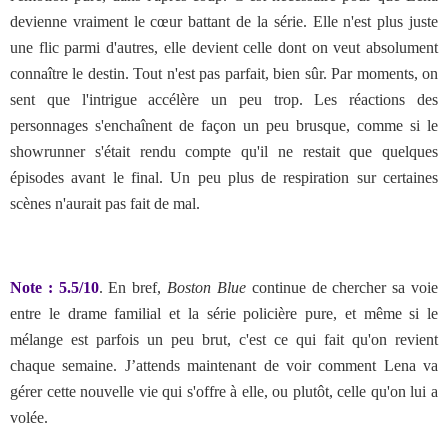
devienne vraiment le cœur battant de la série. Elle n'est plus juste
une flic parmi d'autres, elle devient celle dont on veut absolument
connaître le destin. Tout n'est pas parfait, bien sûr. Par moments, on
sent que l'intrigue accélère un peu trop. Les réactions des
personnages s'enchaînent de façon un peu brusque, comme si le
showrunner s'était rendu compte qu'il ne restait que quelques
épisodes avant le final. Un peu plus de respiration sur certaines
scènes n'aurait pas fait de mal.
Note : 5.5/10
. En bref,
Boston Blue
continue de chercher sa voie
entre le drame familial et la série policière pure, et même si le
mélange est parfois un peu brut, c'est ce qui fait qu'on revient
chaque semaine. J’attends maintenant de voir comment Lena va
gérer cette nouvelle vie qui s'offre à elle, ou plutôt, celle qu'on lui a
volée.