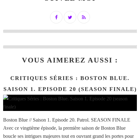
VOUS AIMEREZ AUSSI :
CRITIQUES SÉRIES : BOSTON BLUE.
SAISON 1. EPISODE 20 (SEASON FINALE)
Boston Blue // Saison 1. Episode 20. Patrol. SEASON FINALE
Avec ce vingtième épisode, la première saison de Boston Blue
boucle ses intrigues majeures tout en ouvrant grand les portes pour