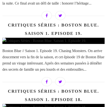
la suite. Ce final avait un défi de taille : honorer l’héritage...
CRITIQUES SÉRIES : BOSTON BLUE.
SAISON 1. EPISODE 19.
Boston Blue // Saison 1. Episode 19. Chasing Monsters. On arrive
doucement vers la fin de la saison, et cet épisode 19 de Boston Blue
prend un virage intéressant. Après des semaines passées à démêler
des secrets de famille un peu lourds et des embrouilles...
CRITIQUES SÉRIES : BOSTON BLUE.
SAISON 1. EPISODE 18.