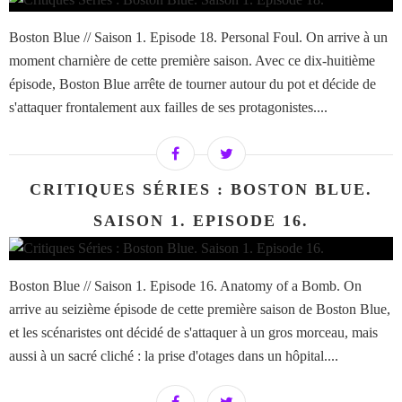
Boston Blue // Saison 1. Episode 18. Personal Foul. On arrive à un
moment charnière de cette première saison. Avec ce dix-huitième
épisode, Boston Blue arrête de tourner autour du pot et décide de
s'attaquer frontalement aux failles de ses protagonistes....
CRITIQUES SÉRIES : BOSTON BLUE.
SAISON 1. EPISODE 16.
Boston Blue // Saison 1. Episode 16. Anatomy of a Bomb. On
arrive au seizième épisode de cette première saison de Boston Blue,
et les scénaristes ont décidé de s'attaquer à un gros morceau, mais
aussi à un sacré cliché : la prise d'otages dans un hôpital....