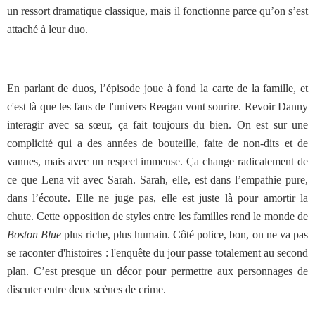
un ressort dramatique classique, mais il fonctionne parce qu’on s’est
attaché à leur duo.
En parlant de duos, l’épisode joue à fond la carte de la famille, et
c'est là que les fans de l'univers Reagan vont sourire. Revoir Danny
interagir avec sa sœur, ça fait toujours du bien. On est sur une
complicité qui a des années de bouteille, faite de non-dits et de
vannes, mais avec un respect immense. Ça change radicalement de
ce que Lena vit avec Sarah. Sarah, elle, est dans l’empathie pure,
dans l’écoute. Elle ne juge pas, elle est juste là pour amortir la
chute. Cette opposition de styles entre les familles rend le monde de
Boston Blue
plus riche, plus humain. Côté police, bon, on ne va pas
se raconter d'histoires : l'enquête du jour passe totalement au second
plan. C’est presque un décor pour permettre aux personnages de
discuter entre deux scènes de crime.