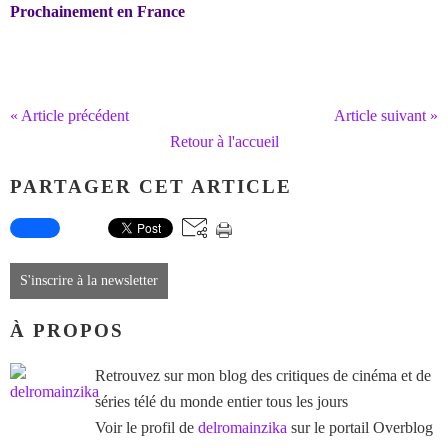
Prochainement en France
« Article précédent
Article suivant »
Retour à l'accueil
PARTAGER CET ARTICLE
S'inscrire à la newsletter
À PROPOS
Retrouvez sur mon blog des critiques de cinéma et de
séries télé du monde entier tous les jours
Voir le profil de
delromainzika
sur le portail Overblog