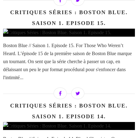
CRITIQUES SÉRIES : BOSTON BLUE.
SAISON 1. EPISODE 15.
Boston Blue // Saison 1. Episode 15. For Those Who Weren’t
Heard. L’épisode 15 de la première saison de Boston Blue marque
un tournant. On sent que la série cherche à passer un cap, en
délaissant un peu le pur format procédural pour s'enfoncer dans
l'intimité...
CRITIQUES SÉRIES : BOSTON BLUE.
SAISON 1. EPISODE 14.