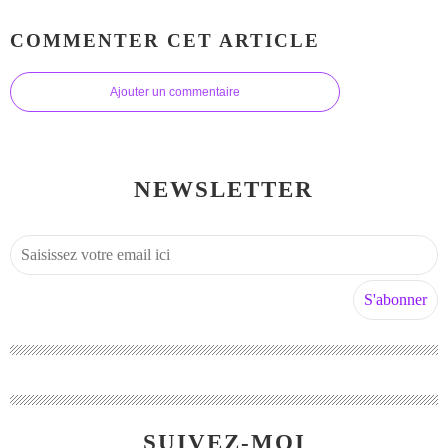
COMMENTER CET ARTICLE
Ajouter un commentaire
NEWSLETTER
SUIVEZ-MOI