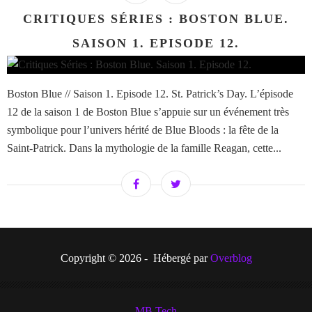
CRITIQUES SÉRIES : BOSTON BLUE.
SAISON 1. EPISODE 12.
Boston Blue // Saison 1. Episode 12. St. Patrick’s Day. L’épisode
12 de la saison 1 de Boston Blue s’appuie sur un événement très
symbolique pour l’univers hérité de Blue Bloods : la fête de la
Saint-Patrick. Dans la mythologie de la famille Reagan, cette...
Copyright © 2026 - Hébergé par
Overblog
MB Tech