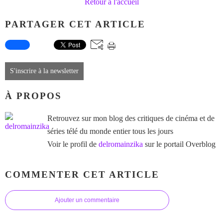
Retour à l'accueil
PARTAGER CET ARTICLE
S'inscrire à la newsletter
À PROPOS
Retrouvez sur mon blog des critiques de cinéma et de
séries télé du monde entier tous les jours
Voir le profil de
delromainzika
sur le portail Overblog
COMMENTER CET ARTICLE
Ajouter un commentaire