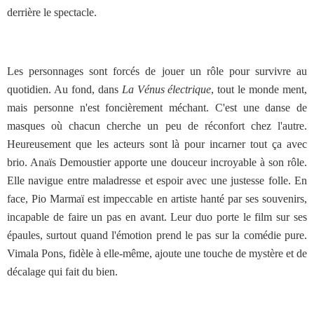
derrière le spectacle.
Les personnages sont forcés de jouer un rôle pour survivre au
quotidien. Au fond, dans
La Vénus électrique
, tout le monde ment,
mais personne n'est foncièrement méchant. C'est une danse de
masques où chacun cherche un peu de réconfort chez l'autre.
Heureusement que les acteurs sont là pour incarner tout ça avec
brio. Anaïs Demoustier apporte une douceur incroyable à son rôle.
Elle navigue entre maladresse et espoir avec une justesse folle. En
face, Pio Marmaï est impeccable en artiste hanté par ses souvenirs,
incapable de faire un pas en avant. Leur duo porte le film sur ses
épaules, surtout quand l'émotion prend le pas sur la comédie pure.
Vimala Pons, fidèle à elle-même, ajoute une touche de mystère et de
décalage qui fait du bien.