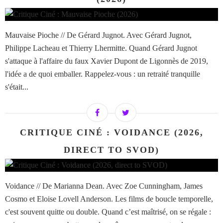
Mauvaise Pioche // De Gérard Jugnot. Avec Gérard Jugnot,
Philippe Lacheau et Thierry Lhermitte. Quand Gérard Jugnot
s'attaque à l'affaire du faux Xavier Dupont de Ligonnès de 2019,
l'idée a de quoi emballer. Rappelez-vous : un retraité tranquille
s'était...
CRITIQUE CINÉ : VOIDANCE (2026,
DIRECT TO SVOD)
Voidance // De Marianna Dean. Avec Zoe Cunningham, James
Cosmo et Eloise Lovell Anderson. Les films de boucle temporelle,
c'est souvent quitte ou double. Quand c’est maîtrisé, on se régale :