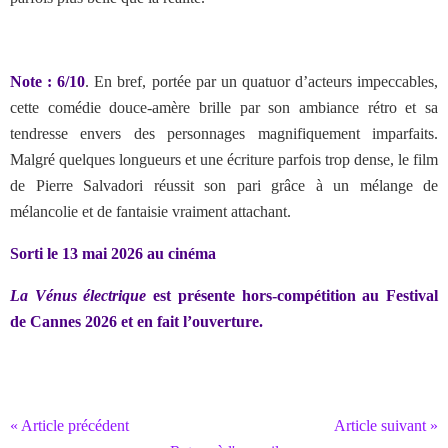
Note : 6/10
. En bref,
portée par un quatuor d’acteurs impeccables,
cette comédie douce-amère brille par son ambiance rétro et sa
tendresse envers des personnages magnifiquement imparfaits.
Malgré quelques longueurs et une écriture parfois trop dense, le film
de Pierre Salvadori réussit son pari grâce à un mélange de
mélancolie et de fantaisie vraiment attachant.
Sorti le 13 mai 2026 au cinéma
La Vénus électrique
est présente hors-compétition au Festival
de Cannes 2026 et en fait l’ouverture.
« Article précédent
Article suivant »