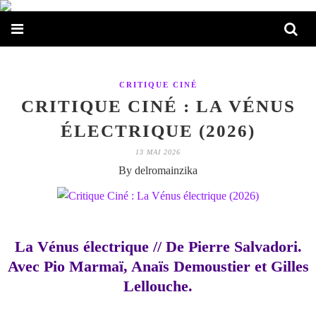
CRITIQUE CINÉ
CRITIQUE CINÉ : LA VÉNUS
ÉLECTRIQUE (2026)
13 MAI 2026
By delromainzika
La Vénus électrique // De Pierre Salvadori.
Avec Pio Marmaï, Anaïs Demoustier et Gilles
Lellouche.