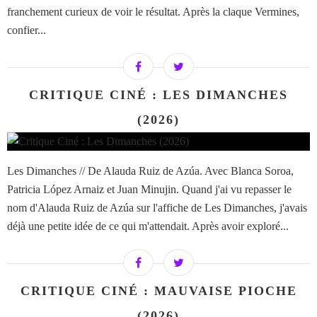
franchement curieux de voir le résultat. Après la claque Vermines,
confier...
CRITIQUE CINÉ : LES DIMANCHES
(2026)
Les Dimanches // De Alauda Ruiz de Azúa. Avec Blanca Soroa,
Patricia López Arnaiz et Juan Minujin. Quand j'ai vu repasser le
nom d'Alauda Ruiz de Azúa sur l'affiche de Les Dimanches, j'avais
déjà une petite idée de ce qui m'attendait. Après avoir exploré...
CRITIQUE CINÉ : MAUVAISE PIOCHE
(2026)