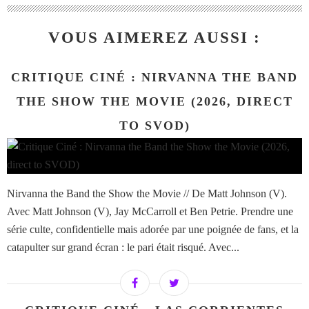
VOUS AIMEREZ AUSSI :
CRITIQUE CINÉ : NIRVANNA THE BAND
THE SHOW THE MOVIE (2026, DIRECT
TO SVOD)
Nirvanna the Band the Show the Movie // De Matt Johnson (V).
Avec Matt Johnson (V), Jay McCarroll et Ben Petrie. Prendre une
série culte, confidentielle mais adorée par une poignée de fans, et la
catapulter sur grand écran : le pari était risqué. Avec...