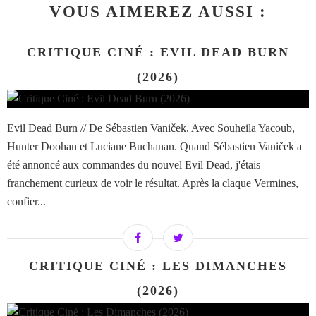
VOUS AIMEREZ AUSSI :
CRITIQUE CINÉ : EVIL DEAD BURN
(2026)
Evil Dead Burn // De Sébastien Vaniček. Avec Souheila Yacoub,
Hunter Doohan et Luciane Buchanan. Quand Sébastien Vaniček a
été annoncé aux commandes du nouvel Evil Dead, j'étais
franchement curieux de voir le résultat. Après la claque Vermines,
confier...
CRITIQUE CINÉ : LES DIMANCHES
(2026)