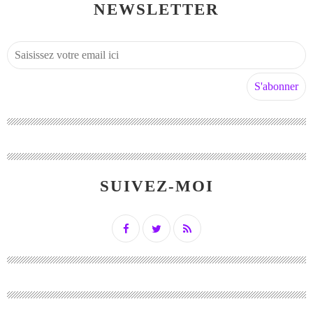
NEWSLETTER
SUIVEZ-MOI