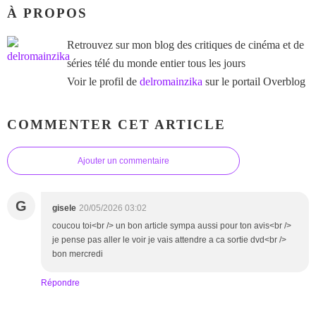
À PROPOS
Retrouvez sur mon blog des critiques de cinéma et de
séries télé du monde entier tous les jours
Voir le profil de
delromainzika
sur le portail Overblog
COMMENTER CET ARTICLE
Ajouter un commentaire
G
gisele
20/05/2026 03:02
coucou toi<br /> un bon article sympa aussi pour ton avis<br />
je pense pas aller le voir je vais attendre a ca sortie dvd<br />
bon mercredi
Répondre