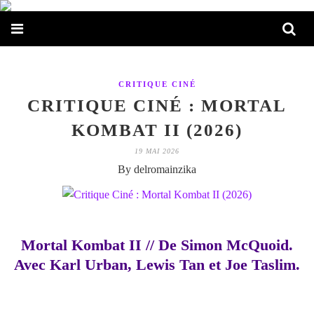
CRITIQUE CINÉ
CRITIQUE CINÉ : MORTAL
KOMBAT II (2026)
19 MAI 2026
By delromainzika
Mortal Kombat II // De Simon McQuoid.
Avec Karl Urban, Lewis Tan et Joe Taslim.