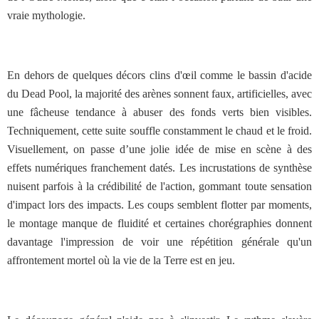
vraie mythologie.
En dehors de quelques décors clins d'œil comme le bassin d'acide
du Dead Pool, la majorité des arènes sonnent faux, artificielles, avec
une fâcheuse tendance à abuser des fonds verts bien visibles.
Techniquement, cette suite souffle constamment le chaud et le froid.
Visuellement, on passe d’une jolie idée de mise en scène à des
effets numériques franchement datés. Les incrustations de synthèse
nuisent parfois à la crédibilité de l'action, gommant toute sensation
d'impact lors des impacts. Les coups semblent flotter par moments,
le montage manque de fluidité et certaines chorégraphies donnent
davantage l'impression de voir une répétition générale qu'un
affrontement mortel où la vie de la Terre est en jeu.