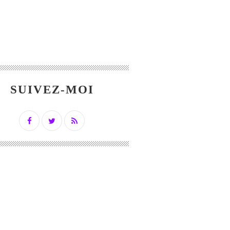
SUIVEZ-MOI