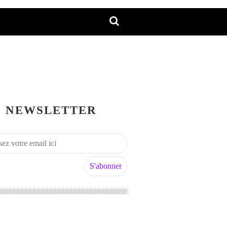
NEWSLETTER