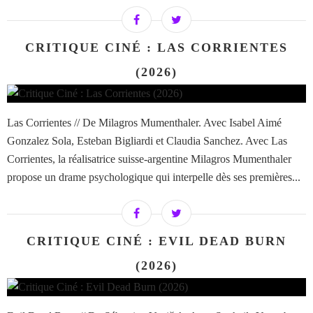
CRITIQUE CINÉ : LAS CORRIENTES
(2026)
Las Corrientes // De Milagros Mumenthaler. Avec Isabel Aimé
Gonzalez Sola, Esteban Bigliardi et Claudia Sanchez. Avec Las
Corrientes, la réalisatrice suisse-argentine Milagros Mumenthaler
propose un drame psychologique qui interpelle dès ses premières...
CRITIQUE CINÉ : EVIL DEAD BURN
(2026)