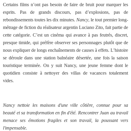
Certains films n’ont pas besoin de faire de bruit pour marquer les
esprits. Pas de grands discours, pas d’explosions, pas de
rebondissements toutes les dix minutes.
Nancy
, le tout premier long-
métrage de fiction du réalisateur argentin Luciano Zito, fait partie de
cette catégorie. C’est un cinéma qui avance à pas feutrés, discret,
presque timide, qui préfère observer ses personnages plutôt que de
nous expliquer de longs enchaînements de causes à effets. L’histoire
se déroule dans une station balnéaire désertée, une fois la saison
touristique terminée. On y suit Nancy, une jeune femme dont le
quotidien consiste à nettoyer des villas de vacances totalement
vides.
Nancy nettoie les maisons d'une ville côtière, connue pour sa
beauté et sa transformation en fin d'été. Rencontrer Juan au travail
menace ses émotions fragiles et son travail, la poussant vers
l'impensable.