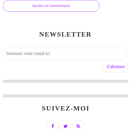
Ajouter un commentaire
NEWSLETTER
SUIVEZ-MOI