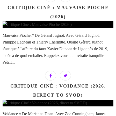
CRITIQUE CINÉ : MAUVAISE PIOCHE
(2026)
Mauvaise Pioche // De Gérard Jugnot. Avec Gérard Jugnot,
Philippe Lacheau et Thierry Lhermitte. Quand Gérard Jugnot
s'attaque à l'affaire du faux Xavier Dupont de Ligonnès de 2019,
l'idée a de quoi emballer. Rappelez-vous : un retraité tranquille
s'était...
CRITIQUE CINÉ : VOIDANCE (2026,
DIRECT TO SVOD)
Voidance // De Marianna Dean. Avec Zoe Cunningham, James