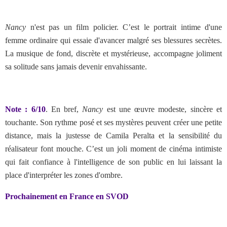
Nancy
n'est pas un film policier. C’est le portrait intime d'une
femme ordinaire qui essaie d'avancer malgré ses blessures secrètes.
La musique de fond, discrète et mystérieuse, accompagne joliment
sa solitude sans jamais devenir envahissante.
Note : 6/10
.
En bref,
Nancy
est une œuvre modeste, sincère et
touchante. Son rythme posé et ses mystères peuvent créer une petite
distance, mais la justesse de Camila Peralta et la sensibilité du
réalisateur font mouche. C’est un joli moment de cinéma intimiste
qui fait confiance à l'intelligence de son public en lui laissant la
place d'interpréter les zones d'ombre.
Prochainement en France en SVOD