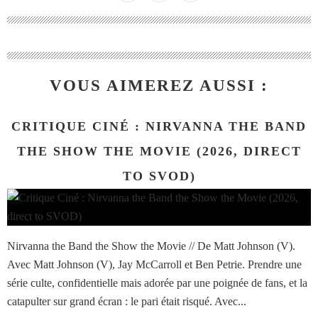
VOUS AIMEREZ AUSSI :
CRITIQUE CINÉ : NIRVANNA THE BAND
THE SHOW THE MOVIE (2026, DIRECT
TO SVOD)
Nirvanna the Band the Show the Movie // De Matt Johnson (V).
Avec Matt Johnson (V), Jay McCarroll et Ben Petrie. Prendre une
série culte, confidentielle mais adorée par une poignée de fans, et la
catapulter sur grand écran : le pari était risqué. Avec...