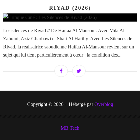
RIYAD (2026)
Les silences de Riyad // De Haifaa Al Mansour. Avec Mila Al
Zahrani, Aziz Gharbawi et Shafi Al Harthy. Avec Les Silences de
Riyad, la réalisatrice saoudienne Haifaa Al-Mansour revient sur un
sujet qui lui tient particulièrement à cœur : la condition des...
Copyright © 2026 - Hébergé par
Overblog
MB Tech