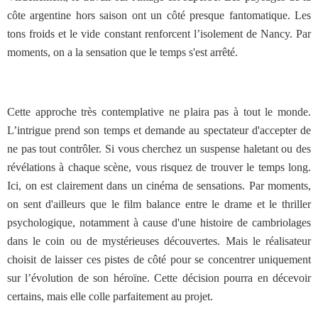
côte argentine hors saison ont un côté presque fantomatique. Les
tons froids et le vide constant renforcent l’isolement de Nancy. Par
moments, on a la sensation que le temps s'est arrêté.
Cette approche très contemplative ne plaira pas à tout le monde.
L’intrigue prend son temps et demande au spectateur d'accepter de
ne pas tout contrôler. Si vous cherchez un suspense haletant ou des
révélations à chaque scène, vous risquez de trouver le temps long.
Ici, on est clairement dans un cinéma de sensations. Par moments,
on sent d'ailleurs que le film balance entre le drame et le thriller
psychologique, notamment à cause d'une histoire de cambriolages
dans le coin ou de mystérieuses découvertes. Mais le réalisateur
choisit de laisser ces pistes de côté pour se concentrer uniquement
sur l’évolution de son héroïne. Cette décision pourra en décevoir
certains, mais elle colle parfaitement au projet.