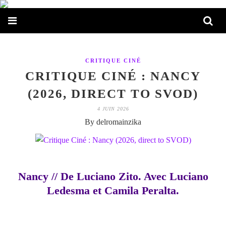
CRITIQUE CINÉ
CRITIQUE CINÉ : NANCY
(2026, DIRECT TO SVOD)
4 JUIN 2026
By delromainzika
Nancy // De Luciano Zito. Avec Luciano
Ledesma et Camila Peralta.