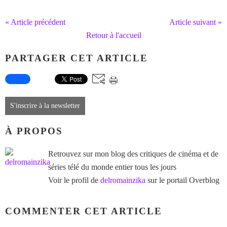
« Article précédent
Article suivant »
Retour à l'accueil
PARTAGER CET ARTICLE
S'inscrire à la newsletter
À PROPOS
Retrouvez sur mon blog des critiques de cinéma et de
séries télé du monde entier tous les jours
Voir le profil de
delromainzika
sur le portail Overblog
COMMENTER CET ARTICLE