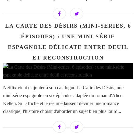
LA CARTE DES DÉSIRS (MINI-SERIES, 6
ÉPISODES) : UNE MINI-SÉRIE
ESPAGNOLE DÉLICATE ENTRE DEUIL
ET RECONSTRUCTION
Netflix vient d'ajouter à son catalogue La Carte des Désirs, une
mini-série espagnole en six épisodes adaptée du roman d'Alice
Kellen. Si l'affiche et le résumé laissent deviner une romance
classique, l'histoire choisit d'aborder un sujet bien plus lourd...