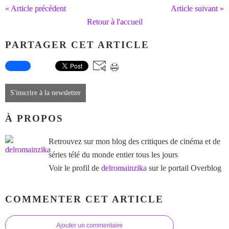
« Article précédent
Article suivant »
Retour à l'accueil
PARTAGER CET ARTICLE
S'inscrire à la newsletter
À PROPOS
Retrouvez sur mon blog des critiques de cinéma et de
séries télé du monde entier tous les jours
Voir le profil de
delromainzika
sur le portail Overblog
COMMENTER CET ARTICLE
Ajouter un commentaire