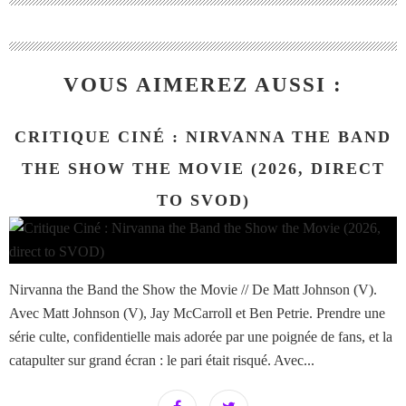
VOUS AIMEREZ AUSSI :
CRITIQUE CINÉ : NIRVANNA THE BAND
THE SHOW THE MOVIE (2026, DIRECT
TO SVOD)
Nirvanna the Band the Show the Movie // De Matt Johnson (V).
Avec Matt Johnson (V), Jay McCarroll et Ben Petrie. Prendre une
série culte, confidentielle mais adorée par une poignée de fans, et la
catapulter sur grand écran : le pari était risqué. Avec...