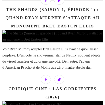
THE SHARDS (SAISON 1, ÉPISODE 1) :
QUAND RYAN MURPHY S'ATTAQUE AU
MONUMENT BRET EASTON ELLIS
Voir Ryan Murphy adapter Bret Easton Ellis avait de quoi laisser
perplexe. D’un côté, le showrunner star de Netflix, souvent adepte
du visuel tapageur et du drame survolté. De l’autre, l’auteur
d’American Psycho et de Moins que zéro, maître absolu du...
CRITIQUE CINÉ : LAS CORRIENTES
(2026)