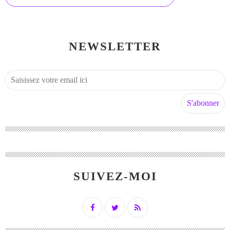
NEWSLETTER
SUIVEZ-MOI