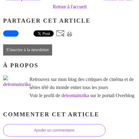
Retour à l'accueil
PARTAGER CET ARTICLE
S'inscrire à la newsletter
À PROPOS
Retrouvez sur mon blog des critiques de cinéma et de
séries télé du monde entier tous les jours
Voir le profil de
delromainzika
sur le portail Overblog
COMMENTER CET ARTICLE
Ajouter un commentaire