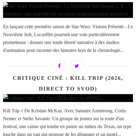
En lançant cette première saison de Star Wars: Visions Présente - Le
Neuvième Jedi, Lucasfilm poursuit une voie particulièrement
prometteuse : donner une totale liberté narrative à des studios
d'animation pour raconter des histoires hors de la chronologie...
CRITIQUE CINÉ : KILL TRIP (2026,
DIRECT TO SVOD)
Kill Trip // De Kristian McKay. Avec Samaire Armstrong, Corin
Nemec et Stelio Savante. Un groupe de jeunes sur la route d'un
festival, une caisse qui tombe en panne au milieu du Texas, un type
louche dans un van qui propose de les dépanner et un motel...