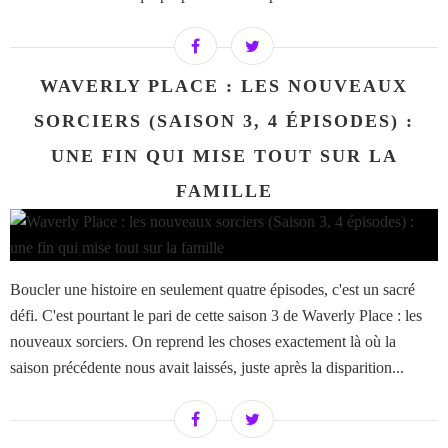
WAVERLY PLACE : LES NOUVEAUX
SORCIERS (SAISON 3, 4 ÉPISODES) :
UNE FIN QUI MISE TOUT SUR LA
FAMILLE
Boucler une histoire en seulement quatre épisodes, c'est un sacré
défi. C'est pourtant le pari de cette saison 3 de Waverly Place : les
nouveaux sorciers. On reprend les choses exactement là où la
saison précédente nous avait laissés, juste après la disparition...