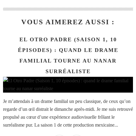
VOUS AIMEREZ AUSSI :
EL OTRO PADRE (SAISON 1, 10
ÉPISODES) : QUAND LE DRAME
FAMILIAL TOURNE AU NANAR
SURRÉALISTE
Je m’attendais à un drame familial un peu classique, de ceux qu’on
regarde d’un œil distrait le dimanche après-midi. Je me suis retrouvé
propulsé au cœur d’une expérience audiovisuelle frôlant le
surréalisme pur. La saison 1 de cette production mexicaine...