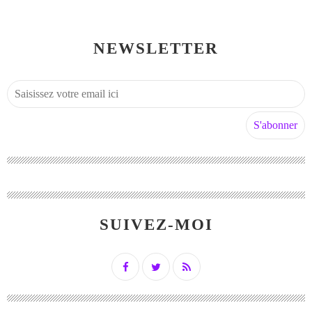
NEWSLETTER
SUIVEZ-MOI