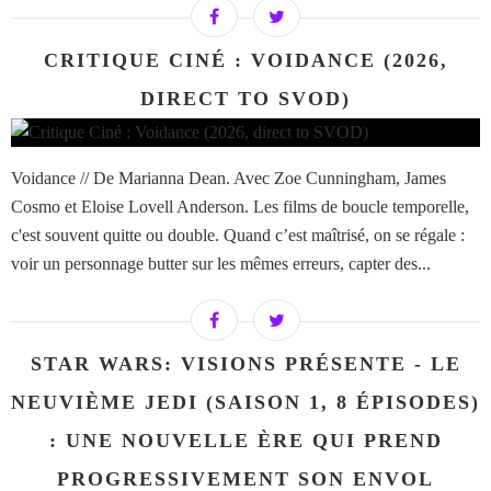
CRITIQUE CINÉ : VOIDANCE (2026,
DIRECT TO SVOD)
Voidance // De Marianna Dean. Avec Zoe Cunningham, James
Cosmo et Eloise Lovell Anderson. Les films de boucle temporelle,
c'est souvent quitte ou double. Quand c’est maîtrisé, on se régale :
voir un personnage butter sur les mêmes erreurs, capter des...
STAR WARS: VISIONS PRÉSENTE - LE
NEUVIÈME JEDI (SAISON 1, 8 ÉPISODES)
: UNE NOUVELLE ÈRE QUI PREND
PROGRESSIVEMENT SON ENVOL