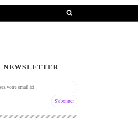
NEWSLETTER