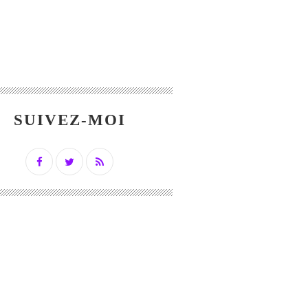
SUIVEZ-MOI