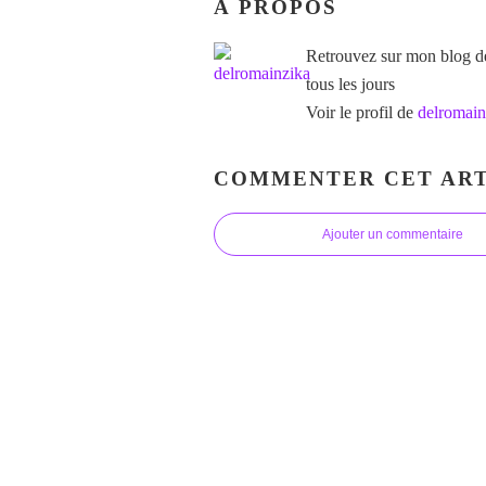
À PROPOS
Retrouvez sur mon blog des
tous les jours
Voir le profil de
delromain
COMMENTER CET ART
Ajouter un commentaire