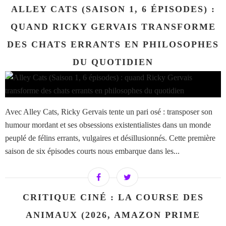
ALLEY CATS (SAISON 1, 6 ÉPISODES) :
QUAND RICKY GERVAIS TRANSFORME
DES CHATS ERRANTS EN PHILOSOPHES
DU QUOTIDIEN
Avec Alley Cats, Ricky Gervais tente un pari osé : transposer son
humour mordant et ses obsessions existentialistes dans un monde
peuplé de félins errants, vulgaires et désillusionnés. Cette première
saison de six épisodes courts nous embarque dans les...
CRITIQUE CINÉ : LA COURSE DES
ANIMAUX (2026, AMAZON PRIME