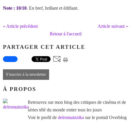
Note : 10/10
. En bref, brillant et édifiant.
« Article précédent
Article suivant »
Retour à l'accueil
PARTAGER CET ARTICLE
S'inscrire à la newsletter
À PROPOS
Retrouvez sur mon blog des critiques de cinéma et de
séries télé du monde entier tous les jours
Voir le profil de
delromainzika
sur le portail Overblog