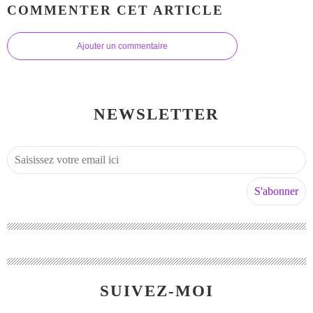
COMMENTER CET ARTICLE
Ajouter un commentaire
NEWSLETTER
SUIVEZ-MOI