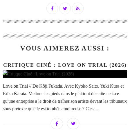
VOUS AIMEREZ AUSSI :
CRITIQUE CINÉ : LOVE ON TRIAL (2026)
Love on Trial // De Kôji Fukada. Avec Kyoko Saito, Yuki Kura et
Erika Karata. Mettons les pieds dans le plat tout de suite : est-ce
qu'une entreprise a le droit de traîner son artiste devant les tribunaux
sous prétexte qu'elle est tombée amoureuse ? C'est...