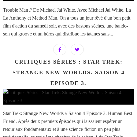
Trouble Man // De Michael Jai White. Avec Michael Jai White, La
La Anthony et Method Man. On a tous un jour rêvé d'un bon petit
film d'action du samedi soir, avec des bastons sèches, une bande-
son qui groove et un héros qui distribue les tatanes sans...
CRITIQUES SÉRIES : STAR TREK:
STRANGE NEW WORLDS. SAISON 4
EPISODE 3.
Star Trek: Strange New Worlds // Saison 4 Episode 3. Human Best
Friend. Après deux premiers épisodes qui laissaient espérer un
retour aux fondamentaux et à une science-fiction un peu plus