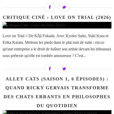
CRITIQUE CINÉ : LOVE ON TRIAL (2026)
Love on Trial // De Kôji Fukada. Avec Kyoko Saito, Yuki Kura et
Erika Karata. Mettons les pieds dans le plat tout de suite : est-ce
qu'une entreprise a le droit de traîner son artiste devant les tribunaux
sous prétexte qu'elle est tombée amoureuse ? C'est...
ALLEY CATS (SAISON 1, 6 ÉPISODES) :
QUAND RICKY GERVAIS TRANSFORME
DES CHATS ERRANTS EN PHILOSOPHES
DU QUOTIDIEN