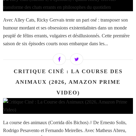
Avec Alley Cats, Ricky Gervais tente un pari osé : transposer son
humour mordant et ses obsessions existentialistes dans un monde
peuplé de félins errants, vulgaires et désillusionnés. Cette première
saison de six épisodes courts nous embarque dans les...
CRITIQUE CINÉ : LA COURSE DES
ANIMAUX (2026, AMAZON PRIME
VIDEO)
La course des animaux (Corrida dòs Bichos) // De Ernesto Solis,
Rodrigo Pesavento et Fernando Meirelles. Avec Matheus Abreu,