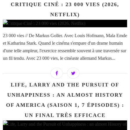
CRITIQUE CINÉ : 23 000 VIES (2026,
NETFLIX)
23 000 vies // De Markus Goller. Avec Louis Hofmann, Mala Emde
et Katharina Stark. Quand le cinéma s'empare d'un drame humain
d'une telle ampleur, l'exercice ressemble souvent à une traversée sur
un fil tendu. Avec 23 000 vies, le cinéaste allemand Markus...
LIFE, LARRY AND THE PURSUIT OF
UNHAPPINESS : AN ALMOST HISTORY
OF AMERICA (SAISON 1, 7 ÉPISODES) :
UN FINAL TRÈS EFFICACE