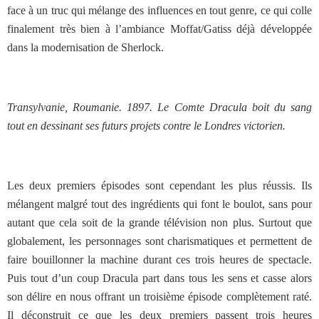
face à un truc qui mélange des influences en tout genre, ce qui colle
finalement très bien à l’ambiance Moffat/Gatiss déjà développée
dans la modernisation de Sherlock.
Transylvanie, Roumanie. 1897. Le Comte Dracula boit du sang
tout en dessinant ses futurs projets contre le Londres victorien.
Les deux premiers épisodes sont cependant les plus réussis. Ils
mélangent malgré tout des ingrédients qui font le boulot, sans pour
autant que cela soit de la grande télévision non plus. Surtout que
globalement, les personnages sont charismatiques et permettent de
faire bouillonner la machine durant ces trois heures de spectacle.
Puis tout d’un coup Dracula part dans tous les sens et casse alors
son délire en nous offrant un troisième épisode complètement raté.
Il déconstruit ce que les deux premiers passent trois heures