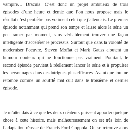
vampire… Dracula. C’est donc un projet ambitieux de trois
épisodes d’une heure et demie que l’on nous propose mais le
résultat n’est peut-être pas vraiment celui que j’attendais. Le premier
épisode notamment qui prend son temps et laisse alors la série un
peu ramer par moment, sans véritablement trouver une façon
intelligente d’accélérer le processus. Surtout que dans la volonté de
moderniser l’oeuvre, Steven Moffat et Mark Gatiss ajoutent un
humour douteux qui ne fonctionne pas vraiment. Pourtant, le
second épisode parvient à réellement lancer la série et à propulser
les personnages dans des intrigues plus efficaces. Avant que tout ne
retombe comme un soufflé mal cuit dans le troisième et dernier
épisode.
Je m’attendais à ce que les deux créateurs puissent apporter quelque
chose à cette histoire, mais malheureusement on est très loin de
l’adaptation réussie de Francis Ford Coppola. On se retrouve alors