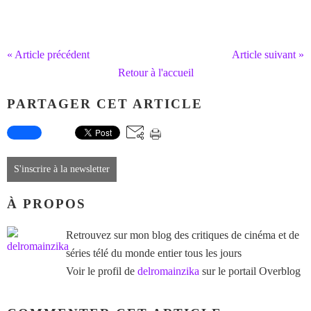
« Article précédent
Article suivant »
Retour à l'accueil
PARTAGER CET ARTICLE
S'inscrire à la newsletter
À PROPOS
Retrouvez sur mon blog des critiques de cinéma et de
séries télé du monde entier tous les jours
Voir le profil de
delromainzika
sur le portail Overblog