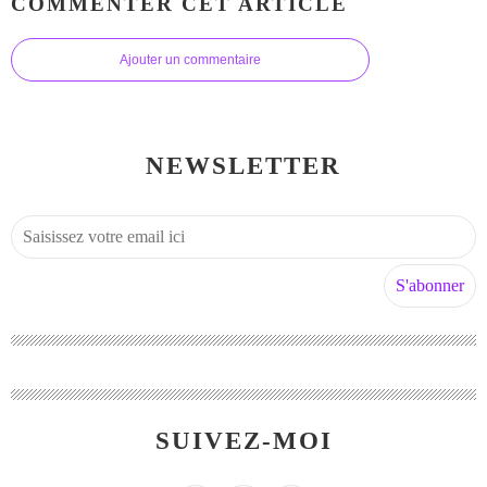
COMMENTER CET ARTICLE
Ajouter un commentaire
NEWSLETTER
SUIVEZ-MOI