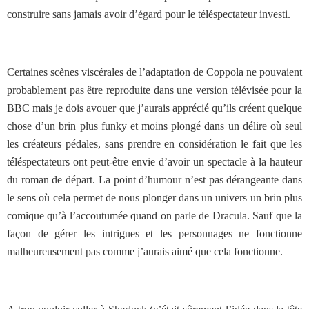
construire sans jamais avoir d’égard pour le téléspectateur investi.
Certaines scènes viscérales de l’adaptation de Coppola ne pouvaient
probablement pas être reproduite dans une version télévisée pour la
BBC mais je dois avouer que j’aurais apprécié qu’ils créent quelque
chose d’un brin plus funky et moins plongé dans un délire où seul
les créateurs pédales, sans prendre en considération le fait que les
téléspectateurs ont peut-être envie d’avoir un spectacle à la hauteur
du roman de départ. La point d’humour n’est pas dérangeante dans
le sens où cela permet de nous plonger dans un univers un brin plus
comique qu’à l’accoutumée quand on parle de Dracula. Sauf que la
façon de gérer les intrigues et les personnages ne fonctionne
malheureusement pas comme j’aurais aimé que cela fonctionne.