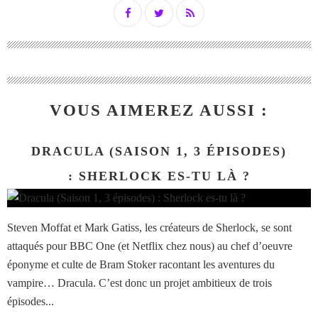
VOUS AIMEREZ AUSSI :
DRACULA (SAISON 1, 3 ÉPISODES)
: SHERLOCK ES-TU LÀ ?
Steven Moffat et Mark Gatiss, les créateurs de Sherlock, se sont
attaqués pour BBC One (et Netflix chez nous) au chef d’oeuvre
éponyme et culte de Bram Stoker racontant les aventures du
vampire… Dracula. C’est donc un projet ambitieux de trois
épisodes...