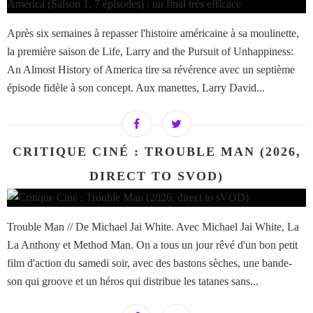
Après six semaines à repasser l'histoire américaine à sa moulinette,
la première saison de Life, Larry and the Pursuit of Unhappiness:
An Almost History of America tire sa révérence avec un septième
épisode fidèle à son concept. Aux manettes, Larry David...
CRITIQUE CINÉ : TROUBLE MAN (2026,
DIRECT TO SVOD)
Trouble Man // De Michael Jai White. Avec Michael Jai White, La
La Anthony et Method Man. On a tous un jour rêvé d'un bon petit
film d'action du samedi soir, avec des bastons sèches, une bande-
son qui groove et un héros qui distribue les tatanes sans...