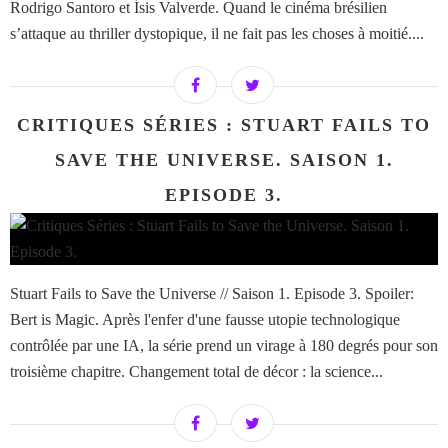
Rodrigo Santoro et Ísis Valverde. Quand le cinéma brésilien
s’attaque au thriller dystopique, il ne fait pas les choses à moitié....
CRITIQUES SÉRIES : STUART FAILS TO
SAVE THE UNIVERSE. SAISON 1.
EPISODE 3.
Stuart Fails to Save the Universe // Saison 1. Episode 3. Spoiler:
Bert is Magic. Après l'enfer d'une fausse utopie technologique
contrôlée par une IA, la série prend un virage à 180 degrés pour son
troisième chapitre. Changement total de décor : la science...