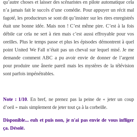
qu’autre choses et laisser des scénaristes en pilote automatique cela
n’a jamais fait le succès d’une comédie. Pour appuyer un récit mal
fagoté, les producteurs se sont dit qu’insister sur les rires enregistrés
était une bonne idée. Mais non ! C’est même pire. C’est à la fois
débile car cela ne sert à rien mais c’est aussi effroyable pour vos
oreilles. Plus le temps passe et plus les épisodes démontrent à quel
point United We Fall n’était pas un cheval sur lequel misé. Je me
demande comment ABC a pu avoir envie de donner de l’argent
pour produire une ânerie pareil mais les mystères de la télévision
sont parfois impénétrables.
Note : 1/10
. En bref, ne prenez pas la peine de « jeter un coup
d’oeil » mais simplement de jeter tout ça à la corbeille.
Disponible... euh et puis non, je n'ai pas envie de vous infliger
ça. Désolé.