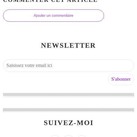
Ajouter un commentaire
NEWSLETTER
SUIVEZ-MOI