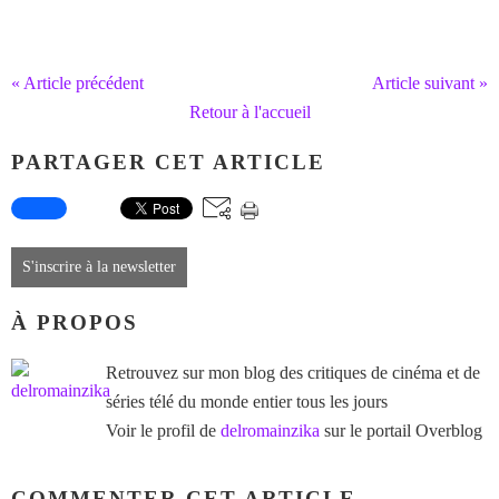
« Article précédent
Article suivant »
Retour à l'accueil
PARTAGER CET ARTICLE
S'inscrire à la newsletter
À PROPOS
Retrouvez sur mon blog des critiques de cinéma et de
séries télé du monde entier tous les jours
Voir le profil de
delromainzika
sur le portail Overblog
COMMENTER CET ARTICLE