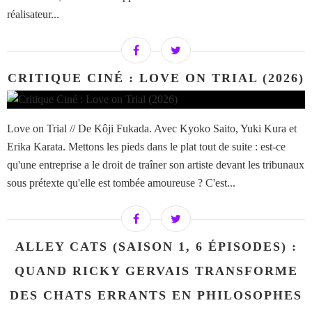
réalisateur...
CRITIQUE CINÉ : LOVE ON TRIAL (2026)
Love on Trial // De Kôji Fukada. Avec Kyoko Saito, Yuki Kura et
Erika Karata. Mettons les pieds dans le plat tout de suite : est-ce
qu'une entreprise a le droit de traîner son artiste devant les tribunaux
sous prétexte qu'elle est tombée amoureuse ? C'est...
ALLEY CATS (SAISON 1, 6 ÉPISODES) :
QUAND RICKY GERVAIS TRANSFORME
DES CHATS ERRANTS EN PHILOSOPHES