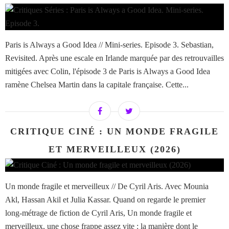
Paris is Always a Good Idea // Mini-series. Episode 3. Sebastian,
Revisited. Après une escale en Irlande marquée par des retrouvailles
mitigées avec Colin, l'épisode 3 de Paris is Always a Good Idea
ramène Chelsea Martin dans la capitale française. Cette...
CRITIQUE CINÉ : UN MONDE FRAGILE
ET MERVEILLEUX (2026)
Un monde fragile et merveilleux // De Cyril Aris. Avec Mounia
Akl, Hassan Akil et Julia Kassar. Quand on regarde le premier
long-métrage de fiction de Cyril Aris, Un monde fragile et
merveilleux, une chose frappe assez vite : la manière dont le