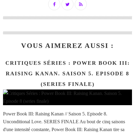
VOUS AIMEREZ AUSSI :
CRITIQUES SÉRIES : POWER BOOK III:
RAISING KANAN. SAISON 5. EPISODE 8
(SERIES FINALE)
Power Book III: Raising Kanan // Saison 5. Episode 8.
Unconditional Love. SERIES FINALE Au bout de cinq saisons
d'une intensité constante, Power Book III: Raising Kanan tire sa