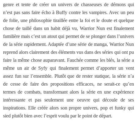
genre et tente de créer un univers de chasseuses de démons qui
n’est pas sans faire écho à Buffy contre les vampires. Avec un peu
de folie, une philosophie tiraillée entre la foi et le doute et quelque
chose de taillé dans un habit déjà vu, Warrior Nun est finalement
familière mais c’est un atout qui permet de se plonger dans l’univers
de la série rapidement. Adaptée d’une série de manga, Warrior Nun
reprend alors clairement des éléments vus dans des séries qui ont pu
faire la même chose auparavant. Fauchée comme les blés, la série a
même un air de Syfy qui finalement permet d’apporter un vent
assez fun sur l’ensemble. Plutôt que de rester statique, la série n’a
de cesse de faire des propositions efficaces, ne serait-ce qu’en
termes de combats, transformant alors la série en une expérience
intéressante et pas seulement une oeuvre qui découle de ses
inspirations. Elle créée alors son propre univers, pop et funky qui
sied plutôt bien avec l’esprit voulu par le point de départ.