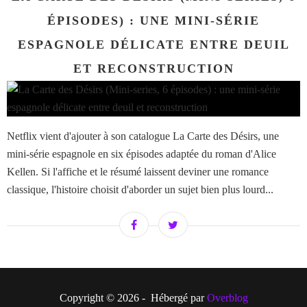
ÉPISODES) : UNE MINI-SÉRIE
ESPAGNOLE DÉLICATE ENTRE DEUIL
ET RECONSTRUCTION
Netflix vient d'ajouter à son catalogue La Carte des Désirs, une
mini-série espagnole en six épisodes adaptée du roman d'Alice
Kellen. Si l'affiche et le résumé laissent deviner une romance
classique, l'histoire choisit d'aborder un sujet bien plus lourd...
Copyright © 2026 - Hébergé par
Overblog