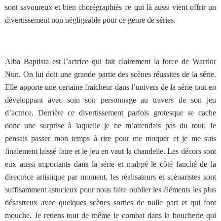
sont savoureux et bien chorégraphiés ce qui là aussi vient offrir un
divertissement non négligeable pour ce genre de séries.
Alba Baptista est l’actrice qui fait clairement la force de Warrior
Nun. On lui doit une grande partie des scènes réussites de la série.
Elle apporte une certaine fraicheur dans l’univers de la série tout en
développant avec soin son personnage au travers de son jeu
d’actrice. Derrière ce divertissement parfois grotesque se cache
donc une surprise à laquelle je ne m’attendais pas du tout. Je
pensais passer mon temps à rire pour me moquer et je me suis
finalement laissé faire et le jeu en vaut la chandelle. Les décors sont
eux aussi importants dans la série et malgré le côté fauché de la
directrice artistique par moment, les réalisateurs et scénaristes sont
suffisamment astucieux pour nous faire oublier les éléments les plus
désastreux avec quelques scènes sorties de nulle part et qui font
mouche. Je retiens tout de même le combat dans la boucherie qui