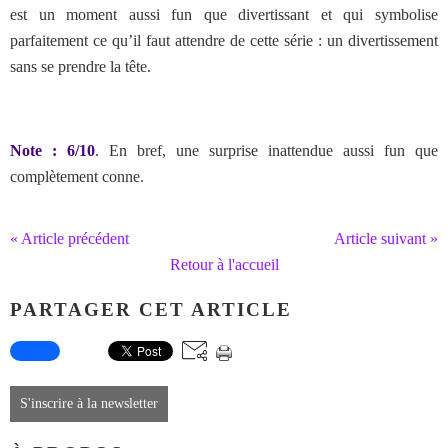
est un moment aussi fun que divertissant et qui symbolise
parfaitement ce qu’il faut attendre de cette série : un divertissement
sans se prendre la tête.
Note : 6/10
. En bref, une surprise inattendue aussi fun que
complètement conne.
« Article précédent
Article suivant »
Retour à l'accueil
PARTAGER CET ARTICLE
S'inscrire à la newsletter