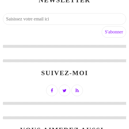
NEWSLETTER
SUIVEZ-MOI