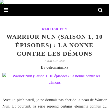
WARRIOR RUN
WARRIOR NUN (SAISON 1, 10
ÉPISODES) : LA NONNE
CONTRE LES DÉMONS
7 JUILLET 2020
By delromainzika
Avec un pitch pareil, je ne donnais pas cher de la peau de Warrior
Nun. Et pourtant, la série reprend certains éléments connus du