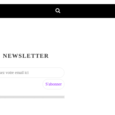
NEWSLETTER