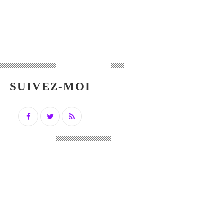
SUIVEZ-MOI