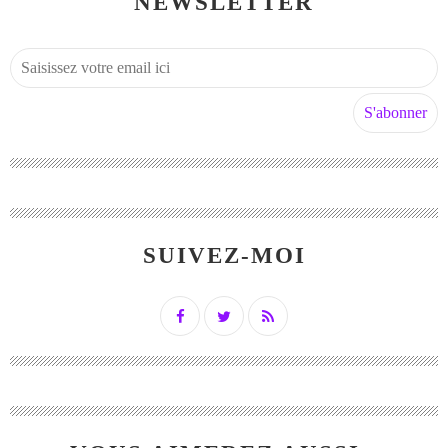
NEWSLETTER
SUIVEZ-MOI