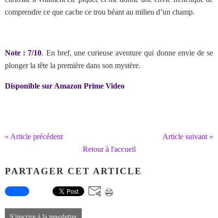
comprendre ce que cache ce trou béant au milieu d’un champ.
Note : 7/10
. En bref, une curieuse aventure qui donne envie de se
plonger la tête la première dans son mystère.
Disponible sur Amazon Prime Video
« Article précédent
Article suivant »
Retour à l'accueil
PARTAGER CET ARTICLE
S'inscrire à la newsletter