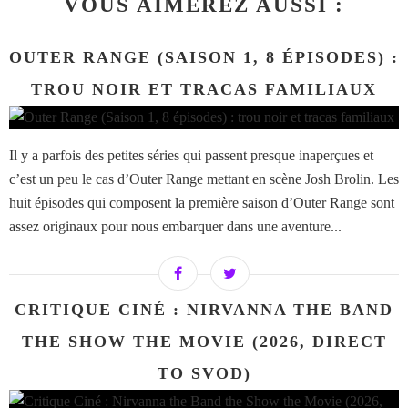
VOUS AIMEREZ AUSSI :
OUTER RANGE (SAISON 1, 8 ÉPISODES) :
TROU NOIR ET TRACAS FAMILIAUX
Il y a parfois des petites séries qui passent presque inaperçues et
c’est un peu le cas d’Outer Range mettant en scène Josh Brolin. Les
huit épisodes qui composent la première saison d’Outer Range sont
assez originaux pour nous embarquer dans une aventure...
CRITIQUE CINÉ : NIRVANNA THE BAND
THE SHOW THE MOVIE (2026, DIRECT
TO SVOD)