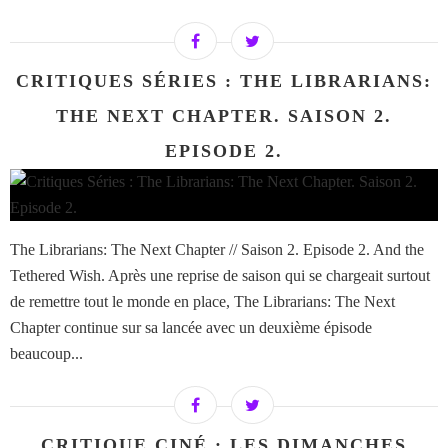
CRITIQUES SÉRIES : THE LIBRARIANS:
THE NEXT CHAPTER. SAISON 2.
EPISODE 2.
The Librarians: The Next Chapter // Saison 2. Episode 2. And the
Tethered Wish. Après une reprise de saison qui se chargeait surtout
de remettre tout le monde en place, The Librarians: The Next
Chapter continue sur sa lancée avec un deuxième épisode
beaucoup...
CRITIQUE CINÉ : LES DIMANCHES