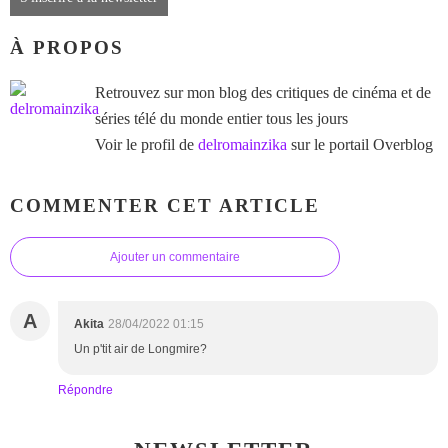
À PROPOS
Retrouvez sur mon blog des critiques de cinéma et de
séries télé du monde entier tous les jours
Voir le profil de
delromainzika
sur le portail Overblog
COMMENTER CET ARTICLE
Ajouter un commentaire
A
Akita
28/04/2022 01:15
Un p'tit air de Longmire?
Répondre