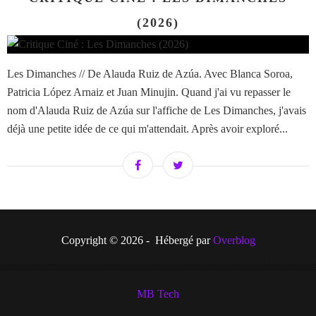
(2026)
Les Dimanches // De Alauda Ruiz de Azúa. Avec Blanca Soroa,
Patricia López Arnaiz et Juan Minujin. Quand j'ai vu repasser le
nom d'Alauda Ruiz de Azúa sur l'affiche de Les Dimanches, j'avais
déjà une petite idée de ce qui m'attendait. Après avoir exploré...
Copyright © 2026 - Hébergé par
Overblog
MB Tech