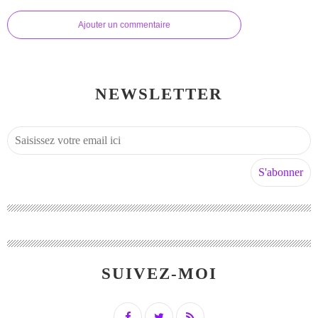
Ajouter un commentaire
NEWSLETTER
SUIVEZ-MOI