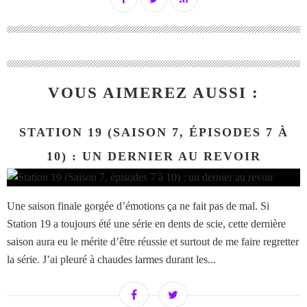
VOUS AIMEREZ AUSSI :
STATION 19 (SAISON 7, ÉPISODES 7 À
10) : UN DERNIER AU REVOIR
Une saison finale gorgée d’émotions ça ne fait pas de mal. Si
Station 19 a toujours été une série en dents de scie, cette dernière
saison aura eu le mérite d’être réussie et surtout de me faire regretter
la série. J’ai pleuré à chaudes larmes durant les...