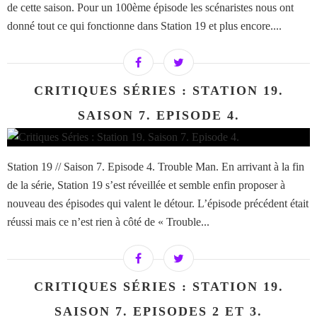
de cette saison. Pour un 100ème épisode les scénaristes nous ont
donné tout ce qui fonctionne dans Station 19 et plus encore....
CRITIQUES SÉRIES : STATION 19.
SAISON 7. EPISODE 4.
Station 19 // Saison 7. Episode 4. Trouble Man. En arrivant à la fin
de la série, Station 19 s’est réveillée et semble enfin proposer à
nouveau des épisodes qui valent le détour. L’épisode précédent était
réussi mais ce n’est rien à côté de « Trouble...
CRITIQUES SÉRIES : STATION 19.
SAISON 7. EPISODES 2 ET 3.