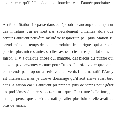
le dernier et qu’il fallait donc tout boucler avant l’année prochaine.
Au fond, Station 19 passe dans cet épisode beaucoup de temps sur
des intrigues qui ne sont pas spécialement brillantes alors que
certains auraient peut-être mérité de respirer un peu plus. Station 19
prend même le temps de nous introduire des intrigues qui auraient
pu être plus intéressantes si elles avaient été mise plus tôt dans la
saison. Il y a quelque chose qui manque, des pièces du puzzle qui
ne sont pas présentes comme pour Travis. Je dois avouer que je ne
comprends pas trop où la série veut en venir. L’arc narratif d’Andy
est intéressant mais je trouve dommage qu’il soit arrivé aussi tard
dans la saison car ils auraient pu prendre plus de temps pour gérer
les problèmes de stress post-traumatique. C’est une belle intrigue
mais je pense que la série aurait pu aller plus loin si elle avait eu
plus de temps.