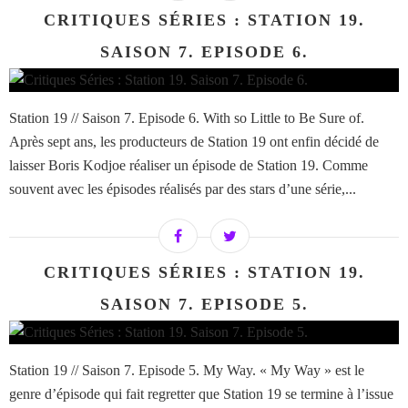
CRITIQUES SÉRIES : STATION 19.
SAISON 7. EPISODE 6.
Station 19 // Saison 7. Episode 6. With so Little to Be Sure of.
Après sept ans, les producteurs de Station 19 ont enfin décidé de
laisser Boris Kodjoe réaliser un épisode de Station 19. Comme
souvent avec les épisodes réalisés par des stars d’une série,...
CRITIQUES SÉRIES : STATION 19.
SAISON 7. EPISODE 5.
Station 19 // Saison 7. Episode 5. My Way. « My Way » est le
genre d’épisode qui fait regretter que Station 19 se termine à l’issue