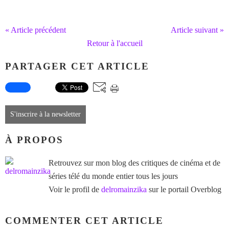
« Article précédent
Article suivant »
Retour à l'accueil
PARTAGER CET ARTICLE
S'inscrire à la newsletter
À PROPOS
Retrouvez sur mon blog des critiques de cinéma et de
séries télé du monde entier tous les jours
Voir le profil de
delromainzika
sur le portail Overblog
COMMENTER CET ARTICLE