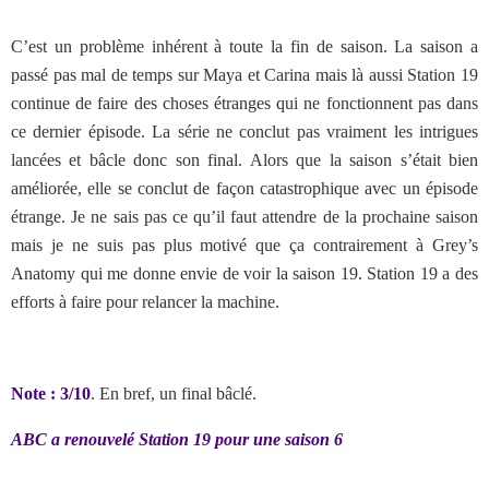
C’est un problème inhérent à toute la fin de saison. La saison a
passé pas mal de temps sur Maya et Carina mais là aussi Station 19
continue de faire des choses étranges qui ne fonctionnent pas dans
ce dernier épisode. La série ne conclut pas vraiment les intrigues
lancées et bâcle donc son final. Alors que la saison s’était bien
améliorée, elle se conclut de façon catastrophique avec un épisode
étrange. Je ne sais pas ce qu’il faut attendre de la prochaine saison
mais je ne suis pas plus motivé que ça contrairement à Grey’s
Anatomy qui me donne envie de voir la saison 19. Station 19 a des
efforts à faire pour relancer la machine.
Note : 3/10
. En bref, un final bâclé.
ABC a renouvelé Station 19 pour une saison 6