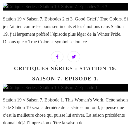
Station 19 // Saison 7. Episodes 2 et 3. Good Grief / True Colors. Si
je n’ai rien contre les bons sentiments et les émotions dans Station
19, j’ai largement préféré l’épisode plus léger de la Winter Pride.
Disons que « True Colors » symbolise tout ce...
CRITIQUES SÉRIES : STATION 19.
SAISON 7. EPISODE 1.
Station 19 // Saison 7. Episode 1. This Woman’s Work. Cette saison
7 de Station 19 sera la dernière de la série et au fond, je pense que
c’est la meilleure chose qui puisse lui arriver. La saison précédente
donnait déjà l’impression d’être la saison de...