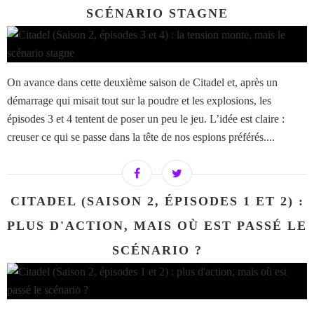
SCÉNARIO STAGNE
On avance dans cette deuxième saison de Citadel et, après un
démarrage qui misait tout sur la poudre et les explosions, les
épisodes 3 et 4 tentent de poser un peu le jeu. L’idée est claire :
creuser ce qui se passe dans la tête de nos espions préférés....
CITADEL (SAISON 2, ÉPISODES 1 ET 2) :
PLUS D'ACTION, MAIS OÙ EST PASSÉ LE
SCÉNARIO ?