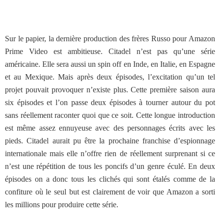
Sur le papier, la dernière production des frères Russo pour Amazon
Prime Video est ambitieuse. Citadel n’est pas qu’une série
américaine. Elle sera aussi un spin off en Inde, en Italie, en Espagne
et au Mexique. Mais après deux épisodes, l’excitation qu’un tel
projet pouvait provoquer n’existe plus. Cette première saison aura
six épisodes et l’on passe deux épisodes à tourner autour du pot
sans réellement raconter quoi que ce soit. Cette longue introduction
est même assez ennuyeuse avec des personnages écrits avec les
pieds. Citadel aurait pu être la prochaine franchise d’espionnage
internationale mais elle n’offre rien de réellement surprenant si ce
n’est une répétition de tous les poncifs d’un genre éculé. En deux
épisodes on a donc tous les clichés qui sont étalés comme de la
confiture où le seul but est clairement de voir que Amazon a sorti
les millions pour produire cette série.