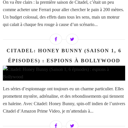
On va être clairs : la première saison de Citadel, c’était un peu
comme acheter une Ferrari pour aller chercher le pain à 200 mètres.
Un budget colossal, des effets dans tous les sens, mais un moteur
qui calait à chaque feu rouge à cause d’un scénario...
CITADEL: HONEY BUNNY (SAISON 1, 6
ÉPISODES) : ESPIONS À BOLLYWOOD
Les séries d’espionnage ont toujours eu un charme particulier. Elles
promettent mystère, adrénaline, et des rebondissements qui tiennent
en haleine. Avec Citadel: Honey Bunny, spin-off indien de l’univers
Citadel d’Amazon Prime Video, je m’attendais à...