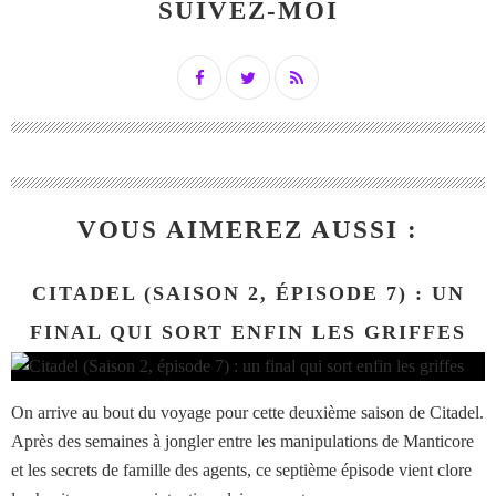
SUIVEZ-MOI
VOUS AIMEREZ AUSSI :
CITADEL (SAISON 2, ÉPISODE 7) : UN
FINAL QUI SORT ENFIN LES GRIFFES
On arrive au bout du voyage pour cette deuxième saison de Citadel.
Après des semaines à jongler entre les manipulations de Manticore
et les secrets de famille des agents, ce septième épisode vient clore