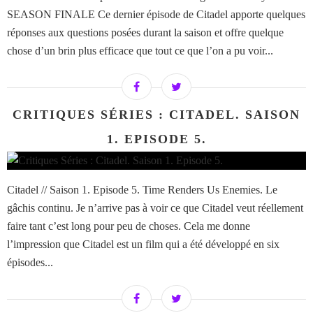
SEASON FINALE Ce dernier épisode de Citadel apporte quelques
réponses aux questions posées durant la saison et offre quelque
chose d’un brin plus efficace que tout ce que l’on a pu voir...
CRITIQUES SÉRIES : CITADEL. SAISON
1. EPISODE 5.
Citadel // Saison 1. Episode 5. Time Renders Us Enemies. Le
gâchis continu. Je n’arrive pas à voir ce que Citadel veut réellement
faire tant c’est long pour peu de choses. Cela me donne
l’impression que Citadel est un film qui a été développé en six
épisodes...