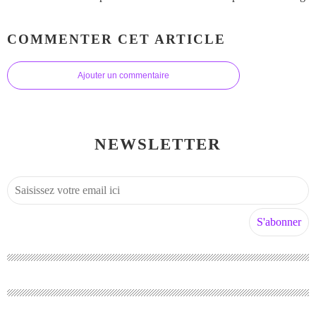
COMMENTER CET ARTICLE
Ajouter un commentaire
NEWSLETTER