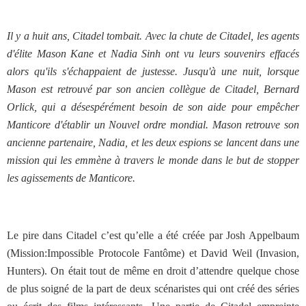
Il y a huit ans, Citadel tombait. Avec la chute de Citadel, les agents
d'élite Mason Kane et Nadia Sinh ont vu leurs souvenirs effacés
alors qu'ils s'échappaient de justesse. Jusqu'à une nuit, lorsque
Mason est retrouvé par son ancien collègue de Citadel, Bernard
Orlick, qui a désespérément besoin de son aide pour empêcher
Manticore d'établir un Nouvel ordre mondial. Mason retrouve son
ancienne partenaire, Nadia, et les deux espions se lancent dans une
mission qui les emmène à travers le monde dans le but de stopper
les agissements de Manticore.
Le pire dans Citadel c’est qu’elle a été créée par Josh Appelbaum
(Mission:Impossible Protocole Fantôme) et David Weil (Invasion,
Hunters). On était tout de même en droit d’attendre quelque chose
de plus soigné de la part de deux scénaristes qui ont créé des séries